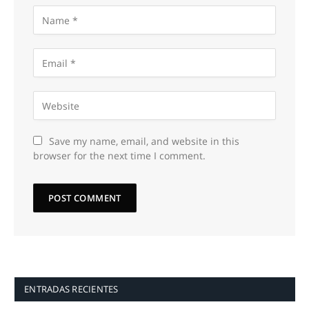
Save my name, email, and website in this
browser for the next time I comment.
ENTRADAS RECIENTES