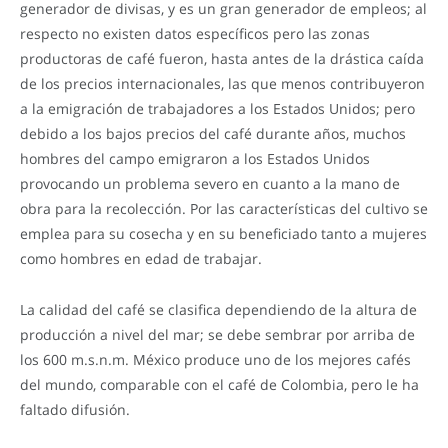
generador de divisas, y es un gran generador de empleos; al
respecto no existen datos específicos pero las zonas
productoras de café fueron, hasta antes de la drástica caída
de los precios internacionales, las que menos contribuyeron
a la emigración de trabajadores a los Estados Unidos; pero
debido a los bajos precios del café durante años, muchos
hombres del campo emigraron a los Estados Unidos
provocando un problema severo en cuanto a la mano de
obra para la recolección. Por las características del cultivo se
emplea para su cosecha y en su beneficiado tanto a mujeres
como hombres en edad de trabajar.
La calidad del café se clasifica dependiendo de la altura de
producción a nivel del mar; se debe sembrar por arriba de
los 600 m.s.n.m. México produce uno de los mejores cafés
del mundo, comparable con el café de Colombia, pero le ha
faltado difusión.