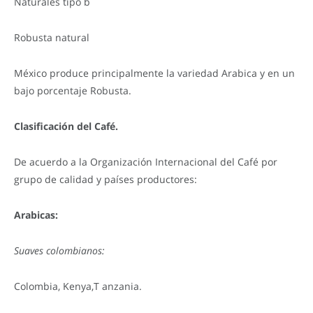
Naturales tipo b
Robusta natural
México produce principalmente la variedad Arabica y en un
bajo porcentaje Robusta.
Clasificación del Café.
De acuerdo a la Organización Internacional del Café por
grupo de calidad y países productores:
Arabicas:
Suaves colombianos:
Colombia, Kenya,T anzania.