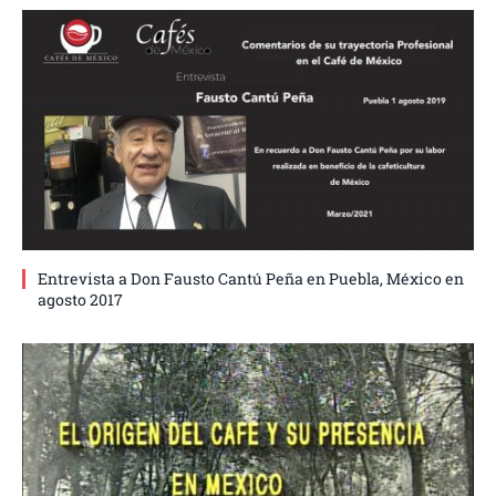
Entrevista a Don Fausto Cantú Peña en Puebla, México en
agosto 2017