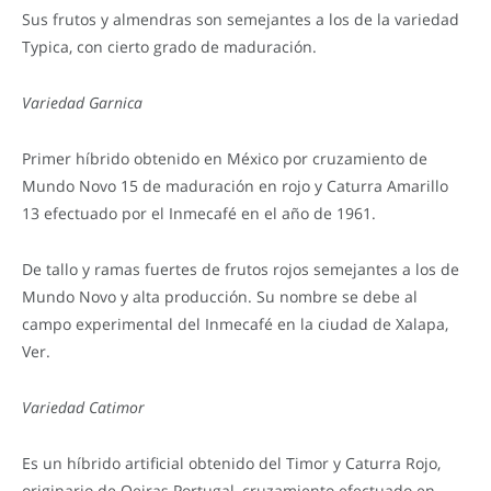
Sus frutos y almendras son semejantes a los de la variedad
Typica, con cierto grado de maduración.
Variedad Garnica
Primer híbrido obtenido en México por cruzamiento de
Mundo Novo 15 de maduración en rojo y Caturra Amarillo
13 efectuado por el Inmecafé en el año de 1961.
De tallo y ramas fuertes de frutos rojos semejantes a los de
Mundo Novo y alta producción. Su nombre se debe al
campo experimental del Inmecafé en la ciudad de Xalapa,
Ver.
Variedad Catimor
Es un híbrido artificial obtenido del Timor y Caturra Rojo,
originario de Oeiras Portugal, cruzamiento efectuado en