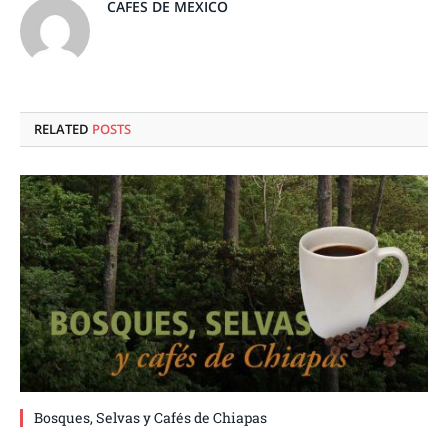
CAFES DE MEXICO
RELATED
POSTS
Bosques, Selvas y Cafés de Chiapas