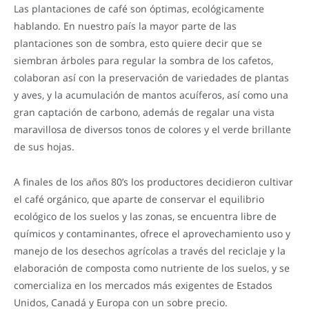
Las plantaciones de café son óptimas, ecológicamente
hablando. En nuestro país la mayor parte de las
plantaciones son de sombra, esto quiere decir que se
siembran árboles para regular la sombra de los cafetos,
colaboran así con la preservación de variedades de plantas
y aves, y la acumulación de mantos acuíferos, así como una
gran captación de carbono, además de regalar una vista
maravillosa de diversos tonos de colores y el verde brillante
de sus hojas.
A finales de los años 80’s los productores decidieron cultivar
el café orgánico, que aparte de conservar el equilibrio
ecológico de los suelos y las zonas, se encuentra libre de
químicos y contaminantes, ofrece el aprovechamiento uso y
manejo de los desechos agrícolas a través del reciclaje y la
elaboración de composta como nutriente de los suelos, y se
comercializa en los mercados más exigentes de Estados
Unidos, Canadá y Europa con un sobre precio.