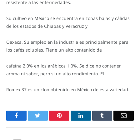
resistente a las enfermedades.
Su cultivo en México se encuentra en zonas bajas y cálidas
de los estados de Chiapas y Veracruz y
Oaxaca. Su empleo en la industria es principalmente para
los cafés solubles. Tiene un alto contenido de
cafeína 2.0% en los arábicos 1.0%. Se dice no contener
aroma ni sabor, pero si un alto rendimiento. El
Romex 37 es un clon obtenido en México de esta variedad.
Facebook
Twitter
Pinterest
LinkedIn
Tumblr
Email