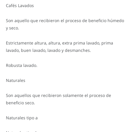
Cafés Lavados
Son aquello que recibieron el proceso de beneficio húmedo
y seco.
Estrictamente altura, altura, extra prima lavado, prima
lavado, buen lavado, lavado y desmanches.
Robusta lavado.
Naturales
Son aquellos que recibieron solamente el proceso de
beneficio seco.
Naturales tipo a