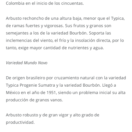
Colombia en el inicio de los cincuentas.
Arbusto rechoncho de una altura baja, menor que el Typica,
de ramas fuertes y vigorosas. Sus frutos y granos son
semejantes a los de la variedad Bourbón. Soporta las
inclemencias del viento, el frío y la insolación directa, por lo
tanto, exige mayor cantidad de nutrientes y agua.
Variedad Mundo Novo
De origen brasileiro por cruzamiento natural con la variedad
Typica Progenie Sumatra y la variedad Bourbón. Llegó a
México en el año de 1951, siendo un problema inicial su alta
producción de granos vanos.
Arbusto robusto y de gran vigor y alto grado de
productividad.