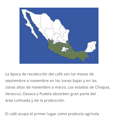
La época de recolección del café son los meses de
septiembre a noviembre en las zonas bajas y en las
zonas altas de noviembre a marzo. Los estados de Chiapas,
Veracruz, Oaxaca y Puebla absorben gran parte del
área cultivada y de la producción.
El café ocupa el primer lugar como producto agrícola