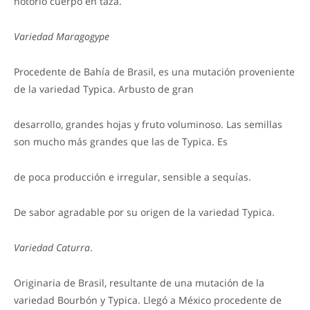
notorio cuerpo en taza.
Variedad Maragogype
Procedente de Bahía de Brasil, es una mutación proveniente
de la variedad Typica. Arbusto de gran
desarrollo, grandes hojas y fruto voluminoso. Las semillas
son mucho más grandes que las de Typica. Es
de poca producción e irregular, sensible a sequías.
De sabor agradable por su origen de la variedad Typica.
Variedad Caturra
.
Originaria de Brasil, resultante de una mutación de la
variedad Bourbón y Typica. Llegó a México procedente de