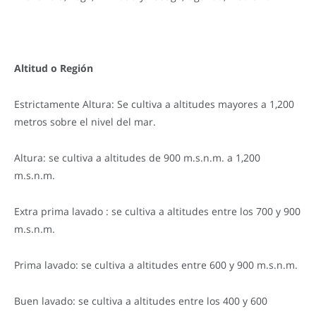
Altitud o Región
Estrictamente Altura: Se cultiva a altitudes mayores a 1,200
metros sobre el nivel del mar.
Altura: se cultiva a altitudes de 900 m.s.n.m. a 1,200
m.s.n.m.
Extra prima lavado : se cultiva a altitudes entre los 700 y 900
m.s.n.m.
Prima lavado: se cultiva a altitudes entre 600 y 900 m.s.n.m.
Buen lavado: se cultiva a altitudes entre los 400 y 600