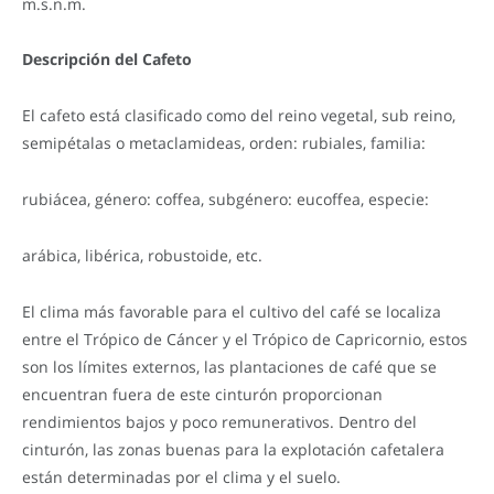
m.s.n.m.
Descripción del Cafeto
El cafeto está clasificado como del reino vegetal, sub reino,
semipétalas o metaclamideas, orden: rubiales, familia:
rubiácea, género: coffea, subgénero: eucoffea, especie:
arábica, libérica, robustoide, etc.
El clima más favorable para el cultivo del café se localiza
entre el Trópico de Cáncer y el Trópico de Capricornio, estos
son los límites externos, las plantaciones de café que se
encuentran fuera de este cinturón proporcionan
rendimientos bajos y poco remunerativos. Dentro del
cinturón, las zonas buenas para la explotación cafetalera
están determinadas por el clima y el suelo.