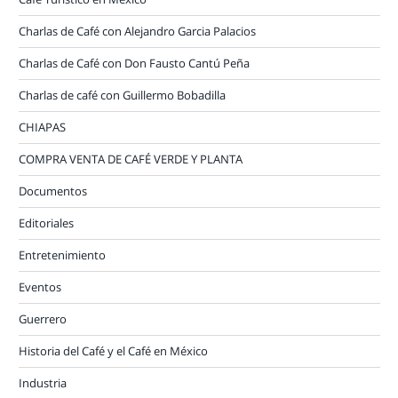
Charlas de Café con Alejandro Garcia Palacios
Charlas de Café con Don Fausto Cantú Peña
Charlas de café con Guillermo Bobadilla
CHIAPAS
COMPRA VENTA DE CAFÉ VERDE Y PLANTA
Documentos
Editoriales
Entretenimiento
Eventos
Guerrero
Historia del Café y el Café en México
Industria