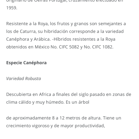
1959.
Resistente a la Roya, los frutos y granos son semejantes a
los de Caturra, su hibridación corresponde a la variedad
Canéphora y Arábica. -Híbridos resistentes a la Roya
obtenidos en México No. CIFC 5082 y No. CIFC 1082.
Especie Canéphora
Variedad Robusta
Descubierta en Africa a finales del siglo pasado en zonas de
clima cálido y muy húmedo. Es un árbol
de aproximadamente 8 a 12 metros de altura. Tiene un
crecimiento vigoroso y de mayor productividad,