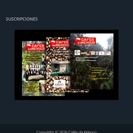
SUSCRIPCIONES
Copyright © 2026 Cafés de México