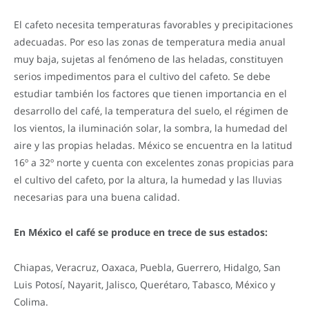
El cafeto necesita temperaturas favorables y precipitaciones
adecuadas. Por eso las zonas de temperatura media anual
muy baja, sujetas al fenómeno de las heladas, constituyen
serios impedimentos para el cultivo del cafeto. Se debe
estudiar también los factores que tienen importancia en el
desarrollo del café, la temperatura del suelo, el régimen de
los vientos, la iluminación solar, la sombra, la humedad del
aire y las propias heladas. México se encuentra en la latitud
16º a 32º norte y cuenta con excelentes zonas propicias para
el cultivo del cafeto, por la altura, la humedad y las lluvias
necesarias para una buena calidad.
En México el café se produce en trece de sus estados:
Chiapas, Veracruz, Oaxaca, Puebla, Guerrero, Hidalgo, San
Luis Potosí, Nayarit, Jalisco, Querétaro, Tabasco, México y
Colima.