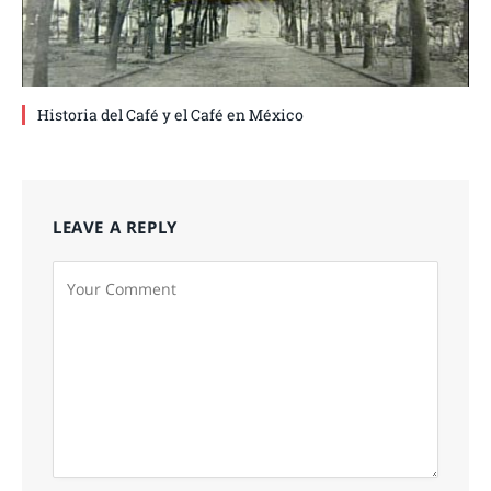
Historia del Café y el Café en México
LEAVE A REPLY