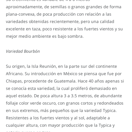
aproximadamente, de semillas o granos grandes de forma
plana-convexa, de poca producción con relación a las
variedades obtenidas recientemente, pero una calidad
excelente en taza, poco resistente a los fuertes vientos y su
mejor medio ambiente es bajo sombra.
Variedad Bourbón
Su origen, la Isla Reunión, en la parte sur del continente
Africano. Su introducción en México se piensa que fue por
Chiapas, procedente de Guatemala. Hace 40 años apenas si
se conocía esta variedad, la cual proliferó demasiado en
aquel estado. De poca altura 3 a 3.5 metros, de abundante
follaje color verde oscuro, con granos cortos y redondeados
en sus extremos, más pequeños que la variedad Typica.
Resistentes a los fuertes vientos y al sol, adaptable a
cualquier altura, con mayor producción que la Typica y