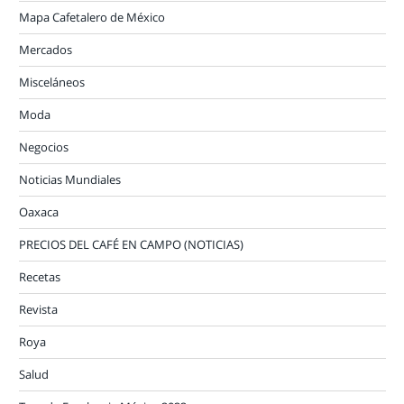
Mapa Cafetalero de México
Mercados
Misceláneos
Moda
Negocios
Noticias Mundiales
Oaxaca
PRECIOS DEL CAFÉ EN CAMPO (NOTICIAS)
Recetas
Revista
Roya
Salud