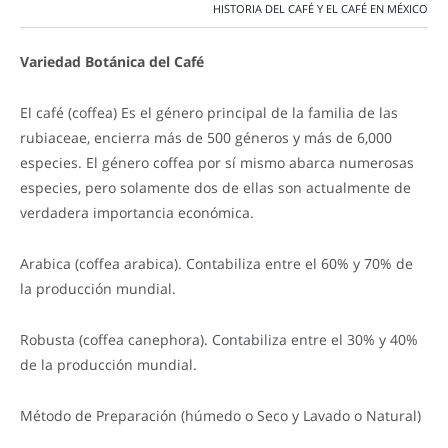
HISTORIA DEL CAFÉ Y EL CAFÉ EN MÉXICO
Variedad Botánica del Café
El café (coffea) Es el género principal de la familia de las
rubiaceae, encierra más de 500 géneros y más de 6,000
especies. El género coffea por sí mismo abarca numerosas
especies, pero solamente dos de ellas son actualmente de
verdadera importancia económica.
Arabica (coffea arabica). Contabiliza entre el 60% y 70% de
la producción mundial.
Robusta (coffea canephora). Contabiliza entre el 30% y 40%
de la producción mundial.
Método de Preparación (húmedo o Seco y Lavado o Natural)