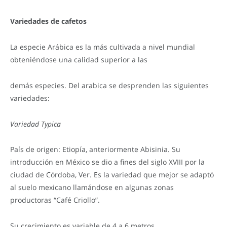
Variedades de cafetos
La especie Arábica es la más cultivada a nivel mundial
obteniéndose una calidad superior a las
demás especies. Del arabica se desprenden las siguientes
variedades:
Variedad Typica
País de origen: Etiopía, anteriormente Abisinia. Su
introducción en México se dio a fines del siglo XVIII por la
ciudad de Córdoba, Ver. Es la variedad que mejor se adaptó
al suelo mexicano llamándose en algunas zonas
productoras “Café Criollo”.
Su crecimiento es variable de 4 a 6 metros