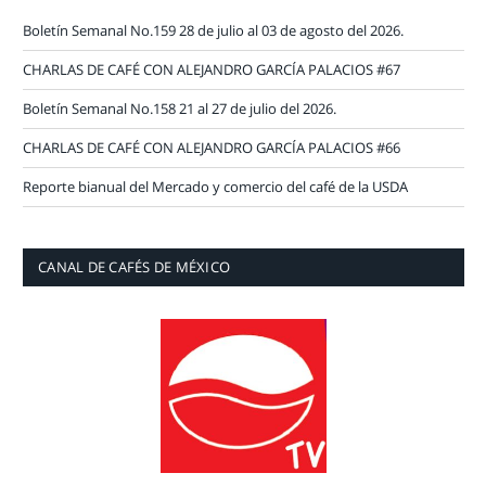
Boletín Semanal No.159 28 de julio al 03 de agosto del 2026.
CHARLAS DE CAFÉ CON ALEJANDRO GARCÍA PALACIOS #67
Boletín Semanal No.158 21 al 27 de julio del 2026.
CHARLAS DE CAFÉ CON ALEJANDRO GARCÍA PALACIOS #66
Reporte bianual del Mercado y comercio del café de la USDA
CANAL DE CAFÉS DE MÉXICO