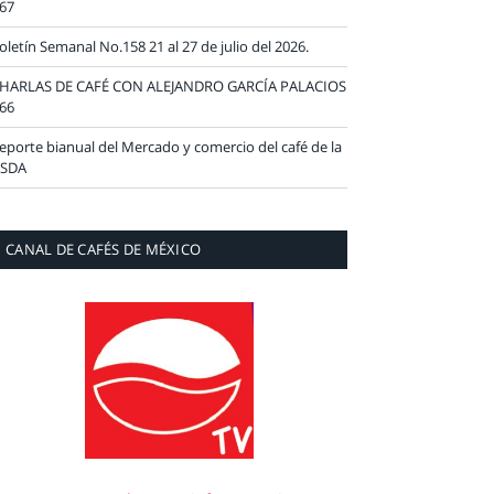
67
oletín Semanal No.158 21 al 27 de julio del 2026.
HARLAS DE CAFÉ CON ALEJANDRO GARCÍA PALACIOS
66
eporte bianual del Mercado y comercio del café de la
SDA
CANAL DE CAFÉS DE MÉXICO