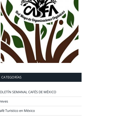
CATEGORÍAS
OLETÍN SEMANAL CAFÉS DE MÉXICO
reves
afé Turistico en México