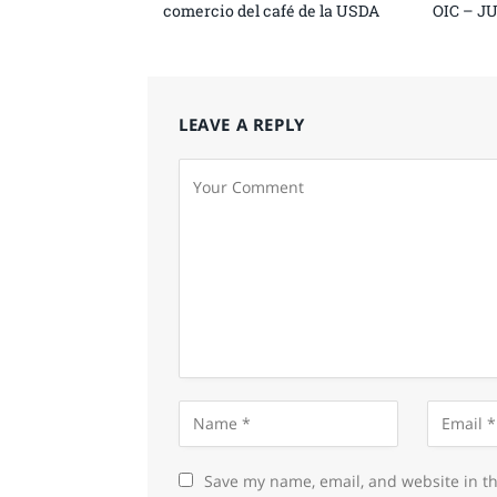
comercio del café de la USDA
OIC – J
LEAVE A REPLY
Save my name, email, and website in th