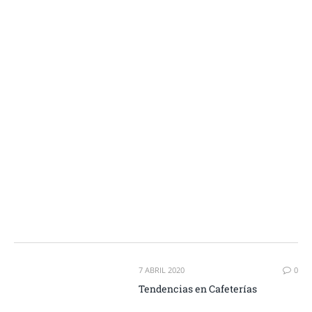
7 ABRIL 2020
0
Tendencias en Cafeterías