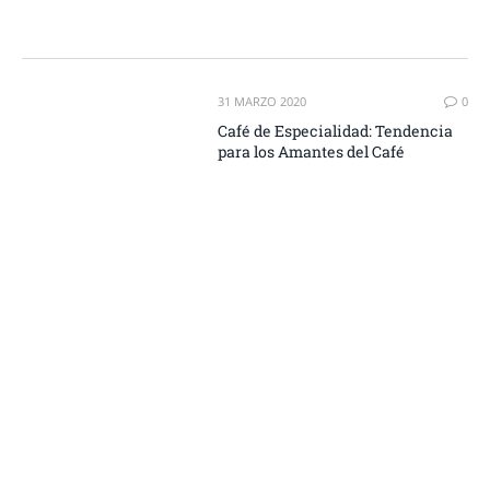
31 MARZO 2020
0
Café de Especialidad: Tendencia
para los Amantes del Café