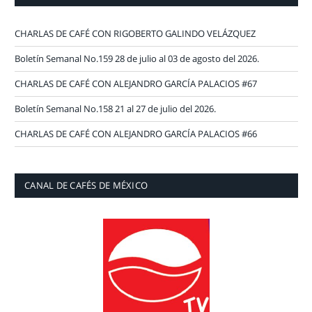
CHARLAS DE CAFÉ CON RIGOBERTO GALINDO VELÁZQUEZ
Boletín Semanal No.159 28 de julio al 03 de agosto del 2026.
CHARLAS DE CAFÉ CON ALEJANDRO GARCÍA PALACIOS #67
Boletín Semanal No.158 21 al 27 de julio del 2026.
CHARLAS DE CAFÉ CON ALEJANDRO GARCÍA PALACIOS #66
CANAL DE CAFÉS DE MÉXICO