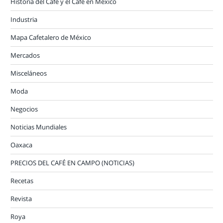
Historia del Café y el Café en México
Industria
Mapa Cafetalero de México
Mercados
Misceláneos
Moda
Negocios
Noticias Mundiales
Oaxaca
PRECIOS DEL CAFÉ EN CAMPO (NOTICIAS)
Recetas
Revista
Roya