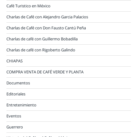
Café Turistico en México
Charlas de Café con Alejandro Garcia Palacios
Charlas de Café con Don Fausto Cantú Peña
Charlas de café con Guillermo Bobadilla
Charlas de café con Rigoberto Galindo
CHIAPAS
COMPRA VENTA DE CAFÉ VERDE Y PLANTA
Documentos
Editoriales
Entretenimiento
Eventos
Guerrero