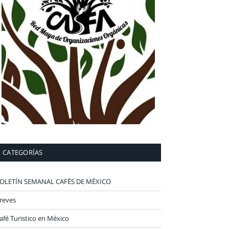
CATEGORÍAS
OLETÍN SEMANAL CAFÉS DE MÉXICO
reves
afé Turistico en México