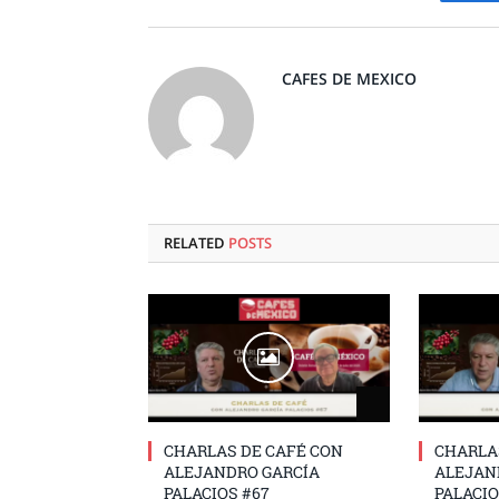
CAFES DE MEXICO
RELATED
POSTS
CHARLAS DE CAFÉ CON
CHARLA
ALEJANDRO GARCÍA
ALEJAN
PALACIOS #67
PALACIO