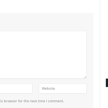
is browser for the next time I comment.