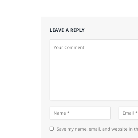
LEAVE A REPLY
Save my name, email, and website in th