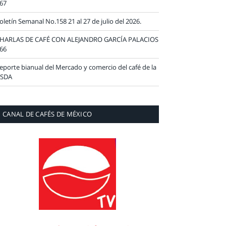
67
oletín Semanal No.158 21 al 27 de julio del 2026.
HARLAS DE CAFÉ CON ALEJANDRO GARCÍA PALACIOS
66
eporte bianual del Mercado y comercio del café de la
SDA
CANAL DE CAFÉS DE MÉXICO