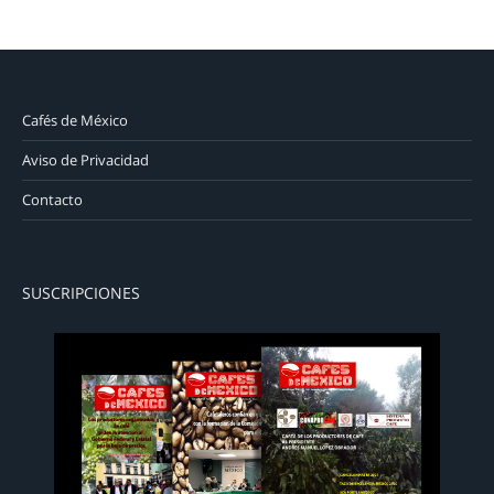
Cafés de México
Aviso de Privacidad
Contacto
SUSCRIPCIONES