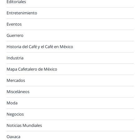
Editoriales
Entretenimiento
Eventos
Guerrero
Historia del Café y el Café en México
Industria
Mapa Cafetalero de México
Mercados
Misceláneos
Moda
Negocios
Noticias Mundiales
Oaxaca