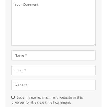
Save my name, email, and website in this
browser for the next time I comment.