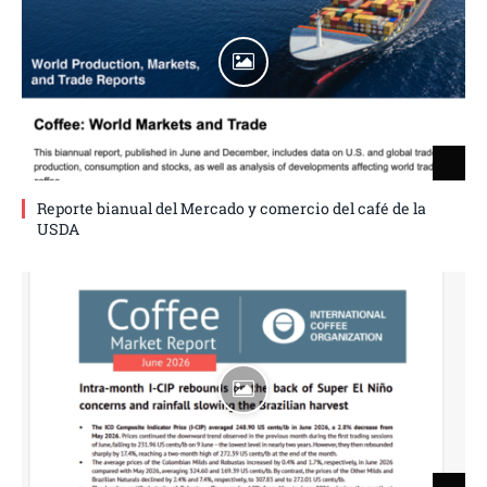
Reporte bianual del Mercado y comercio del café de la
USDA