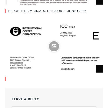
REPORTE DE MERCADO DE LA OIC – JUNIO 2026
LEAVE A REPLY