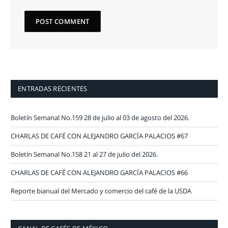
ENTRADAS RECIENTES
Boletín Semanal No.159 28 de julio al 03 de agosto del 2026.
CHARLAS DE CAFÉ CON ALEJANDRO GARCÍA PALACIOS #67
Boletín Semanal No.158 21 al 27 de julio del 2026.
CHARLAS DE CAFÉ CON ALEJANDRO GARCÍA PALACIOS #66
Reporte bianual del Mercado y comercio del café de la USDA