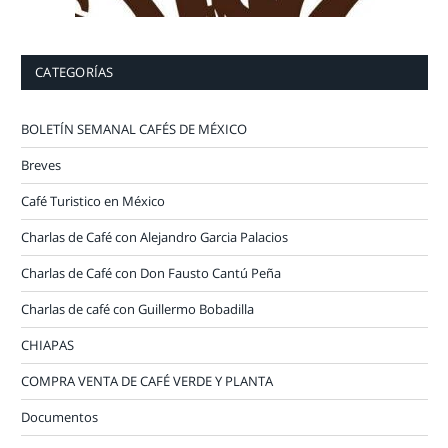
CATEGORÍAS
BOLETÍN SEMANAL CAFÉS DE MÉXICO
Breves
Café Turistico en México
Charlas de Café con Alejandro Garcia Palacios
Charlas de Café con Don Fausto Cantú Peña
Charlas de café con Guillermo Bobadilla
CHIAPAS
COMPRA VENTA DE CAFÉ VERDE Y PLANTA
Documentos