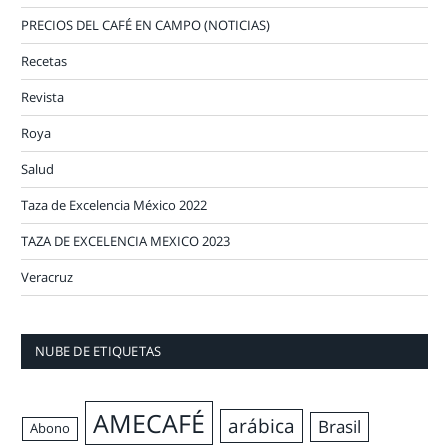
PRECIOS DEL CAFÉ EN CAMPO (NOTICIAS)
Recetas
Revista
Roya
Salud
Taza de Excelencia México 2022
TAZA DE EXCELENCIA MEXICO 2023
Veracruz
NUBE DE ETIQUETAS
AMECAFÉ
arábica
Brasil
Abono