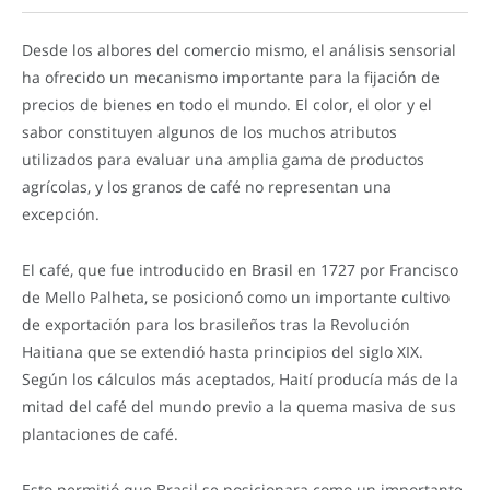
Desde los albores del comercio mismo, el análisis sensorial
ha ofrecido un mecanismo importante para la fijación de
precios de bienes en todo el mundo. El color, el olor y el
sabor constituyen algunos de los muchos atributos
utilizados para evaluar una amplia gama de productos
agrícolas, y los granos de café no representan una
excepción.
El café, que fue introducido en Brasil en 1727 por Francisco
de Mello Palheta, se posicionó como un importante cultivo
de exportación para los brasileños tras la Revolución
Haitiana que se extendió hasta principios del siglo XIX.
Según los cálculos más aceptados, Haití producía más de la
mitad del café del mundo previo a la quema masiva de sus
plantaciones de café.
Esto permitió que Brasil se posicionara como un importante