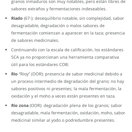
granos inmaduros son muy notables, pero están libres de
sabores extraños y fermentaciones indeseables.
Riado
(67-): desequilibrio notable, sin complejidad, sabor
desagradable, degradación o malos sabores de
fermentación comienzan a aparecer en la taza; presencia
de sabores medicinales.
Continuando con la escala de calificación, los estándares
SCA ya no proporcionan una herramienta comparativa
útil para los estándares COB:
Rio
“Rioy” (OOR): presencia de sabor medicinal debido a
un proceso intermedio de degradación del grano; no hay
sabores positivos ni presentes; la mala fermentación, la
oxidación y el moho a veces están presentes en taza.
Rio zona
(OOR): degradación plena de los granos; sabor
desagradable, mala fermentación, oxidación, moho, sabor
medicinal similar al yodo o podredumbre presentes.