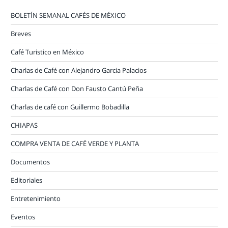
BOLETÍN SEMANAL CAFÉS DE MÉXICO
Breves
Café Turistico en México
Charlas de Café con Alejandro Garcia Palacios
Charlas de Café con Don Fausto Cantú Peña
Charlas de café con Guillermo Bobadilla
CHIAPAS
COMPRA VENTA DE CAFÉ VERDE Y PLANTA
Documentos
Editoriales
Entretenimiento
Eventos