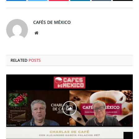
CAFÉS DE MÉXICO
Website
RELATED
POSTS