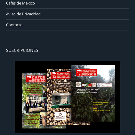
Cafés de México
Aviso de Privacidad
Contacto
SUSCRIPCIONES