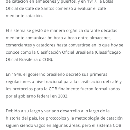
de catación en almacenes y puertos, y en 1917, la Bolsa
Oficial de Café de Santos comenzó a evaluar el café
mediante catación.
El sistema se gestó de manera orgánica durante décadas
mediante comunicación boca a boca entre almacenes,
comerciantes y catadores hasta convertirse en lo que hoy se
conoce como la Clasificación Oficial Brasileña (Classificação
Oficial Brasileira o COB).
En 1949, el gobierno brasileño decretó sus primeras
regulaciones a nivel nacional para la clasificación del café y
los protocolos para la COB finalmente fueron formalizados
por el gobierno federal en 2002.
Debido a su largo y variado desarrollo a lo largo de la
historia del país, los protocolos y la metodología de catación
siguen siendo vagos en algunas áreas, pero el sistema COB