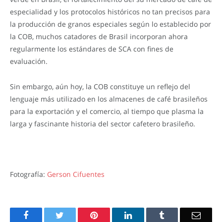
especialidad y los protocolos históricos no tan precisos para
la producción de granos especiales según lo establecido por
la COB, muchos catadores de Brasil incorporan ahora
regularmente los estándares de SCA con fines de
evaluación.
Sin embargo, aún hoy, la COB constituye un reflejo del
lenguaje más utilizado en los almacenes de café brasileños
para la exportación y el comercio, al tiempo que plasma la
larga y fascinante historia del sector cafetero brasileño.
Fotografía:
Gerson Cifuentes
Facebook
Twitter
Pinterest
LinkedIn
Tumblr
Email