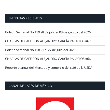
ENTRADAS RECIENTES
Boletín Semanal No.159 28 de julio al 03 de agosto del 2026.
CHARLAS DE CAFÉ CON ALEJANDRO GARCÍA PALACIOS #67
Boletín Semanal No.158 21 al 27 de julio del 2026.
CHARLAS DE CAFÉ CON ALEJANDRO GARCÍA PALACIOS #66
Reporte bianual del Mercado y comercio del café de la USDA
CANAL DE CAFÉS DE MÉXICO