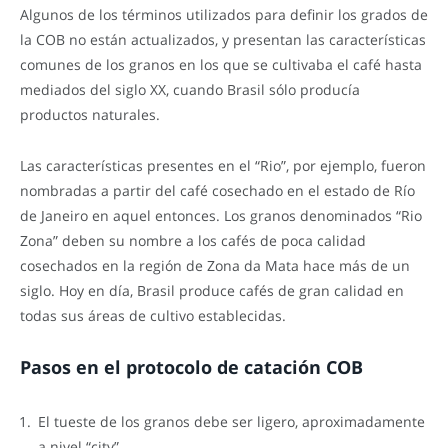
Algunos de los términos utilizados para definir los grados de
la COB no están actualizados, y presentan las características
comunes de los granos en los que se cultivaba el café hasta
mediados del siglo XX, cuando Brasil sólo producía
productos naturales.
Las características presentes en el “Rio”, por ejemplo, fueron
nombradas a partir del café cosechado en el estado de Río
de Janeiro en aquel entonces. Los granos denominados “Rio
Zona” deben su nombre a los cafés de poca calidad
cosechados en la región de Zona da Mata hace más de un
siglo. Hoy en día, Brasil produce cafés de gran calidad en
todas sus áreas de cultivo establecidas.
Pasos en el protocolo de catación COB
El tueste de los granos debe ser ligero, aproximadamente
a nivel “city”.