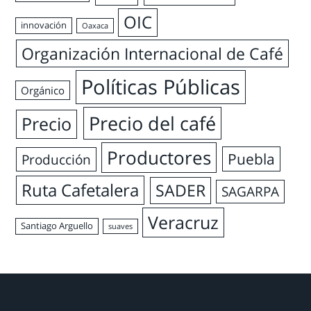
OIC
innovación
Oaxaca
Organización Internacional de Café
Políticas Públicas
Orgánico
Precio del café
Precio
Productores
Puebla
Producción
Ruta Cafetalera
SADER
SAGARPA
Veracruz
Santiago Arguello
suaves