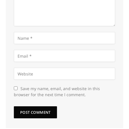
Save my name, email, and website in this
browser for the next time I comment.