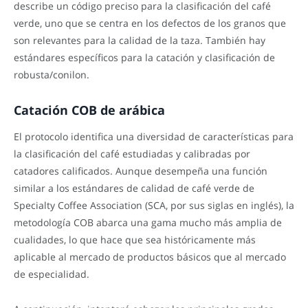
describe un código preciso para la clasificación del café
verde, uno que se centra en los defectos de los granos que
son relevantes para la calidad de la taza. También hay
estándares específicos para la catación y clasificación de
robusta/conilon.
Catación COB de arábica
El protocolo identifica una diversidad de características para
la clasificación del café estudiadas y calibradas por
catadores calificados. Aunque desempeña una función
similar a los estándares de calidad de café verde de
Specialty Coffee Association (SCA, por sus siglas en inglés), la
metodología COB abarca una gama mucho más amplia de
cualidades, lo que hace que sea históricamente más
aplicable al mercado de productos básicos que al mercado
de especialidad.