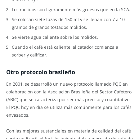
Los molidos son ligeramente más gruesos que en la SCA.
Se colocan siete tazas de 150 ml y se llenan con 7 a 10
gramos de granos tostados molidos.
Se vierte agua caliente sobre los molidos.
Cuando el café está caliente, el catador comienza a
sorber y calificar.
Otro protocolo brasileño
En 2001, se desarrolló un nuevo protocolo llamado PQC en
colaboración con la Asociación Brasileña del Sector Cafetero
(ABIC) que se caracteriza por ser más preciso y cuantitativo.
El PQC hoy en día se utiliza más comúnmente para los cafés
envasados.
Con las mejoras sustanciales en materia de calidad del café
verde en Brasil, el fortalecimiento del su mercado de café de