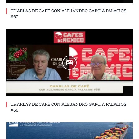
CHARLAS DE CAFÉ CON ALEJANDRO GARCÍA PALACIOS
#67
CHARLAS DE CAFÉ CON ALEJANDRO GARCÍA PALACIOS
#66