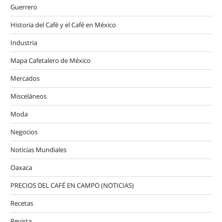
Guerrero
Historia del Café y el Café en México
Industria
Mapa Cafetalero de México
Mercados
Misceláneos
Moda
Negocios
Noticias Mundiales
Oaxaca
PRECIOS DEL CAFÉ EN CAMPO (NOTICIAS)
Recetas
Revista