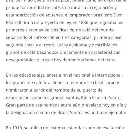
productor mundial de café. Con miras a la regulación y
estandarización de aduanas, el emperador brasileño Dom
Pedro II firmó un proyecto de ley en 1836 que regulaba los
primeros sistemas de clasificación de café del mundo,
separando el café verde en tres categorías: primera clase,
segunda clase y el resto. La ley evaluaba y describía los
granos de café basándose únicamente en características
desagradables o lo que hoy denominaríamos defectos.
En las décadas siguientes a nivel nacional e internacional,
los granos de café brasileños a menudo se clasificaron y
nombraron a partir del nombre de su puerto de
exportación, como los granos Santos, Río o Espíritu Santo.
Gran parte de esa nomenclatura aún prevalece hoy en día y
la designación común de Brasil Santos es un buen ejemplo.
En 1910, se utilizó un sistema estandarizado de evaluación