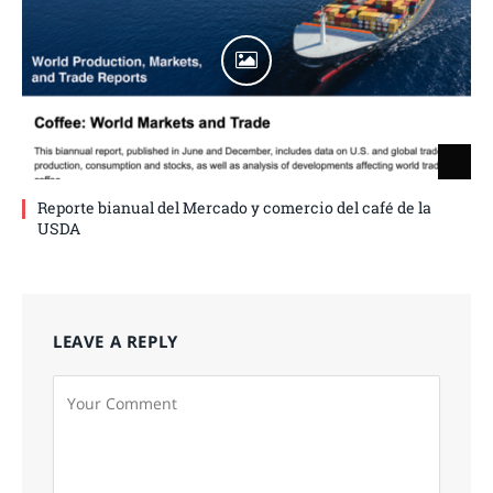
Reporte bianual del Mercado y comercio del café de la
USDA
LEAVE A REPLY