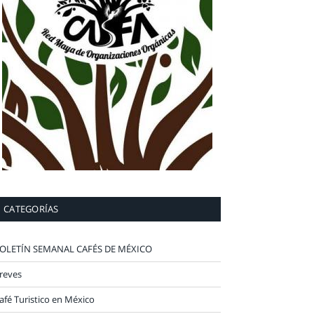
CATEGORÍAS
OLETÍN SEMANAL CAFÉS DE MÉXICO
reves
afé Turistico en México