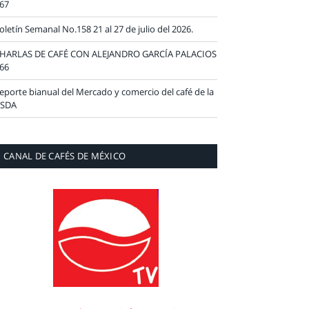
67
oletín Semanal No.158 21 al 27 de julio del 2026.
HARLAS DE CAFÉ CON ALEJANDRO GARCÍA PALACIOS
66
eporte bianual del Mercado y comercio del café de la
SDA
CANAL DE CAFÉS DE MÉXICO