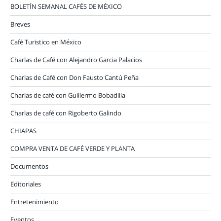
BOLETÍN SEMANAL CAFÉS DE MÉXICO
Breves
Café Turistico en México
Charlas de Café con Alejandro Garcia Palacios
Charlas de Café con Don Fausto Cantú Peña
Charlas de café con Guillermo Bobadilla
Charlas de café con Rigoberto Galindo
CHIAPAS
COMPRA VENTA DE CAFÉ VERDE Y PLANTA
Documentos
Editoriales
Entretenimiento
Eventos