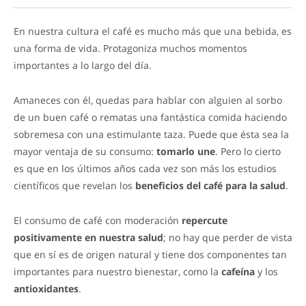
En nuestra cultura el café es mucho más que una bebida, es
una forma de vida. Protagoniza muchos momentos
importantes a lo largo del día.
Amaneces con él, quedas para hablar con alguien al sorbo
de un buen café o rematas una fantástica comida haciendo
sobremesa con una estimulante taza. Puede que ésta sea la
mayor ventaja de su consumo:
tomarlo une
. Pero lo cierto
es que en los últimos años cada vez son más los estudios
científicos que revelan los
beneficios del café para la salud
.
El consumo de café con moderación
repercute
positivamente en nuestra salud
; no hay que perder de vista
que en sí es de origen natural y tiene dos componentes tan
importantes para nuestro bienestar, como la
cafeína
y los
antioxidantes
.