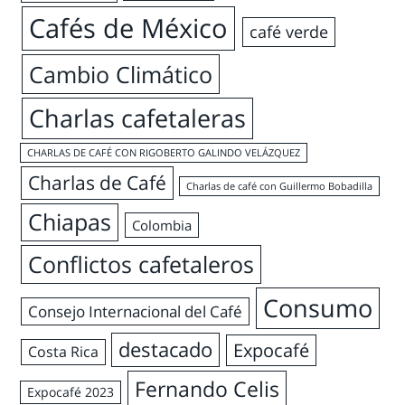
Cafés de México
café verde
Cambio Climático
Charlas cafetaleras
CHARLAS DE CAFÉ CON RIGOBERTO GALINDO VELÁZQUEZ
Charlas de Café
Charlas de café con Guillermo Bobadilla
Chiapas
Colombia
Conflictos cafetaleros
Consumo
Consejo Internacional del Café
destacado
Expocafé
Costa Rica
Fernando Celis
Expocafé 2023