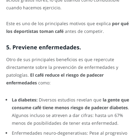
cuando hacemos ejercicio.
Este es uno de los principales motivos que explica
por qué
los deportistas toman café
antes de competir.
5. Previene enfermedades.
Otro de sus principales beneficios es que repercute
directamente sobre la prevención de enfermedades y
patologías.
El café reduce el riesgo de padecer
enfermedades
como:
La diabetes:
Diversos estudios revelan que
la gente que
consume café tiene menos riesgo de padecer diabetes
.
Algunos incluso se atreven a dar cifras: hasta un 67%
menos de posibilidades de tener esta enfermedad.
Enfermedades neuro-degenerativas:
Pese al progresivo