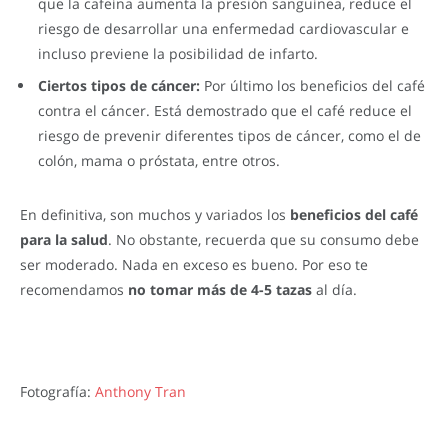
que la cafeína aumenta la presión sanguínea, reduce el
riesgo de desarrollar una enfermedad cardiovascular e
incluso previene la posibilidad de infarto.
Ciertos tipos de cáncer:
Por último los beneficios del café
contra el cáncer. Está demostrado que el café reduce el
riesgo de prevenir diferentes tipos de cáncer, como el de
colón, mama o próstata, entre otros.
En definitiva, son muchos y variados los
beneficios del café
para la salud
. No obstante, recuerda que su consumo debe
ser moderado. Nada en exceso es bueno. Por eso te
recomendamos
no tomar más de 4-5 tazas
al día.
Fotografía:
Anthony Tran