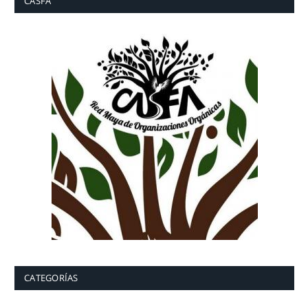
CASFA
CATEGORÍAS