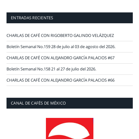
ENTRADAS RECIENTES
CHARLAS DE CAFÉ CON RIGOBERTO GALINDO VELÁZQUEZ
Boletín Semanal No.159 28 de julio al 03 de agosto del 2026.
CHARLAS DE CAFÉ CON ALEJANDRO GARCÍA PALACIOS #67
Boletín Semanal No.158 21 al 27 de julio del 2026.
CHARLAS DE CAFÉ CON ALEJANDRO GARCÍA PALACIOS #66
CANAL DE CAFÉS DE MÉXICO