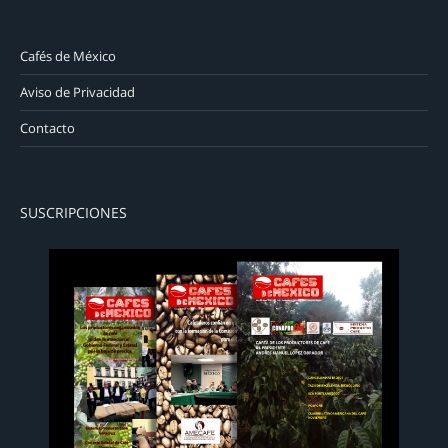
Cafés de México
Aviso de Privacidad
Contacto
SUSCRIPCIONES