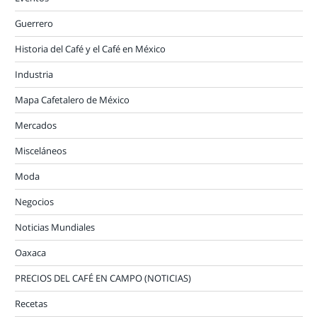
Guerrero
Historia del Café y el Café en México
Industria
Mapa Cafetalero de México
Mercados
Misceláneos
Moda
Negocios
Noticias Mundiales
Oaxaca
PRECIOS DEL CAFÉ EN CAMPO (NOTICIAS)
Recetas