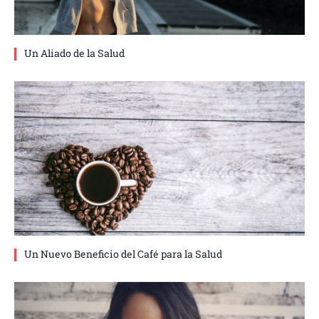
Un Aliado de la Salud
Un Nuevo Beneficio del Café para la Salud