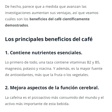
De hecho, parece que a medida que avanzan las
investigaciones aumentan sus ventajas, así que veamos
cuáles son los
beneficios del café científicamente
demostrados
.
Los principales beneficios del café
1. Contiene nutrientes esenciales.
Lo primero de todo, una taza contiene vitaminas B2 y B5,
magnesio, potasio y niacina. Y además, es la mayor fuente
de antioxidantes, más que la fruta o los vegetales.
2. Mejora aspectos de la función cerebral.
La cafeína es el psicoactivo más consumido del mundo y el
activo más importante de esta bebida.