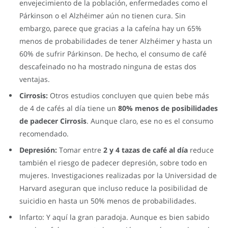
envejecimiento de la población, enfermedades como el
Párkinson o el Alzhéimer aún no tienen cura. Sin
embargo, parece que gracias a la cafeína hay un 65%
menos de probabilidades de tener Alzhéimer y hasta un
60% de sufrir Párkinson. De hecho, el consumo de café
descafeinado no ha mostrado ninguna de estas dos
ventajas.
Cirrosis:
Otros estudios concluyen que quien bebe más
de 4 de cafés al día tiene un
80% menos de posibilidades
de padecer Cirrosis
. Aunque claro, ese no es el consumo
recomendado.
Depresión:
Tomar entre
2 y 4 tazas de café al día
reduce
también el riesgo de padecer depresión, sobre todo en
mujeres. Investigaciones realizadas por la Universidad de
Harvard aseguran que incluso reduce la posibilidad de
suicidio en hasta un 50% menos de probabilidades.
Infarto:
Y aquí la gran paradoja. Aunque es bien sabido