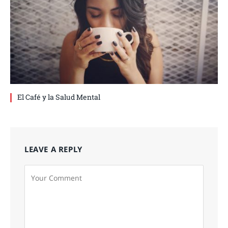
El Café y la Salud Mental
LEAVE A REPLY