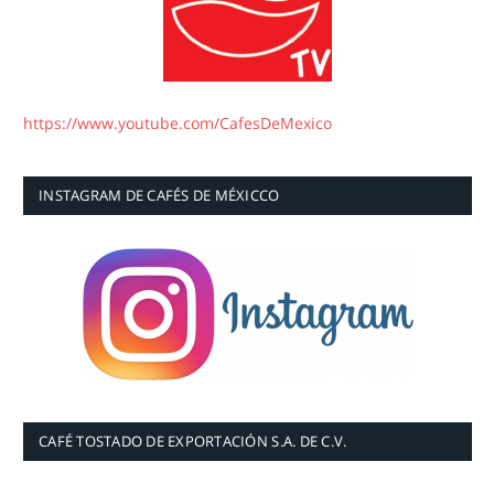
https://www.youtube.com/CafesDeMexico
INSTAGRAM DE CAFÉS DE MÉXICCO
CAFÉ TOSTADO DE EXPORTACIÓN S.A. DE C.V.