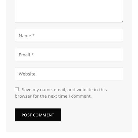
Save my name, email, and website in this
browser for the next time I comment.