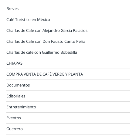
Breves
Café Turistico en México
Charlas de Café con Alejandro Garcia Palacios
Charlas de Café con Don Fausto Cantú Peña
Charlas de café con Guillermo Bobadilla
CHIAPAS
COMPRA VENTA DE CAFÉ VERDE Y PLANTA
Documentos
Editoriales
Entretenimiento
Eventos
Guerrero