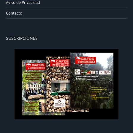
Aviso de Privacidad
Contacto
SUSCRIPCIONES