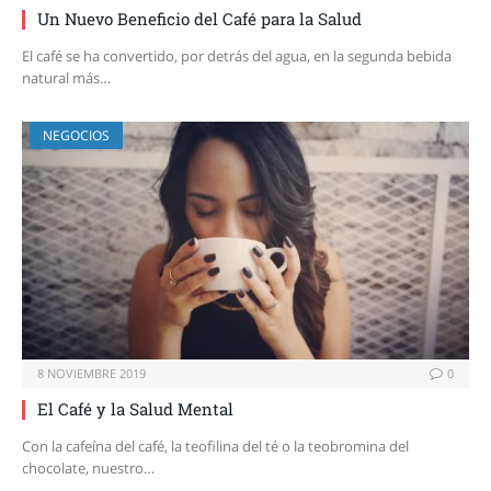
Un Nuevo Beneficio del Café para la Salud
El café se ha convertido, por detrás del agua, en la segunda bebida
natural más…
NEGOCIOS
8 NOVIEMBRE 2019
0
El Café y la Salud Mental
Con la cafeína del café, la teofilina del té o la teobromina del
chocolate, nuestro…