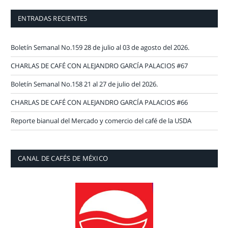
ENTRADAS RECIENTES
Boletín Semanal No.159 28 de julio al 03 de agosto del 2026.
CHARLAS DE CAFÉ CON ALEJANDRO GARCÍA PALACIOS #67
Boletín Semanal No.158 21 al 27 de julio del 2026.
CHARLAS DE CAFÉ CON ALEJANDRO GARCÍA PALACIOS #66
Reporte bianual del Mercado y comercio del café de la USDA
CANAL DE CAFÉS DE MÉXICO