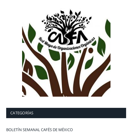
CATEGORÍAS
BOLETÍN SEMANAL CAFÉS DE MÉXICO