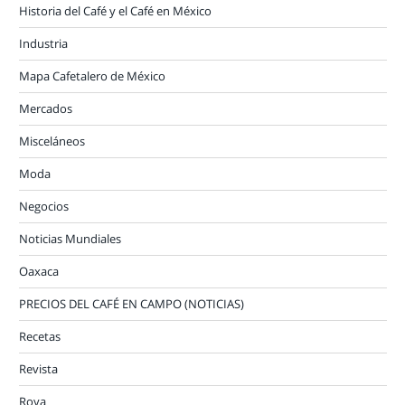
Historia del Café y el Café en México
Industria
Mapa Cafetalero de México
Mercados
Misceláneos
Moda
Negocios
Noticias Mundiales
Oaxaca
PRECIOS DEL CAFÉ EN CAMPO (NOTICIAS)
Recetas
Revista
Roya