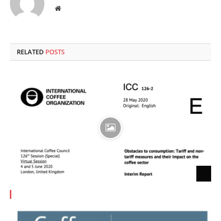
Website
RELATED
POSTS