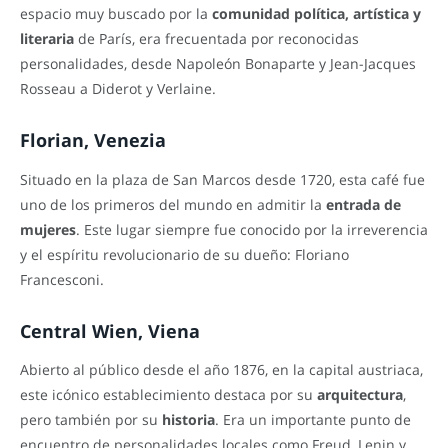
espacio muy buscado por la
comunidad política, artística y
literaria
de París, era frecuentada por reconocidas
personalidades, desde Napoleón Bonaparte y Jean-Jacques
Rosseau a Diderot y Verlaine.
Florian, Venezia
Situado en la plaza de San Marcos desde 1720, esta café fue
uno de los primeros del mundo en admitir la
entrada de
mujeres
. Este lugar siempre fue conocido por la irreverencia
y el espíritu revolucionario de su dueño: Floriano
Francesconi.
Central Wien, Viena
Abierto al público desde el año 1876, en la capital austriaca,
este icónico establecimiento destaca por su
arquitectura
,
pero también por su
historia
. Era un importante punto de
encuentro de personalidades locales como Freud, Lenin y