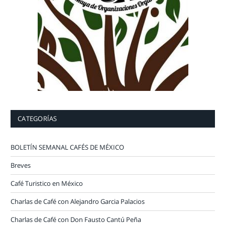
CATEGORÍAS
BOLETÍN SEMANAL CAFÉS DE MÉXICO
Breves
Café Turistico en México
Charlas de Café con Alejandro Garcia Palacios
Charlas de Café con Don Fausto Cantú Peña