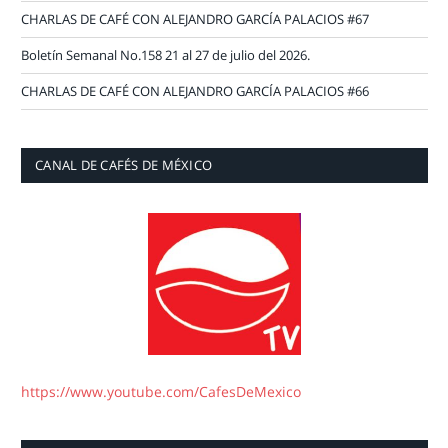
CHARLAS DE CAFÉ CON ALEJANDRO GARCÍA PALACIOS #67
Boletín Semanal No.158 21 al 27 de julio del 2026.
CHARLAS DE CAFÉ CON ALEJANDRO GARCÍA PALACIOS #66
CANAL DE CAFÉS DE MÉXICO
https://www.youtube.com/CafesDeMexico