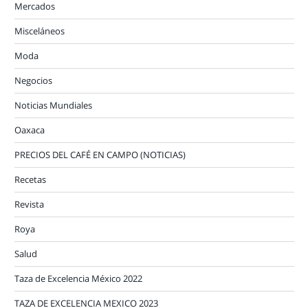
Mercados
Misceláneos
Moda
Negocios
Noticias Mundiales
Oaxaca
PRECIOS DEL CAFÉ EN CAMPO (NOTICIAS)
Recetas
Revista
Roya
Salud
Taza de Excelencia México 2022
TAZA DE EXCELENCIA MEXICO 2023