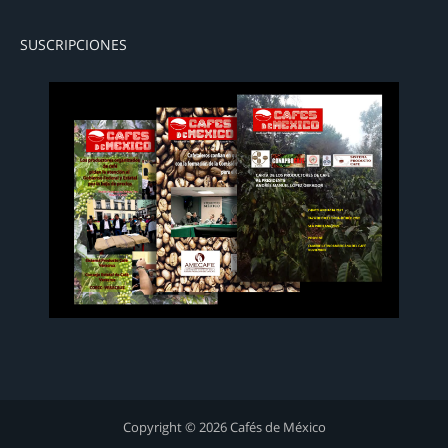
SUSCRIPCIONES
Copyright © 2026 Cafés de México