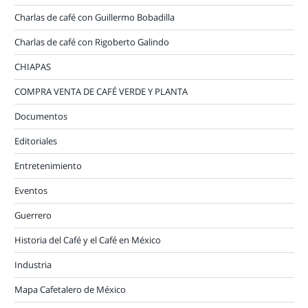
Charlas de café con Guillermo Bobadilla
Charlas de café con Rigoberto Galindo
CHIAPAS
COMPRA VENTA DE CAFÉ VERDE Y PLANTA
Documentos
Editoriales
Entretenimiento
Eventos
Guerrero
Historia del Café y el Café en México
Industria
Mapa Cafetalero de México