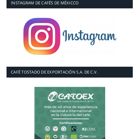
INSTAGRAM DE CAFÉS DE MÉXICCO
CAFÉ TOSTADO DE EXPORTACIÓN S.A. DE C.V.