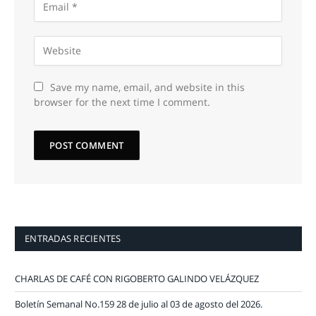
Save my name, email, and website in this
browser for the next time I comment.
ENTRADAS RECIENTES
CHARLAS DE CAFÉ CON RIGOBERTO GALINDO VELÁZQUEZ
Boletín Semanal No.159 28 de julio al 03 de agosto del 2026.