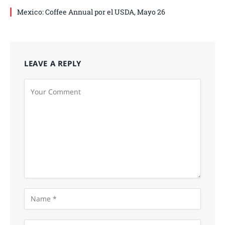
Mexico: Coffee Annual por el USDA, Mayo 26
LEAVE A REPLY