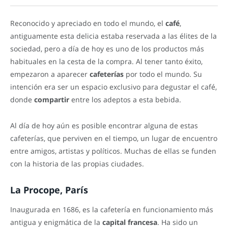
Reconocido y apreciado en todo el mundo, el
café
,
antiguamente esta delicia estaba reservada a las élites de la
sociedad, pero a día de hoy es uno de los productos más
habituales en la cesta de la compra. Al tener tanto éxito,
empezaron a aparecer
cafeterías
por todo el mundo. Su
intención era ser un espacio exclusivo para degustar el café,
donde
compartir
entre los adeptos a esta bebida.
Al día de hoy aún es posible encontrar alguna de estas
cafeterías, que perviven en el tiempo, un lugar de encuentro
entre amigos, artistas y políticos. Muchas de ellas se funden
con la historia de las propias ciudades.
La Procope, París
Inaugurada en 1686, es la cafetería en funcionamiento más
antigua y enigmática de la
capital francesa
. Ha sido un