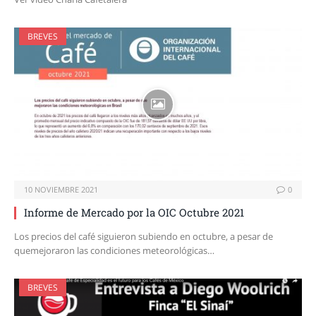
BREVES
10 NOVIEMBRE 2021
0
Informe de Mercado por la OIC Octubre 2021
Los precios del café siguieron subiendo en octubre, a pesar de
quemejoraron las condiciones meteorológicas…
BREVES