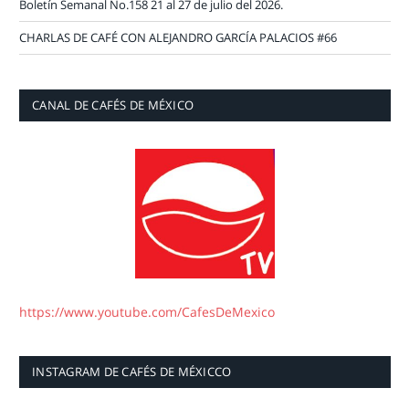
Boletín Semanal No.158 21 al 27 de julio del 2026.
CHARLAS DE CAFÉ CON ALEJANDRO GARCÍA PALACIOS #66
CANAL DE CAFÉS DE MÉXICO
https://www.youtube.com/CafesDeMexico
INSTAGRAM DE CAFÉS DE MÉXICCO