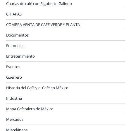
Charlas de café con Rigoberto Galindo
CHIAPAS
COMPRA VENTA DE CAFÉ VERDE Y PLANTA
Documentos
Editoriales
Entretenimiento
Eventos
Guerrero
Historia del Café y el Café en México
Industria
Mapa Cafetalero de México
Mercados
Misceláneos