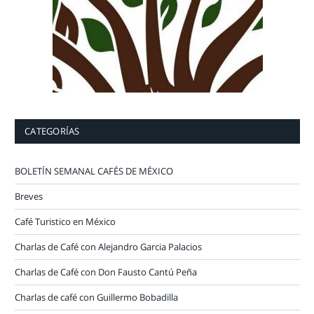
CATEGORÍAS
BOLETÍN SEMANAL CAFÉS DE MÉXICO
Breves
Café Turistico en México
Charlas de Café con Alejandro Garcia Palacios
Charlas de Café con Don Fausto Cantú Peña
Charlas de café con Guillermo Bobadilla