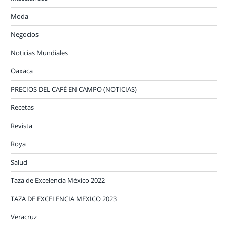
Moda
Negocios
Noticias Mundiales
Oaxaca
PRECIOS DEL CAFÉ EN CAMPO (NOTICIAS)
Recetas
Revista
Roya
Salud
Taza de Excelencia México 2022
TAZA DE EXCELENCIA MEXICO 2023
Veracruz