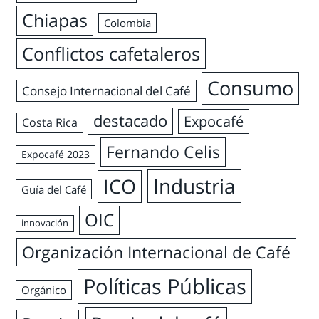
Chiapas
Colombia
Conflictos cafetaleros
Consumo
Consejo Internacional del Café
destacado
Expocafé
Costa Rica
Fernando Celis
Expocafé 2023
Industria
ICO
Guía del Café
OIC
innovación
Organización Internacional de Café
Políticas Públicas
Orgánico