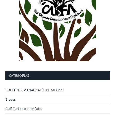
CATEGORÍAS
BOLETÍN SEMANAL CAFÉS DE MÉXICO
Breves
Café Turistico en México