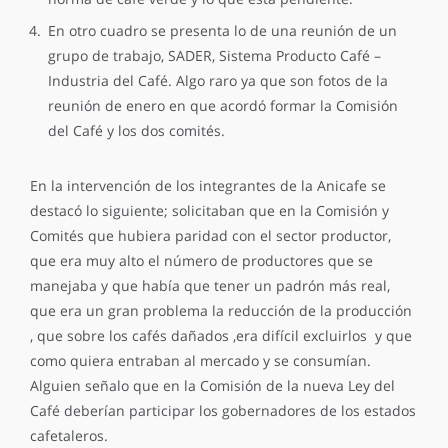
En otro cuadro se presenta lo de una reunión de un
grupo de trabajo, SADER, Sistema Producto Café –
Industria del Café. Algo raro ya que son fotos de la
reunión de enero en que acordó formar la Comisión
del Café y los dos comités.
En la intervención de los integrantes de la Anicafe se
destacó lo siguiente; solicitaban que en la Comisión y
Comités que hubiera paridad con el sector productor,
que era muy alto el número de productores que se
manejaba y que había que tener un padrón más real,
que era un gran problema la reducción de la producción
, que sobre los cafés dañados ,era difícil excluirlos y que
como quiera entraban al mercado y se consumían.
Alguien señalo que en la Comisión de la nueva Ley del
Café deberían participar los gobernadores de los estados
cafetaleros.