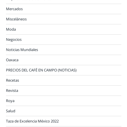
Mercados
Misceláneos
Moda
Negocios
Noticias Mundiales
Oaxaca
PRECIOS DEL CAFÉ EN CAMPO (NOTICIAS)
Recetas
Revista
Roya
Salud
Taza de Excelencia México 2022