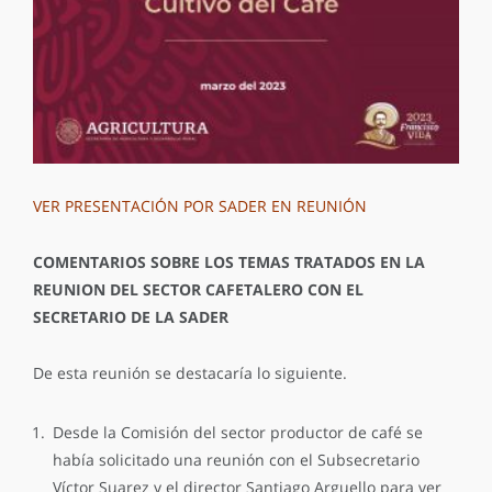
VER PRESENTACIÓN POR SADER EN REUNIÓN
COMENTARIOS SOBRE LOS TEMAS TRATADOS EN LA
REUNION DEL SECTOR CAFETALERO CON EL
SECRETARIO DE LA SADER
De esta reunión se destacaría lo siguiente.
Desde la Comisión del sector productor de café se
había solicitado una reunión con el Subsecretario
Víctor Suarez y el director Santiago Arguello para ver