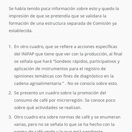
Se había tenido poca información sobre esto y quedo la
impresión de que se pretendía que se validara la
formación de una estructura separada de Comisión ya
establecida.
En otro cuadro, que se refiere a acciones específicas
del INIFAP que tiene que ver con la producción, al final
se señala que hará “Sondeos rápidos, participativos y
aplicación de instrumentos para el registro de
opiniones temáticas con fines de diagnóstico en la
cadena agroalimentaria ” . No se conocía sobre esto.
Se presento un cuadro sobre la promoción del
consumo de café por microrregión. Se conoce poco
sobre qué actividades se realizan.
Otro cuadro era sobre normas de café y se enumeran
varias, pero no se señala lo que se ha hecho con la
norma de café verde y lo que está pendiente.