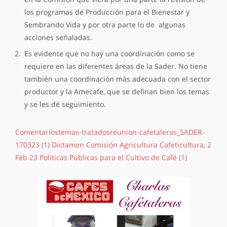
los programas de Producción para el Bienestar y
Sembrando Vida y por otra parte lo de algunas
acciones señaladas.
Es evidente que no hay una coordinación como se
requiere en las diferentes áreas de la Sader. No tiene
también una coordinación más adecuada con el sector
productor y la Amecafe, que se definan bien los temas
y se les dé seguimiento.
Comentariostemas-tratadosreunion-cafetaleros_SADER-
170323 (1)
Dictamen Comisión Agricultura Cafeticultura, 2
Feb 23
Políticas Públicas para el Cultivo de Café (1)