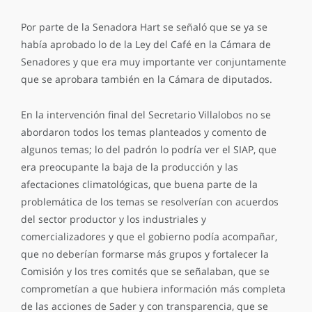
Por parte de la Senadora Hart se señaló que se ya se
había aprobado lo de la Ley del Café en la Cámara de
Senadores y que era muy importante ver conjuntamente
que se aprobara también en la Cámara de diputados.
En la intervención final del Secretario Villalobos no se
abordaron todos los temas planteados y comento de
algunos temas; lo del padrón lo podría ver el SIAP, que
era preocupante la baja de la producción y las
afectaciones climatológicas, que buena parte de la
problemática de los temas se resolverían con acuerdos
del sector productor y los industriales y
comercializadores y que el gobierno podía acompañar,
que no deberían formarse más grupos y fortalecer la
Comisión y los tres comités que se señalaban, que se
comprometían a que hubiera información más completa
de las acciones de Sader y con transparencia, que se