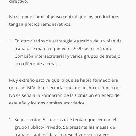
directivo.
No se pone como objetivo central que los productores
tengan precios remunerativos.
En otro cuadro de estrategia y gestión de un plan de
trabajo se maneja que en el 2020 se formó una
Comisión intersecretarial y varios grupos de trabajo
con diferentes temas.
Muy extraño esto ya que lo que se había formado era
una comisión intersectorial que de hecho no funciono.
No se señala la Formación de la Comisión en enero de
este año y los dos comités acordados.
Se presentan 5 cuadros que tenían que ver con el
grupo Público- Privado. Se presenta las mesas de
trabajo establecidas; Ingreso digno y próspero,