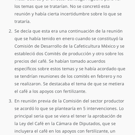
los temas que se tratarían. No se concretó esta
reunión y había cierta incertidumbre sobre lo que se
trataría.
Se decía que esta era una continuación de la reunión
que se había tenido en enero cuando se constituyó la
Comisión de Desarrollo de la Cafeticultura México y se
estableció dos Comités de producción y otro sobre los
precios del café. Se habían tomado acuerdos
específicos sobre estos temas y se había acordado que
se tendrían reuniones de los comités en febrero y no
se realizaron. Se destacaba el tema de que se metiera
el café a los apoyos con fertilizante.
En reunión previa de la Comisión del sector productor
se acordó lo que se plantearía en 5 intervenciones. Lo
principal seria que se viera el tener la aprobación de
la Ley del Café en la Cámara de Diputados, que se
incluyera el café en los apoyos con fertilizante, un