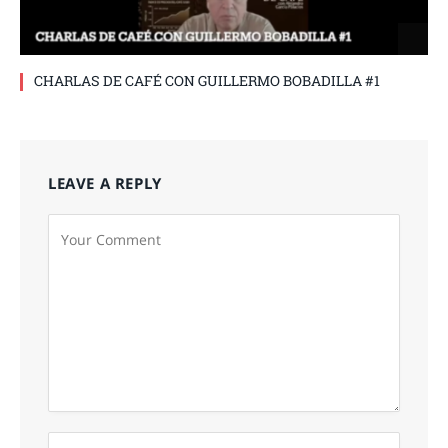
CHARLAS DE CAFÉ CON GUILLERMO BOBADILLA #1
LEAVE A REPLY