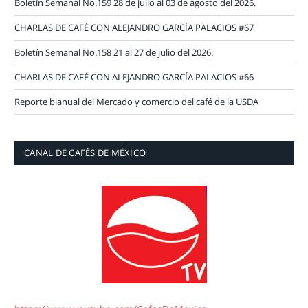
Boletín Semanal No.159 28 de julio al 03 de agosto del 2026.
CHARLAS DE CAFÉ CON ALEJANDRO GARCÍA PALACIOS #67
Boletín Semanal No.158 21 al 27 de julio del 2026.
CHARLAS DE CAFÉ CON ALEJANDRO GARCÍA PALACIOS #66
Reporte bianual del Mercado y comercio del café de la USDA
CANAL DE CAFÉS DE MÉXICO