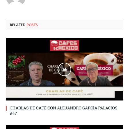
RELATED
POSTS
CHARLAS DE CAFÉ CON ALEJANDRO GARCÍA PALACIOS
#67