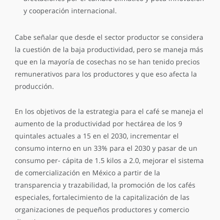
y cooperación internacional.
Cabe señalar que desde el sector productor se considera
la cuestión de la baja productividad, pero se maneja más
que en la mayoría de cosechas no se han tenido precios
remunerativos para los productores y que eso afecta la
producción.
En los objetivos de la estrategia para el café se maneja el
aumento de la productividad por hectárea de los 9
quintales actuales a 15 en el 2030, incrementar el
consumo interno en un 33% para el 2030 y pasar de un
consumo per- cápita de 1.5 kilos a 2.0, mejorar el sistema
de comercialización en México a partir de la
transparencia y trazabilidad, la promoción de los cafés
especiales, fortalecimiento de la capitalización de las
organizaciones de pequeños productores y comercio