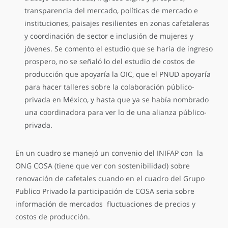
transparencia del mercado, políticas de mercado e
instituciones, paisajes resilientes en zonas cafetaleras
y coordinación de sector e inclusión de mujeres y
jóvenes. Se comento el estudio que se haría de ingreso
prospero, no se señaló lo del estudio de costos de
producción que apoyaría la OIC, que el PNUD apoyaría
para hacer talleres sobre la colaboración público-
privada en México, y hasta que ya se había nombrado
una coordinadora para ver lo de una alianza público-
privada.
En un cuadro se manejó un convenio del INIFAP con la
ONG COSA (tiene que ver con sostenibilidad) sobre
renovación de cafetales cuando en el cuadro del Grupo
Publico Privado la participación de COSA seria sobre
información de mercados fluctuaciones de precios y
costos de producción.