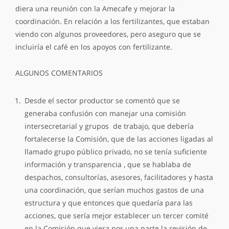
diera una reunión con la Amecafe y mejorar la
coordinación. En relación a los fertilizantes, que estaban
viendo con algunos proveedores, pero aseguro que se
incluiría el café en los apoyos con fertilizante.
ALGUNOS COMENTARIOS
Desde el sector productor se comentó que se
generaba confusión con manejar una comisión
intersecretarial y grupos de trabajo, que debería
fortalecerse la Comisión, que de las acciones ligadas al
llamado grupo público privado, no se tenía suficiente
información y transparencia , que se hablaba de
despachos, consultorías, asesores, facilitadores y hasta
una coordinación, que serían muchos gastos de una
estructura y que entonces que quedaría para las
acciones, que sería mejor establecer un tercer comité
en la Comisión que viera por una parte la revisión de