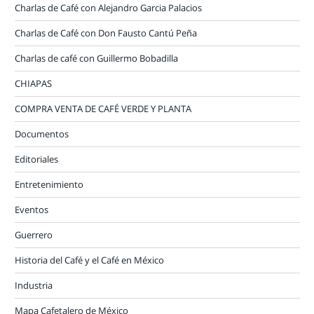
Charlas de Café con Alejandro Garcia Palacios
Charlas de Café con Don Fausto Cantú Peña
Charlas de café con Guillermo Bobadilla
CHIAPAS
COMPRA VENTA DE CAFÉ VERDE Y PLANTA
Documentos
Editoriales
Entretenimiento
Eventos
Guerrero
Historia del Café y el Café en México
Industria
Mapa Cafetalero de México