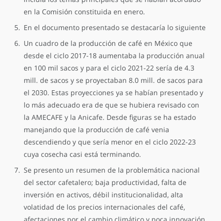
en la Comisión constituida en enero.
En el documento presentado se destacaría lo siguiente
Un cuadro de la producción de café en México que
desde el ciclo 2017-18 aumentaba la producción anual
en 100 mil sacos y para el ciclo 2021-22 sería de 4.3
mill. de sacos y se proyectaban 8.0 mill. de sacos para
el 2030. Estas proyecciones ya se habían presentado y
lo más adecuado era de que se hubiera revisado con
la AMECAFE y la Anicafe. Desde figuras se ha estado
manejando que la producción de café venia
descendiendo y que sería menor en el ciclo 2022-23
cuya cosecha casi está terminando.
Se presento un resumen de la problemática nacional
del sector cafetalero; baja productividad, falta de
inversión en activos, débil institucionalidad, alta
volatidad de los precios internacionales del café,
afectaciones por el cambio climático y poca innovación