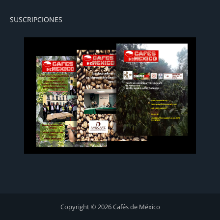
SUSCRIPCIONES
Copyright © 2026 Cafés de México