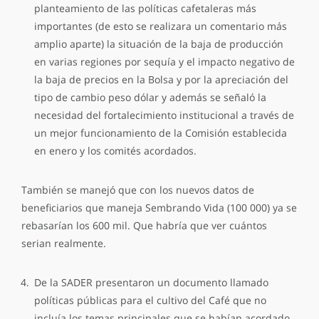
planteamiento de las políticas cafetaleras más
importantes (de esto se realizara un comentario más
amplio aparte) la situación de la baja de producción
en varias regiones por sequía y el impacto negativo de
la baja de precios en la Bolsa y por la apreciación del
tipo de cambio peso dólar y además se señaló la
necesidad del fortalecimiento institucional a través de
un mejor funcionamiento de la Comisión establecida
en enero y los comités acordados.
También se manejó que con los nuevos datos de
beneficiarios que maneja Sembrando Vida (100 000) ya se
rebasarían los 600 mil. Que habría que ver cuántos
serian realmente.
De la SADER presentaron un documento llamado
políticas públicas para el cultivo del Café que no
incluía los temas principales que se habían acordado