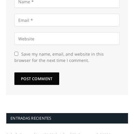
Save my name, email, and website in this
browser for the next time I comment.
ENTRADAS RECIENTES