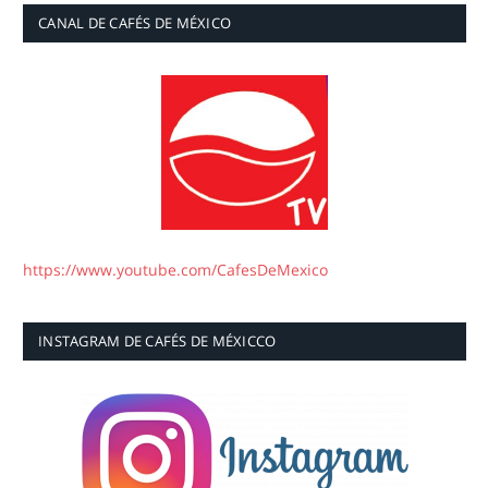
CANAL DE CAFÉS DE MÉXICO
https://www.youtube.com/CafesDeMexico
INSTAGRAM DE CAFÉS DE MÉXICCO