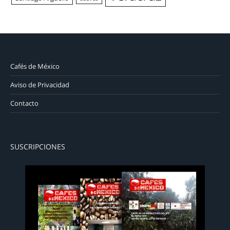
Cafés de México
Aviso de Privacidad
Contacto
SUSCRIPCIONES