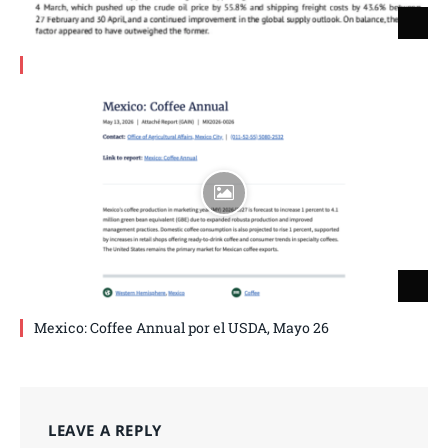
Mexico: Coffee Annual por el USDA, Mayo 26
LEAVE A REPLY