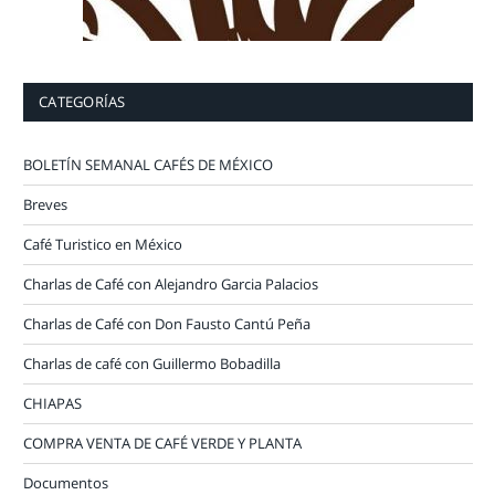
CATEGORÍAS
BOLETÍN SEMANAL CAFÉS DE MÉXICO
Breves
Café Turistico en México
Charlas de Café con Alejandro Garcia Palacios
Charlas de Café con Don Fausto Cantú Peña
Charlas de café con Guillermo Bobadilla
CHIAPAS
COMPRA VENTA DE CAFÉ VERDE Y PLANTA
Documentos