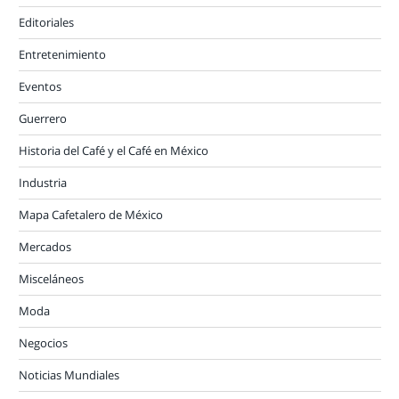
Editoriales
Entretenimiento
Eventos
Guerrero
Historia del Café y el Café en México
Industria
Mapa Cafetalero de México
Mercados
Misceláneos
Moda
Negocios
Noticias Mundiales