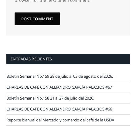
browser for the next time I comment.
ENTRADAS RECIENTES
Boletín Semanal No.159 28 de julio al 03 de agosto del 2026.
CHARLAS DE CAFÉ CON ALEJANDRO GARCÍA PALACIOS #67
Boletín Semanal No.158 21 al 27 de julio del 2026.
CHARLAS DE CAFÉ CON ALEJANDRO GARCÍA PALACIOS #66
Reporte bianual del Mercado y comercio del café de la USDA