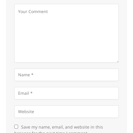
Save my name, email, and website in this