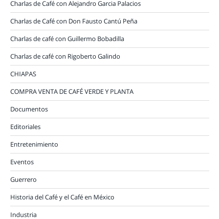
Charlas de Café con Alejandro Garcia Palacios
Charlas de Café con Don Fausto Cantú Peña
Charlas de café con Guillermo Bobadilla
Charlas de café con Rigoberto Galindo
CHIAPAS
COMPRA VENTA DE CAFÉ VERDE Y PLANTA
Documentos
Editoriales
Entretenimiento
Eventos
Guerrero
Historia del Café y el Café en México
Industria