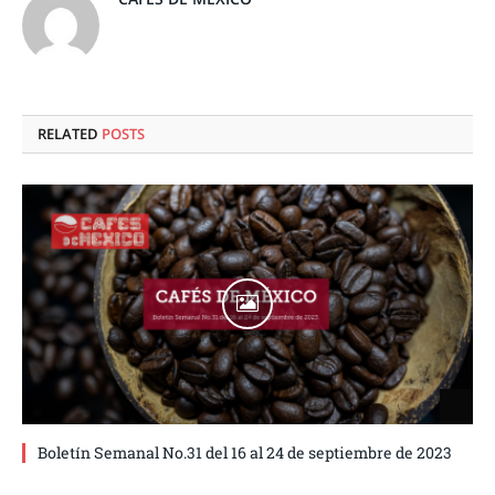
RELATED
POSTS
Boletín Semanal No.31 del 16 al 24 de septiembre de 2023