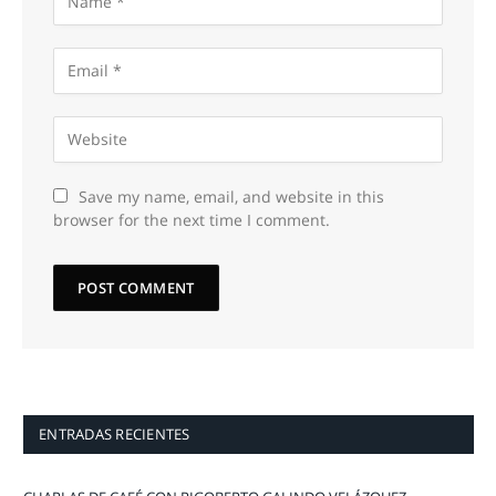
Save my name, email, and website in this
browser for the next time I comment.
ENTRADAS RECIENTES