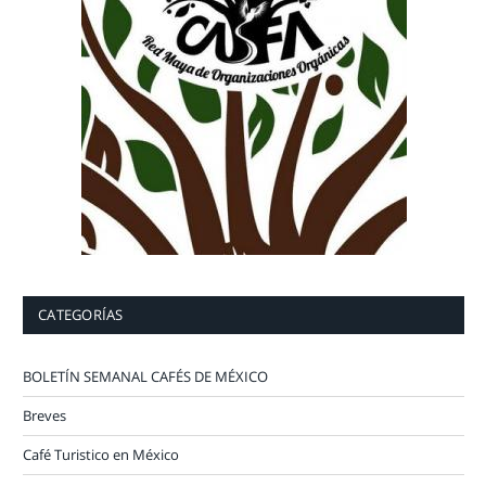
CATEGORÍAS
BOLETÍN SEMANAL CAFÉS DE MÉXICO
Breves
Café Turistico en México