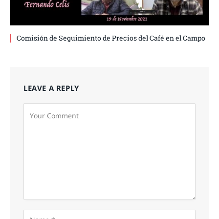
Comisión de Seguimiento de Precios del Café en el Campo
LEAVE A REPLY