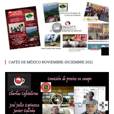
CAFÉS DE MÉXICO NOVIEMBRE-DICIEMBRE 2021