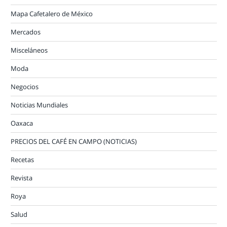
Mapa Cafetalero de México
Mercados
Misceláneos
Moda
Negocios
Noticias Mundiales
Oaxaca
PRECIOS DEL CAFÉ EN CAMPO (NOTICIAS)
Recetas
Revista
Roya
Salud