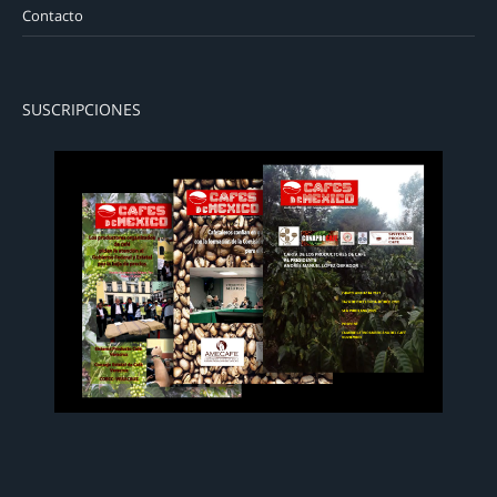
Contacto
SUSCRIPCIONES