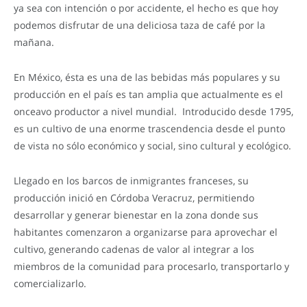
ya sea con intención o por accidente, el hecho es que hoy
podemos disfrutar de una deliciosa taza de café por la
mañana.
En México, ésta es una de las bebidas más populares y su
producción en el país es tan amplia que actualmente es el
onceavo productor a nivel mundial. Introducido desde 1795,
es un cultivo de una enorme trascendencia desde el punto
de vista no sólo económico y social, sino cultural y ecológico.
Llegado en los barcos de inmigrantes franceses, su
producción inició en Córdoba Veracruz, permitiendo
desarrollar y generar bienestar en la zona donde sus
habitantes comenzaron a organizarse para aprovechar el
cultivo, generando cadenas de valor al integrar a los
miembros de la comunidad para procesarlo, transportarlo y
comercializarlo.