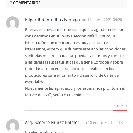
2
COMENTARIOS
Edgar Roberto Ríos Noriega
on
18 enero 2021 04:20
Buenas noches, antes que nada quiero agradecerles por
considerarnos en su nueva sección café Turístico, la
información que mencionan es muy acertada e
interesante, espero que durante este año las condiciones
sanitarias mejoren para que puedan visitarnos y conocer
a las diversas rutas turísticas que tiene Córdoba y sobre
todo dar a conocer el trabajo que se realiza con los
productores para el fomento y desarrollo de Cafés de
especialidad.
Nuevamente les agradezco y los esperamos pronto en el
Museo del café, serán bienvenidos.
REPLY
Arq. Socorro Nuñez Balmori
on
18 enero 2021 22:18
Excelente informacion.