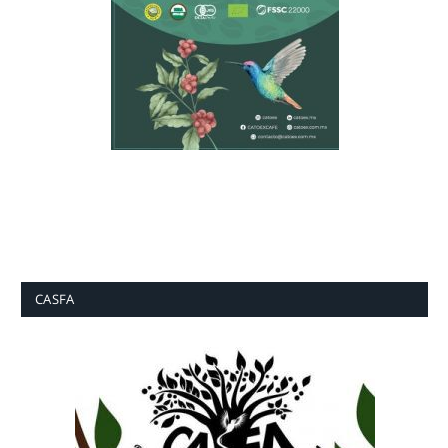
CASFA