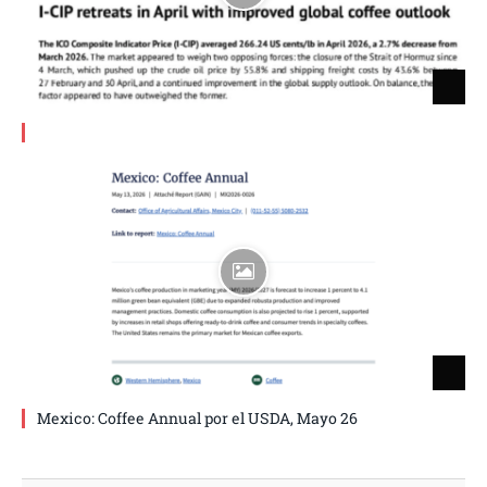
Mexico: Coffee Annual por el USDA, Mayo 26