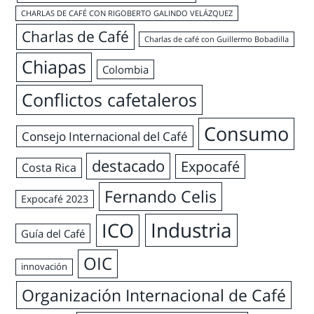
CHARLAS DE CAFÉ CON RIGOBERTO GALINDO VELÁZQUEZ
Charlas de Café
Charlas de café con Guillermo Bobadilla
Chiapas
Colombia
Conflictos cafetaleros
Consumo
Consejo Internacional del Café
destacado
Expocafé
Costa Rica
Fernando Celis
Expocafé 2023
Industria
ICO
Guía del Café
OIC
innovación
Organización Internacional de Café