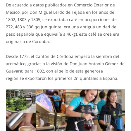
De acuerdo a datos publicados en Comercio Exterior de
México, por Don Miguel Lerdo de Tejada en los años de
1802, 1803 y 1805, se exportaba café en proporciones de
272, 483 y 336 qq (un quintal era una antigua unidad de
peso española que equivalía a 46kg), este café se cree era
originario de Córdoba.
Desde 1775, el Cantón de Córdoba empezó la siembra del
aromático, gracias a la visión de Don Juan Antonio Gómez de
Guevara; para 1802, con el sello de esta generosa
región se exportaron los primeros 2n quintales a España.