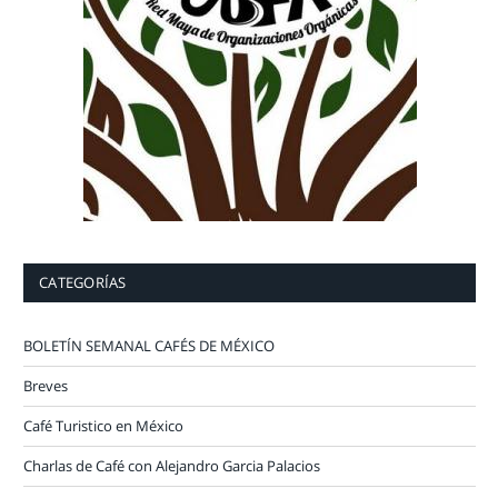
CATEGORÍAS
BOLETÍN SEMANAL CAFÉS DE MÉXICO
Breves
Café Turistico en México
Charlas de Café con Alejandro Garcia Palacios