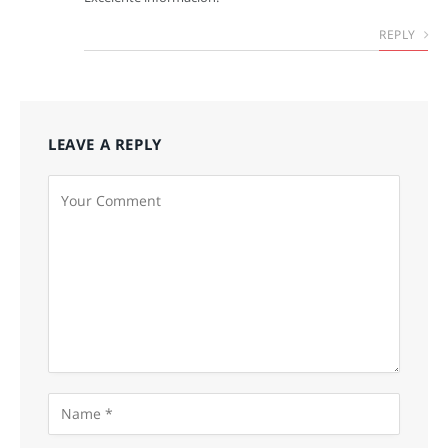
REPLY
LEAVE A REPLY