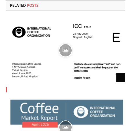
RELATED
POSTS