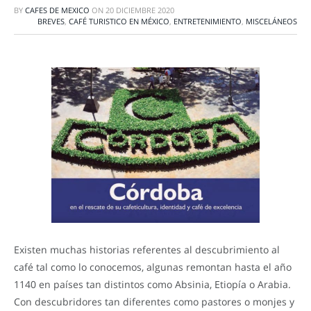
BY
CAFES DE MEXICO
ON
20 DICIEMBRE 2020
BREVES
,
CAFÉ TURISTICO EN MÉXICO
,
ENTRETENIMIENTO
,
MISCELÁNEOS
Existen muchas historias referentes al descubrimiento al
café tal como lo conocemos, algunas remontan hasta el año
1140 en países tan distintos como Absinia, Etiopía o Arabia.
Con descubridores tan diferentes como pastores o monjes y