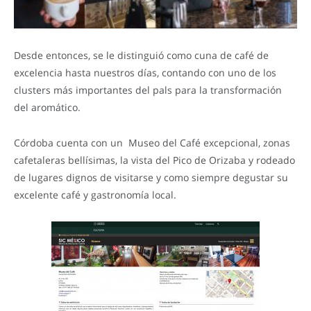
Desde entonces, se le distinguió como cuna de café de
excelencia hasta nuestros días, contando con uno de los
clusters más importantes del pals para la transformación
del aromático.
Córdoba cuenta con un Museo del Café excepcional, zonas
cafetaleras bellísimas, la vista del Pico de Orizaba y rodeado
de lugares dignos de visitarse y como siempre degustar su
excelente café y gastronomía local.