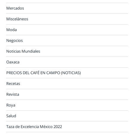
Mercados
Misceláneos
Moda
Negocios
Noticias Mundiales
Oaxaca
PRECIOS DEL CAFÉ EN CAMPO (NOTICIAS)
Recetas
Revista
Roya
Salud
Taza de Excelencia México 2022