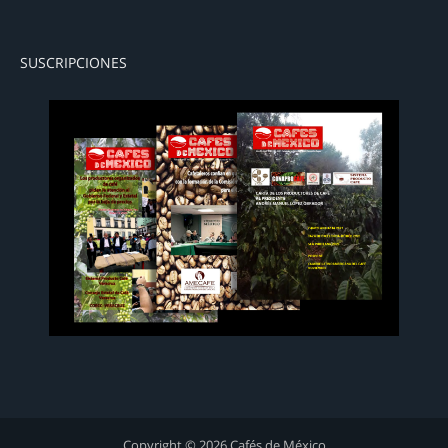
SUSCRIPCIONES
Copyright © 2026 Cafés de México