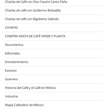
Charlas de Café con Don Fausto Cantú Peña
Charlas de café con Guillermo Bobadilla
Charlas de café con Rigoberto Galindo
CHIAPAS
COMPRA VENTA DE CAFÉ VERDE Y PLANTA
Documentos
Editoriales
Entretenimiento
Eventos
Guerrero
Historia del Café y el Café en México
Industria
Mapa Cafetalero de México