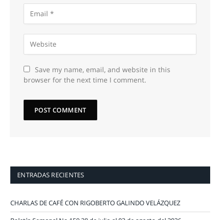
Save my name, email, and website in this
browser for the next time I comment.
ENTRADAS RECIENTES
CHARLAS DE CAFÉ CON RIGOBERTO GALINDO VELÁZQUEZ