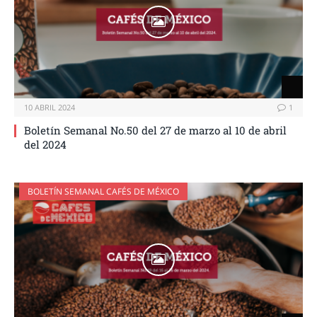
10 ABRIL 2024
1
Boletín Semanal No.50 del 27 de marzo al 10 de abril
del 2024
BOLETÍN SEMANAL CAFÉS DE MÉXICO