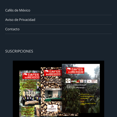
Cafés de México
Aviso de Privacidad
Contacto
SUSCRIPCIONES