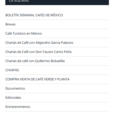
CATEGORÍAS
BOLETÍN SEMANAL CAFÉS DE MÉXICO
Breves
Café Turistico en México
Charlas de Café con Alejandro Garcia Palacios
Charlas de Café con Don Fausto Cantú Peña
Charlas de café con Guillermo Bobadilla
CHIAPAS
COMPRA VENTA DE CAFÉ VERDE Y PLANTA
Documentos
Editoriales
Entretenimiento