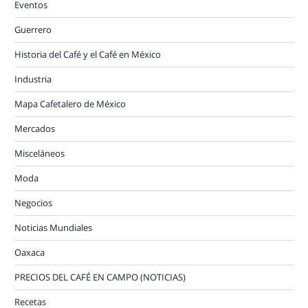
Eventos
Guerrero
Historia del Café y el Café en México
Industria
Mapa Cafetalero de México
Mercados
Misceláneos
Moda
Negocios
Noticias Mundiales
Oaxaca
PRECIOS DEL CAFÉ EN CAMPO (NOTICIAS)
Recetas