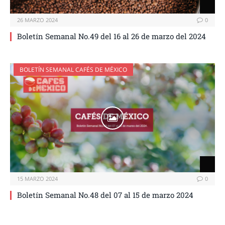
26 MARZO 2024
0
Boletín Semanal No.49 del 16 al 26 de marzo del 2024
BOLETÍN SEMANAL CAFÉS DE MÉXICO
15 MARZO 2024
0
Boletín Semanal No.48 del 07 al 15 de marzo 2024