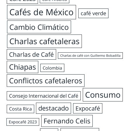
Cafés de México
café verde
Cambio Climático
Charlas cafetaleras
Charlas de Café
Charlas de café con Guillermo Bobadilla
Chiapas
Colombia
Conflictos cafetaleros
Consumo
Consejo Internacional del Café
destacado
Expocafé
Costa Rica
Fernando Celis
Expocafé 2023