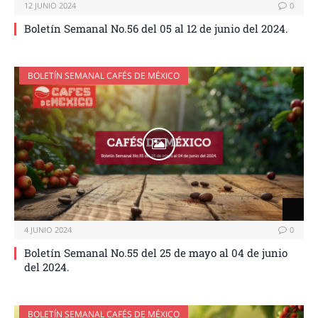
12 JUNIO 2024
0
Boletín Semanal No.56 del 05 al 12 de junio del 2024.
BOLETÍN SEMANAL CAFÉS DE MÉXICO
4 JUNIO 2024
0
Boletín Semanal No.55 del 25 de mayo al 04 de junio
del 2024.
BOLETÍN SEMANAL CAFÉS DE MÉXICO