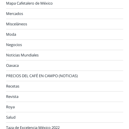
Mapa Cafetalero de México
Mercados
Misceláneos
Moda
Negocios
Noticias Mundiales
Oaxaca
PRECIOS DEL CAFÉ EN CAMPO (NOTICIAS)
Recetas
Revista
Roya
Salud
Taza de Excelencia México 2022