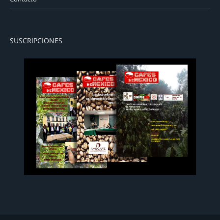
SUSCRIPCIONES