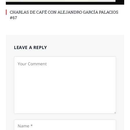
CHARLAS DE CAFÉ CON ALEJANDRO GARCÍA PALACIOS
#67
LEAVE A REPLY