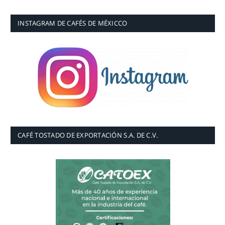
INSTAGRAM DE CAFÉS DE MÉXICCO
CAFÉ TOSTADO DE EXPORTACIÓN S.A. DE C.V.