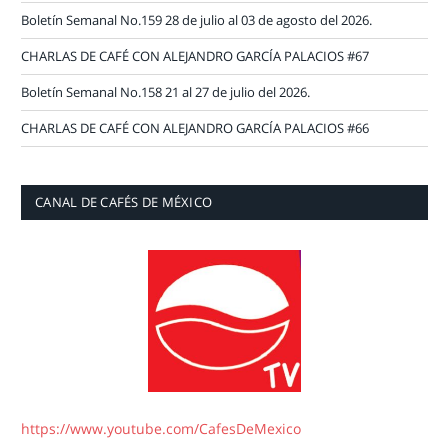
Boletín Semanal No.159 28 de julio al 03 de agosto del 2026.
CHARLAS DE CAFÉ CON ALEJANDRO GARCÍA PALACIOS #67
Boletín Semanal No.158 21 al 27 de julio del 2026.
CHARLAS DE CAFÉ CON ALEJANDRO GARCÍA PALACIOS #66
CANAL DE CAFÉS DE MÉXICO
https://www.youtube.com/CafesDeMexico