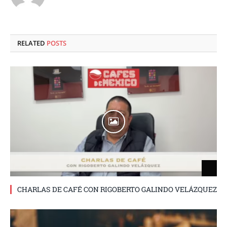
RELATED
POSTS
CHARLAS DE CAFÉ CON RIGOBERTO GALINDO VELÁZQUEZ