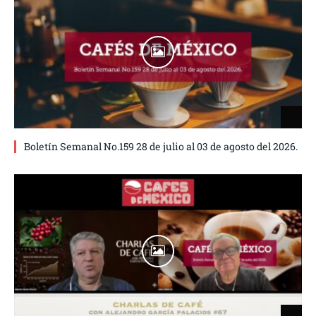
Boletín Semanal No.159 28 de julio al 03 de agosto del 2026.