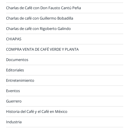
Charlas de Café con Don Fausto Cantú Peña
Charlas de café con Guillermo Bobadilla
Charlas de café con Rigoberto Galindo
CHIAPAS
COMPRA VENTA DE CAFÉ VERDE Y PLANTA
Documentos
Editoriales
Entretenimiento
Eventos
Guerrero
Historia del Café y el Café en México
Industria