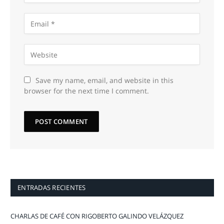
Save my name, email, and website in this
browser for the next time I comment.
ENTRADAS RECIENTES
CHARLAS DE CAFÉ CON RIGOBERTO GALINDO VELÁZQUEZ