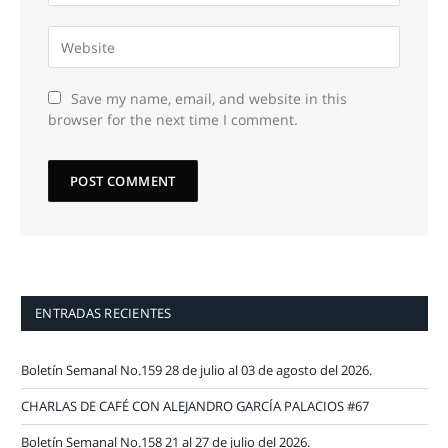
Save my name, email, and website in this
browser for the next time I comment.
ENTRADAS RECIENTES
Boletín Semanal No.159 28 de julio al 03 de agosto del 2026.
CHARLAS DE CAFÉ CON ALEJANDRO GARCÍA PALACIOS #67
Boletín Semanal No.158 21 al 27 de julio del 2026.