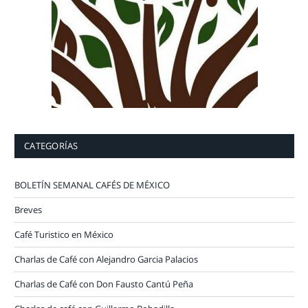
CATEGORÍAS
BOLETÍN SEMANAL CAFÉS DE MÉXICO
Breves
Café Turistico en México
Charlas de Café con Alejandro Garcia Palacios
Charlas de Café con Don Fausto Cantú Peña