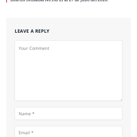
LEAVE A REPLY