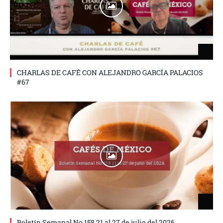
CHARLAS DE CAFÉ CON ALEJANDRO GARCÍA PALACIOS
#67
Boletín Semanal No.158 21 al 27 de julio del 2026.