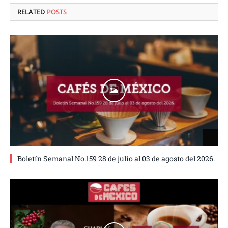
RELATED
POSTS
Boletín Semanal No.159 28 de julio al 03 de agosto del 2026.