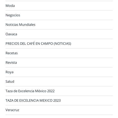
Moda
Negocios
Noticias Mundiales
Oaxaca
PRECIOS DEL CAFÉ EN CAMPO (NOTICIAS)
Recetas
Revista
Roya
Salud
Taza de Excelencia México 2022
TAZA DE EXCELENCIA MEXICO 2023
Veracruz