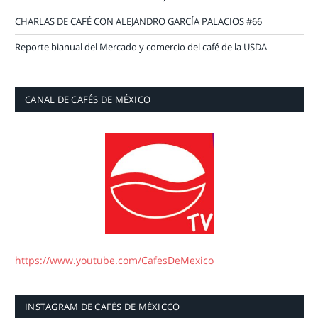
CHARLAS DE CAFÉ CON ALEJANDRO GARCÍA PALACIOS #66
Reporte bianual del Mercado y comercio del café de la USDA
CANAL DE CAFÉS DE MÉXICO
https://www.youtube.com/CafesDeMexico
INSTAGRAM DE CAFÉS DE MÉXICCO