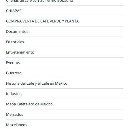
Charlas de café con Guillermo Bobadilla
CHIAPAS
COMPRA VENTA DE CAFÉ VERDE Y PLANTA
Documentos
Editoriales
Entretenimiento
Eventos
Guerrero
Historia del Café y el Café en México
Industria
Mapa Cafetalero de México
Mercados
Misceláneos