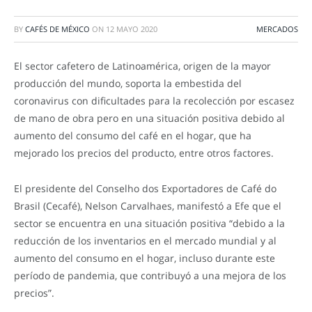
BY
CAFÉS DE MÉXICO
ON
12 MAYO 2020
MERCADOS
El sector cafetero de Latinoamérica, origen de la mayor
producción del mundo, soporta la embestida del
coronavirus con dificultades para la recolección por escasez
de mano de obra pero en una situación positiva debido al
aumento del consumo del café en el hogar, que ha
mejorado los precios del producto, entre otros factores.
El presidente del Conselho dos Exportadores de Café do
Brasil (Cecafé), Nelson Carvalhaes, manifestó a Efe que el
sector se encuentra en una situación positiva “debido a la
reducción de los inventarios en el mercado mundial y al
aumento del consumo en el hogar, incluso durante este
período de pandemia, que contribuyó a una mejora de los
precios”.