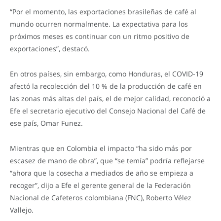
“Por el momento, las exportaciones brasileñas de café al
mundo ocurren normalmente. La expectativa para los
próximos meses es continuar con un ritmo positivo de
exportaciones”, destacó.
En otros países, sin embargo, como Honduras, el COVID-19
afectó la recolección del 10 % de la producción de café en
las zonas más altas del país, el de mejor calidad, reconoció a
Efe el secretario ejecutivo del Consejo Nacional del Café de
ese país, Omar Funez.
Mientras que en Colombia el impacto “ha sido más por
escasez de mano de obra”, que “se temía” podría reflejarse
“ahora que la cosecha a mediados de año se empieza a
recoger”, dijo a Efe el gerente general de la Federación
Nacional de Cafeteros colombiana (FNC), Roberto Vélez
Vallejo.