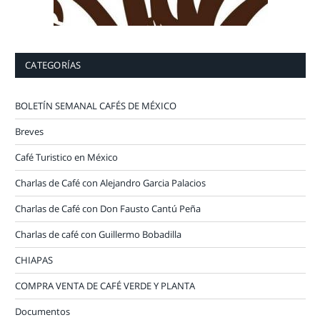
CATEGORÍAS
BOLETÍN SEMANAL CAFÉS DE MÉXICO
Breves
Café Turistico en México
Charlas de Café con Alejandro Garcia Palacios
Charlas de Café con Don Fausto Cantú Peña
Charlas de café con Guillermo Bobadilla
CHIAPAS
COMPRA VENTA DE CAFÉ VERDE Y PLANTA
Documentos