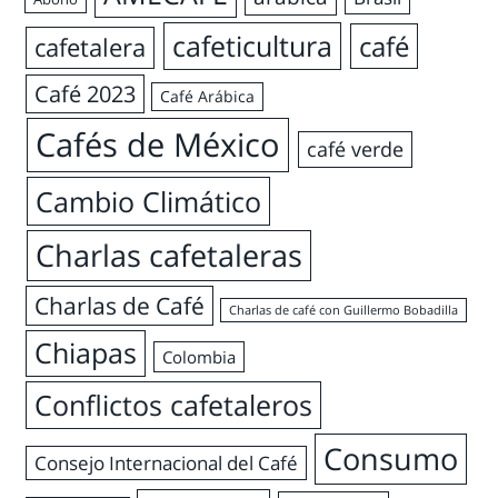
cafeticultura
café
cafetalera
Café 2023
Café Arábica
Cafés de México
café verde
Cambio Climático
Charlas cafetaleras
Charlas de Café
Charlas de café con Guillermo Bobadilla
Chiapas
Colombia
Conflictos cafetaleros
Consumo
Consejo Internacional del Café