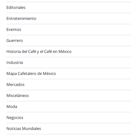
Editoriales
Entretenimiento
Eventos
Guerrero
Historia del Café y el Café en México
Industria
Mapa Cafetalero de México
Mercados
Misceláneos
Moda
Negocios
Noticias Mundiales