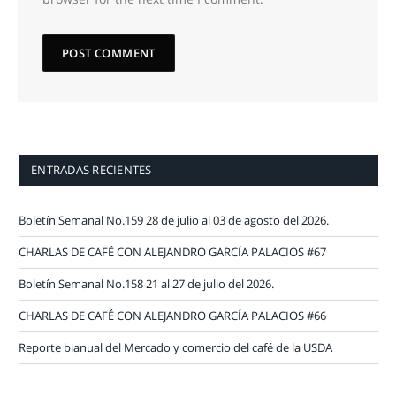
ENTRADAS RECIENTES
Boletín Semanal No.159 28 de julio al 03 de agosto del 2026.
CHARLAS DE CAFÉ CON ALEJANDRO GARCÍA PALACIOS #67
Boletín Semanal No.158 21 al 27 de julio del 2026.
CHARLAS DE CAFÉ CON ALEJANDRO GARCÍA PALACIOS #66
Reporte bianual del Mercado y comercio del café de la USDA