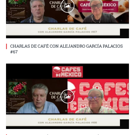
CHARLAS DE CAFÉ CON ALEJANDRO GARCÍA PALACIOS
#67