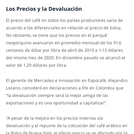
Los Precios y la Devaluación
El precio del café en todos los países productores varía de
acuerdo a los diferenciales en relación al precio de bolsa.
No obstante, se tiene que los precios en el parqué
neoyorquino avanzaron en promedio mensual de los 91,6
centavos de dólar por libra de abril de 2019 a 1,13 dólares
del mismo mes de 2020. En diciembre pasado se alcanzó el
valor de 1,29 dólares por libra.
El gerente de Mercadeo e Innovación en Expocafé, Alejandro
Lozano, consideró en declaraciones a Efe en Colombia que
“la devaluación siempre será la mejor amiga de las
exportaciones y es una oportunidad a capitalizar”.
“A pesar de la mejora en los precios internos vía
devaluación y el repunte de la cotización del café arábico en
la Bolsa de Nueva York, el efecto precio se ve afectado por la