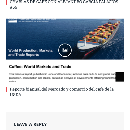
CHARLAS DE CAFÉ CON ALEJANDRO GARCÍA PALACIOS
#66
Reporte bianual del Mercado y comercio del café de la
USDA
LEAVE A REPLY