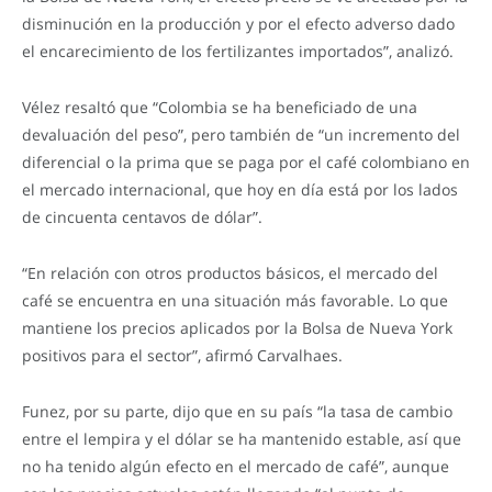
disminución en la producción y por el efecto adverso dado
el encarecimiento de los fertilizantes importados”, analizó.
Vélez resaltó que “Colombia se ha beneficiado de una
devaluación del peso”, pero también de “un incremento del
diferencial o la prima que se paga por el café colombiano en
el mercado internacional, que hoy en día está por los lados
de cincuenta centavos de dólar”.
“En relación con otros productos básicos, el mercado del
café se encuentra en una situación más favorable. Lo que
mantiene los precios aplicados por la Bolsa de Nueva York
positivos para el sector”, afirmó Carvalhaes.
Funez, por su parte, dijo que en su país “la tasa de cambio
entre el lempira y el dólar se ha mantenido estable, así que
no ha tenido algún efecto en el mercado de café”, aunque