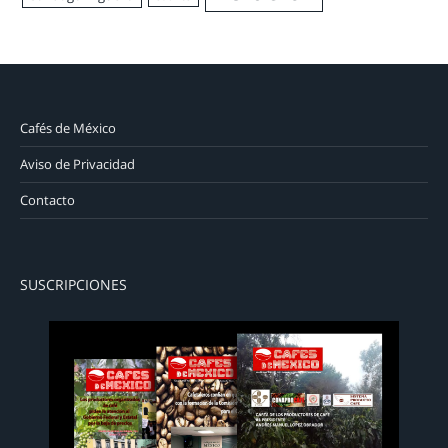
Cafés de México
Aviso de Privacidad
Contacto
SUSCRIPCIONES