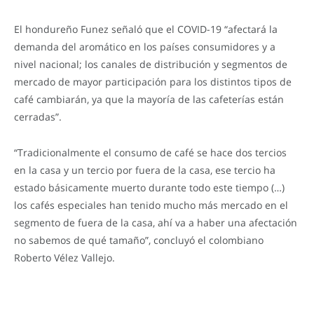
El hondureño Funez señaló que el COVID-19 “afectará la
demanda del aromático en los países consumidores y a
nivel nacional; los canales de distribución y segmentos de
mercado de mayor participación para los distintos tipos de
café cambiarán, ya que la mayoría de las cafeterías están
cerradas”.
“Tradicionalmente el consumo de café se hace dos tercios
en la casa y un tercio por fuera de la casa, ese tercio ha
estado básicamente muerto durante todo este tiempo (…)
los cafés especiales han tenido mucho más mercado en el
segmento de fuera de la casa, ahí va a haber una afectación
no sabemos de qué tamaño”, concluyó el colombiano
Roberto Vélez Vallejo.