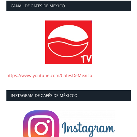
CANAL DE CAFÉS DE MÉXICO
https://www.youtube.com/CafesDeMexico
INSTAGRAM DE CAFÉS DE MÉXICCO