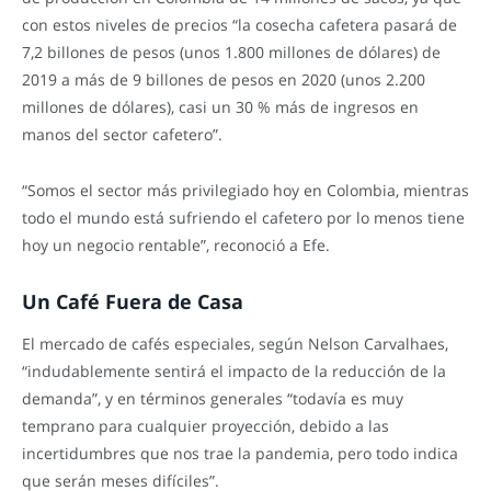
con estos niveles de precios “la cosecha cafetera pasará de
7,2 billones de pesos (unos 1.800 millones de dólares) de
2019 a más de 9 billones de pesos en 2020 (unos 2.200
millones de dólares), casi un 30 % más de ingresos en
manos del sector cafetero”.
“Somos el sector más privilegiado hoy en Colombia, mientras
todo el mundo está sufriendo el cafetero por lo menos tiene
hoy un negocio rentable”, reconoció a Efe.
Un Café Fuera de Casa
El mercado de cafés especiales, según Nelson Carvalhaes,
“indudablemente sentirá el impacto de la reducción de la
demanda”, y en términos generales “todavía es muy
temprano para cualquier proyección, debido a las
incertidumbres que nos trae la pandemia, pero todo indica
que serán meses difíciles”.