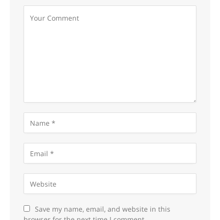
Save my name, email, and website in this
browser for the next time I comment.