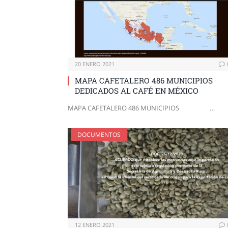
20 ENERO 2021
MAPA CAFETALERO 486 MUNICIPIOS
DEDICADOS AL CAFÉ EN MÉXICO
MAPA CAFETALERO 486 MUNICIPIOS …
DOCUMENTOS
12 ENERO 2021