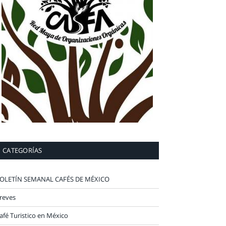
CATEGORÍAS
OLETÍN SEMANAL CAFÉS DE MÉXICO
reves
afé Turistico en México