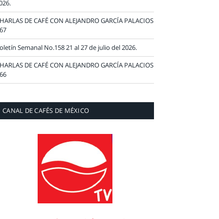
026.
HARLAS DE CAFÉ CON ALEJANDRO GARCÍA PALACIOS
67
oletín Semanal No.158 21 al 27 de julio del 2026.
HARLAS DE CAFÉ CON ALEJANDRO GARCÍA PALACIOS
66
CANAL DE CAFÉS DE MÉXICO