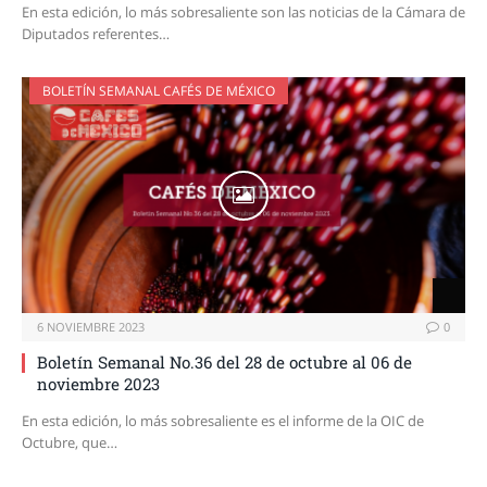
En esta edición, lo más sobresaliente son las noticias de la Cámara de
Diputados referentes…
BOLETÍN SEMANAL CAFÉS DE MÉXICO
6 NOVIEMBRE 2023
0
Boletín Semanal No.36 del 28 de octubre al 06 de
noviembre 2023
En esta edición, lo más sobresaliente es el informe de la OIC de
Octubre, que…