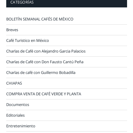
CATEGORÍAS
BOLETÍN SEMANAL CAFÉS DE MÉXICO
Breves
Café Turistico en México
Charlas de Café con Alejandro Garcia Palacios
Charlas de Café con Don Fausto Cantú Peña
Charlas de café con Guillermo Bobadilla
CHIAPAS
COMPRA VENTA DE CAFÉ VERDE Y PLANTA
Documentos
Editoriales
Entretenimiento