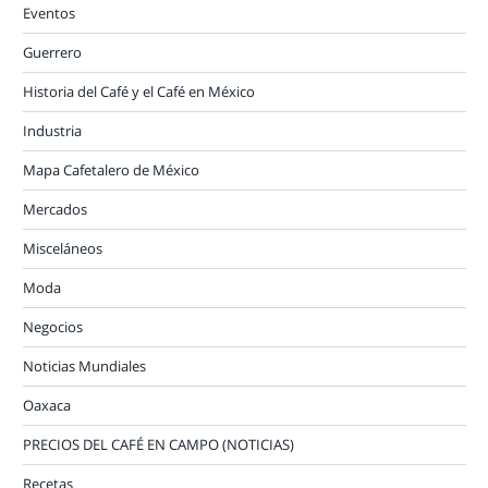
Eventos
Guerrero
Historia del Café y el Café en México
Industria
Mapa Cafetalero de México
Mercados
Misceláneos
Moda
Negocios
Noticias Mundiales
Oaxaca
PRECIOS DEL CAFÉ EN CAMPO (NOTICIAS)
Recetas