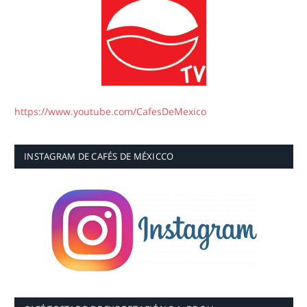
https://www.youtube.com/CafesDeMexico
INSTAGRAM DE CAFÉS DE MÉXICCO