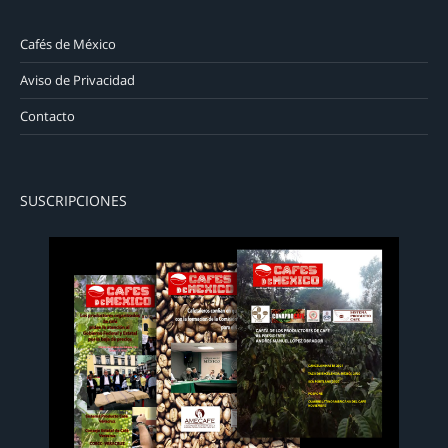
Cafés de México
Aviso de Privacidad
Contacto
SUSCRIPCIONES