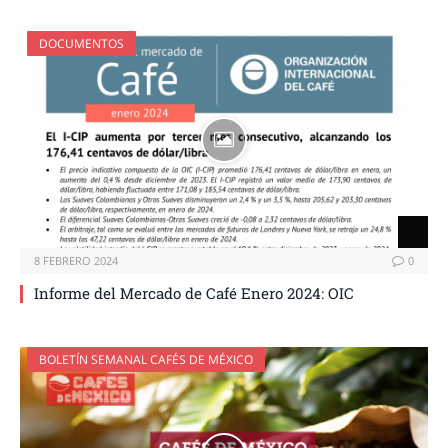
DOCUMENTOS
8 FEBRERO 2024
0
Informe del Mercado de Café Enero 2024: OIC
BOLETÍN SEMANAL CAFÉS DE MÉXICO