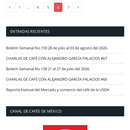
Previous
Next
…
1
4
5
6
7
ENTRADAS RECIENTES
Boletín Semanal No.159 28 de julio al 03 de agosto del 2026.
CHARLAS DE CAFÉ CON ALEJANDRO GARCÍA PALACIOS #67
Boletín Semanal No.158 21 al 27 de julio del 2026.
CHARLAS DE CAFÉ CON ALEJANDRO GARCÍA PALACIOS #66
Reporte bianual del Mercado y comercio del café de la USDA
CANAL DE CAFÉS DE MÉXICO