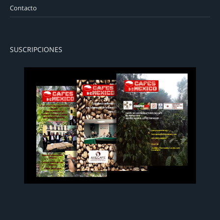
Contacto
SUSCRIPCIONES