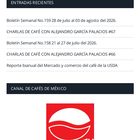
ENTRADAS RECIENTES
Boletín Semanal No.159 28 de julio al 03 de agosto del 2026.
CHARLAS DE CAFÉ CON ALEJANDRO GARCÍA PALACIOS #67
Boletín Semanal No.158 21 al 27 de julio del 2026.
CHARLAS DE CAFÉ CON ALEJANDRO GARCÍA PALACIOS #66
Reporte bianual del Mercado y comercio del café de la USDA
CANAL DE CAFÉS DE MÉXICO