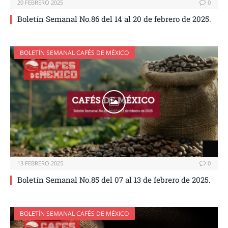
20 FEBRERO 2025
0
Boletín Semanal No.86 del 14 al 20 de febrero de 2025.
BOLETÍN SEMANAL CAFÉS DE MÉXICO
13 FEBRERO 2025
0
Boletín Semanal No.85 del 07 al 13 de febrero de 2025.
BOLETÍN SEMANAL CAFÉS DE MÉXICO