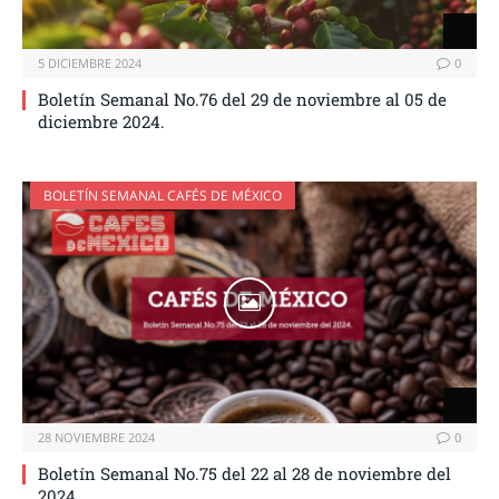
5 DICIEMBRE 2024
0
Boletín Semanal No.76 del 29 de noviembre al 05 de
diciembre 2024.
BOLETÍN SEMANAL CAFÉS DE MÉXICO
28 NOVIEMBRE 2024
0
Boletín Semanal No.75 del 22 al 28 de noviembre del
2024.