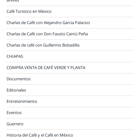
Café Turistico en México
Charlas de Café con Alejandro Garcia Palacios
Charlas de Café con Don Fausto Cantú Peña
Charlas de café con Guillermo Bobadilla
CHIAPAS
COMPRA VENTA DE CAFÉ VERDE Y PLANTA
Documentos
Editoriales
Entretenimiento
Eventos
Guerrero
Historia del Café y el Café en México