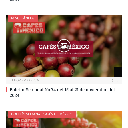
MISCELÁNEOS
21 NOVIEMBRE 2024
0
Boletín Semanal No.74 del 15 al 21 de noviembre del
2024.
BOLETÍN SEMANAL CAFÉS DE MÉXICO