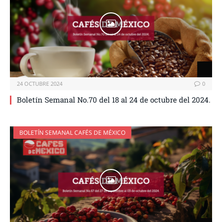
24 OCTUBRE 2024
0
Boletín Semanal No.70 del 18 al 24 de octubre del 2024.
BOLETÍN SEMANAL CAFÉS DE MÉXICO