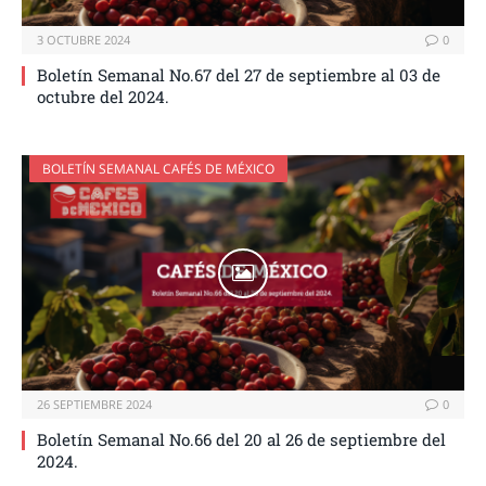
3 OCTUBRE 2024
0
Boletín Semanal No.67 del 27 de septiembre al 03 de
octubre del 2024.
BOLETÍN SEMANAL CAFÉS DE MÉXICO
26 SEPTIEMBRE 2024
0
Boletín Semanal No.66 del 20 al 26 de septiembre del
2024.