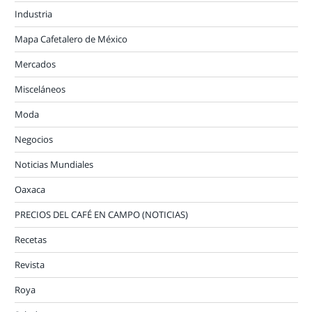
Industria
Mapa Cafetalero de México
Mercados
Misceláneos
Moda
Negocios
Noticias Mundiales
Oaxaca
PRECIOS DEL CAFÉ EN CAMPO (NOTICIAS)
Recetas
Revista
Roya