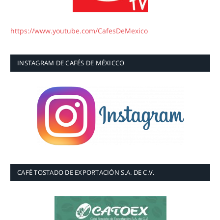
https://www.youtube.com/CafesDeMexico
INSTAGRAM DE CAFÉS DE MÉXICCO
CAFÉ TOSTADO DE EXPORTACIÓN S.A. DE C.V.