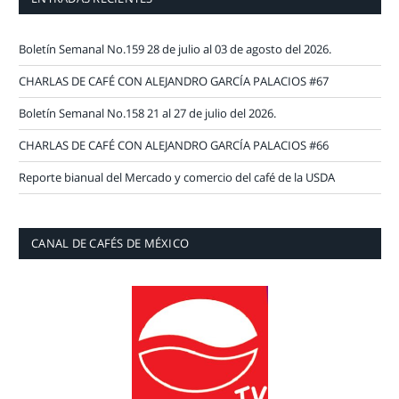
Boletín Semanal No.159 28 de julio al 03 de agosto del 2026.
CHARLAS DE CAFÉ CON ALEJANDRO GARCÍA PALACIOS #67
Boletín Semanal No.158 21 al 27 de julio del 2026.
CHARLAS DE CAFÉ CON ALEJANDRO GARCÍA PALACIOS #66
Reporte bianual del Mercado y comercio del café de la USDA
CANAL DE CAFÉS DE MÉXICO