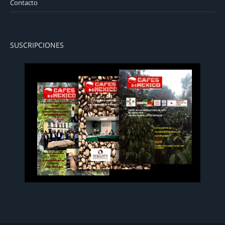
Contacto
SUSCRIPCIONES