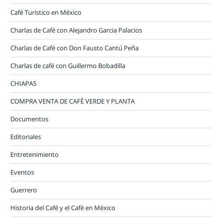
Café Turistico en México
Charlas de Café con Alejandro Garcia Palacios
Charlas de Café con Don Fausto Cantú Peña
Charlas de café con Guillermo Bobadilla
CHIAPAS
COMPRA VENTA DE CAFÉ VERDE Y PLANTA
Documentos
Editoriales
Entretenimiento
Eventos
Guerrero
Historia del Café y el Café en México