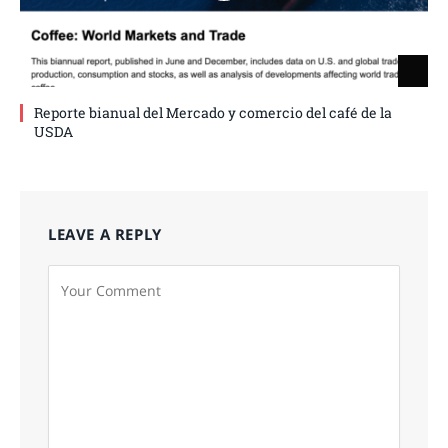
Reporte bianual del Mercado y comercio del café de la
USDA
LEAVE A REPLY