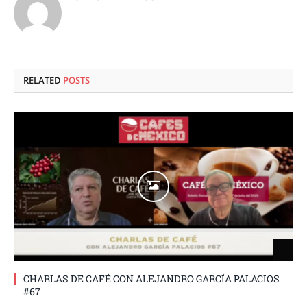
RELATED
POSTS
CHARLAS DE CAFÉ CON ALEJANDRO GARCÍA PALACIOS
#67