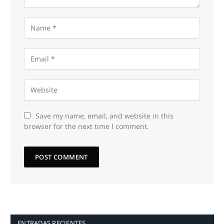
Save my name, email, and website in this
browser for the next time I comment.
ENTRADAS RECIENTES