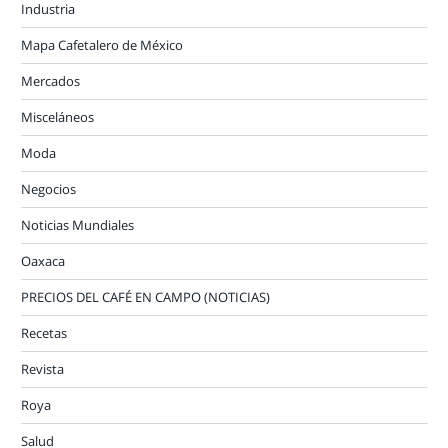
Industria
Mapa Cafetalero de México
Mercados
Misceláneos
Moda
Negocios
Noticias Mundiales
Oaxaca
PRECIOS DEL CAFÉ EN CAMPO (NOTICIAS)
Recetas
Revista
Roya
Salud