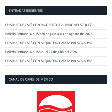
ENTRADAS RECIENTES
CHARLAS DE CAFÉ CON RIGOBERTO GALINDO VELÁZQUEZ
Boletín Semanal No.159 28 de julio al 03 de agosto del 2026.
CHARLAS DE CAFÉ CON ALEJANDRO GARCÍA PALACIOS #67
Boletín Semanal No.158 21 al 27 de julio del 2026.
CHARLAS DE CAFÉ CON ALEJANDRO GARCÍA PALACIOS #66
CANAL DE CAFÉS DE MÉXICO