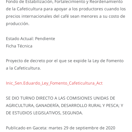
Fondo de Estabilización, Fortalecimiento y Reordenamiento
de la Cafeticultura para apoyar a los productores cuando los
precios internacionales del café sean menores a su costo de
producción.
Estado Actual: Pendiente
Ficha Técnica
Proyecto de decreto por el que se expide la Ley de Fomento
a la Cafeticultura.
Inic_Sen.Eduardo_Ley_Fomento_Cafeticultura_Act
SE DIO TURNO DIRECTO A LAS COMISIONES UNIDAS DE
AGRICULTURA, GANADERÍA, DESARROLLO RURAL Y PESCA; Y
DE ESTUDIOS LEGISLATIVOS, SEGUNDA.
Publicado en Gaceta: martes 29 de septiembre de 2020