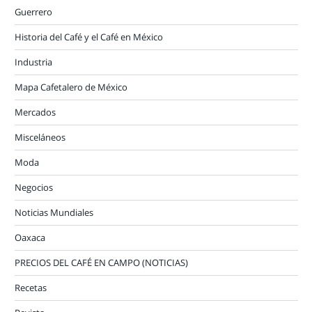
Guerrero
Historia del Café y el Café en México
Industria
Mapa Cafetalero de México
Mercados
Misceláneos
Moda
Negocios
Noticias Mundiales
Oaxaca
PRECIOS DEL CAFÉ EN CAMPO (NOTICIAS)
Recetas