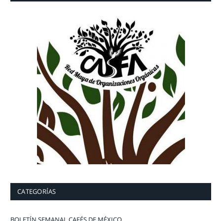
CATEGORÍAS
BOLETÍN SEMANAL CAFÉS DE MÉXICO