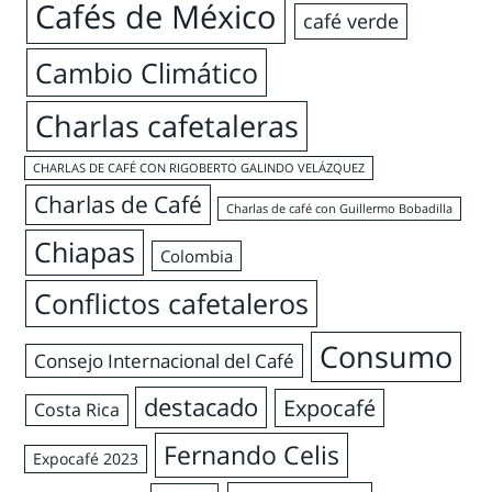
Cafés de México
café verde
Cambio Climático
Charlas cafetaleras
CHARLAS DE CAFÉ CON RIGOBERTO GALINDO VELÁZQUEZ
Charlas de Café
Charlas de café con Guillermo Bobadilla
Chiapas
Colombia
Conflictos cafetaleros
Consumo
Consejo Internacional del Café
destacado
Expocafé
Costa Rica
Fernando Celis
Expocafé 2023