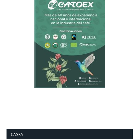
CASFA