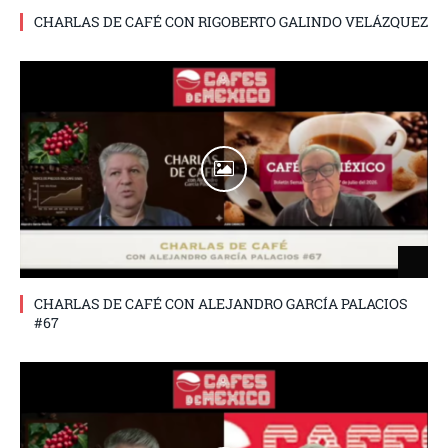
CHARLAS DE CAFÉ CON RIGOBERTO GALINDO VELÁZQUEZ
CHARLAS DE CAFÉ CON ALEJANDRO GARCÍA PALACIOS
#67