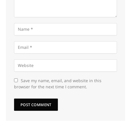
Save my name, email, and website in this
browser for the next time I comment.