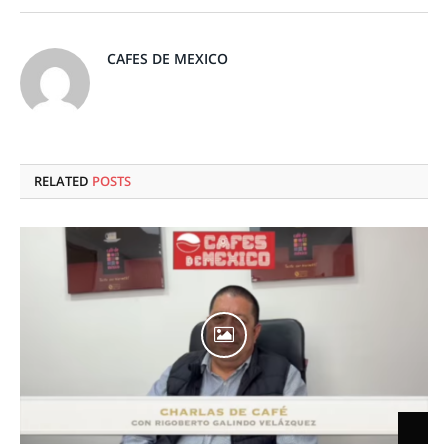
CAFES DE MEXICO
RELATED
POSTS