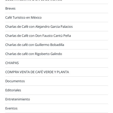
Breves
Café Turistico en México
Charlas de Café con Alejandro Garcia Palacios
Charlas de Café con Don Fausto Cantú Peña
Charlas de café con Guillermo Bobadilla
Charlas de café con Rigoberto Galindo
CHIAPAS
COMPRA VENTA DE CAFÉ VERDE Y PLANTA
Documentos
Editoriales
Entretenimiento
Eventos