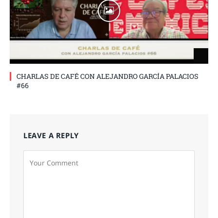
CHARLAS DE CAFÉ CON ALEJANDRO GARCÍA PALACIOS
#66
LEAVE A REPLY