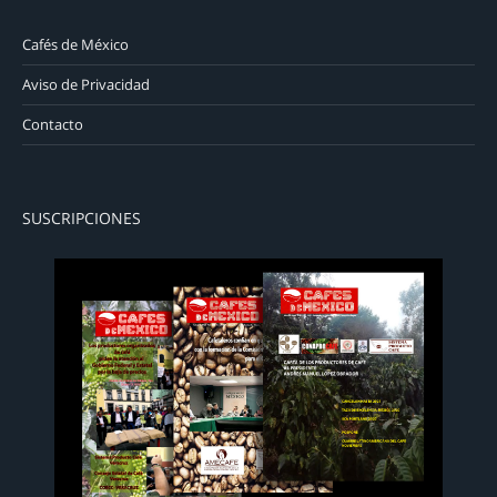
Cafés de México
Aviso de Privacidad
Contacto
SUSCRIPCIONES