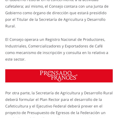
cafetalera; así mismo, el Consejo contara con una Junta de
Gobierno como órgano de dirección que estará presidido
por el Titular de la Secretaría de Agricultura y Desarrollo
Rural.
El Consejo operara un Registro Nacional de Productores,
Industriales, Comercializadores y Exportadores de Café
como mecanismo de inscripción y consulta en lo relativo a
este sector.
Por otra parte, la Secretaría de Agricultura y Desarrollo Rural
deberá formular el Plan Rector para el desarrollo de la
Cafeticultura y el Ejecutivo Federal deberá prever en el
proyecto de Presupuesto de Egresos de la Federación un