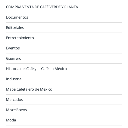
COMPRA VENTA DE CAFÉ VERDE Y PLANTA
Documentos
Editoriales
Entretenimiento
Eventos
Guerrero
Historia del Café y el Café en México
Industria
Mapa Cafetalero de México
Mercados
Misceláneos
Moda