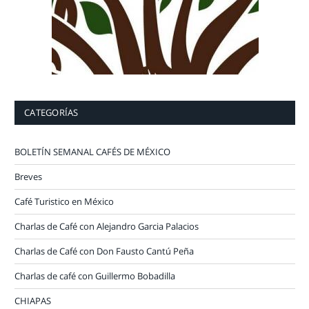
CATEGORÍAS
BOLETÍN SEMANAL CAFÉS DE MÉXICO
Breves
Café Turistico en México
Charlas de Café con Alejandro Garcia Palacios
Charlas de Café con Don Fausto Cantú Peña
Charlas de café con Guillermo Bobadilla
CHIAPAS