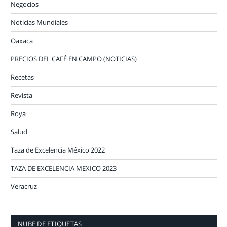
Negocios
Noticias Mundiales
Oaxaca
PRECIOS DEL CAFÉ EN CAMPO (NOTICIAS)
Recetas
Revista
Roya
Salud
Taza de Excelencia México 2022
TAZA DE EXCELENCIA MEXICO 2023
Veracruz
NUBE DE ETIQUETAS