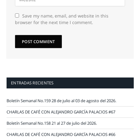
Save my name, email, and website in this
browser for the next time I comment.
ENTRADAS RECIENTES
Boletín Semanal No.159 28 de julio al 03 de agosto del 2026.
CHARLAS DE CAFÉ CON ALEJANDRO GARCÍA PALACIOS #67
Boletín Semanal No.158 21 al 27 de julio del 2026.
CHARLAS DE CAFÉ CON ALEJANDRO GARCÍA PALACIOS #66