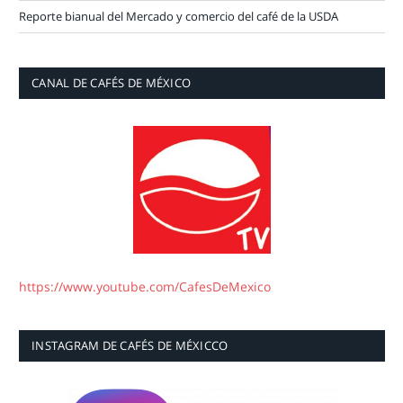
Reporte bianual del Mercado y comercio del café de la USDA
CANAL DE CAFÉS DE MÉXICO
https://www.youtube.com/CafesDeMexico
INSTAGRAM DE CAFÉS DE MÉXICCO