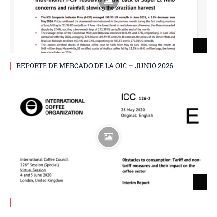
REPORTE DE MERCADO DE LA OIC – JUNIO 2026