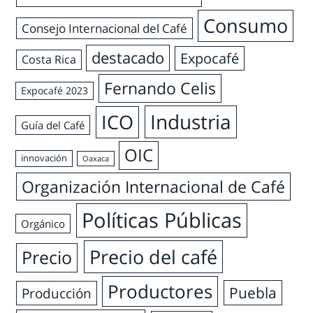
Consumo
Consejo Internacional del Café
destacado
Expocafé
Costa Rica
Fernando Celis
Expocafé 2023
Industria
ICO
Guía del Café
OIC
innovación
Oaxaca
Organización Internacional de Café
Políticas Públicas
Orgánico
Precio del café
Precio
Productores
Puebla
Producción