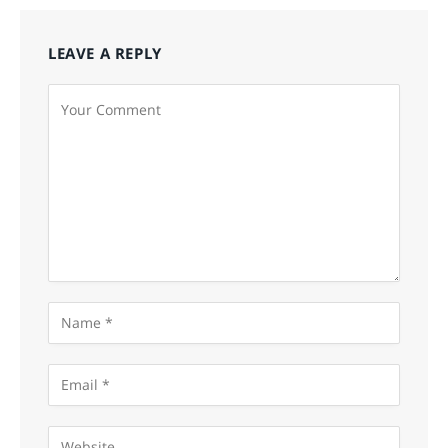
LEAVE A REPLY