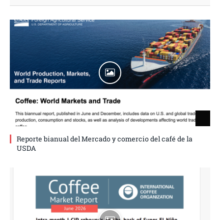
Reporte bianual del Mercado y comercio del café de la
USDA