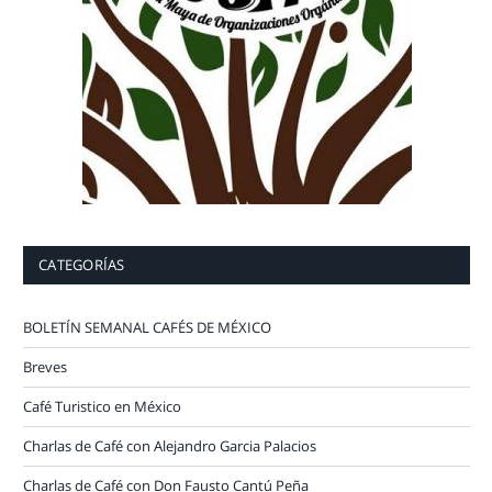
CATEGORÍAS
BOLETÍN SEMANAL CAFÉS DE MÉXICO
Breves
Café Turistico en México
Charlas de Café con Alejandro Garcia Palacios
Charlas de Café con Don Fausto Cantú Peña