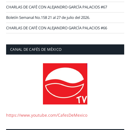
CHARLAS DE CAFÉ CON ALEJANDRO GARCÍA PALACIOS #67
Boletín Semanal No.158 21 al 27 de julio del 2026.
CHARLAS DE CAFÉ CON ALEJANDRO GARCÍA PALACIOS #66
CANAL DE CAFÉS DE MÉXICO
https://www.youtube.com/CafesDeMexico