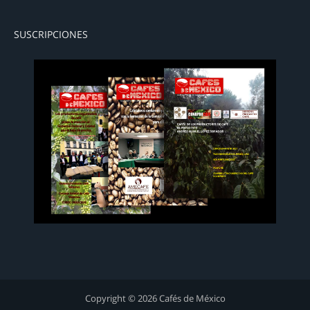
SUSCRIPCIONES
Copyright © 2026 Cafés de México