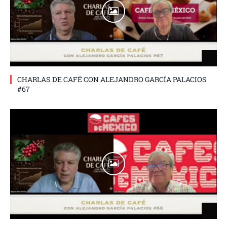
CHARLAS DE CAFÉ CON ALEJANDRO GARCÍA PALACIOS
#67