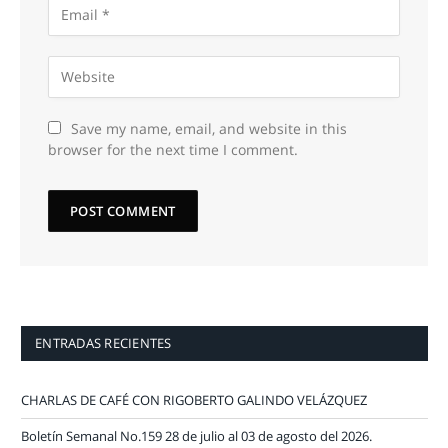
Save my name, email, and website in this
browser for the next time I comment.
ENTRADAS RECIENTES
CHARLAS DE CAFÉ CON RIGOBERTO GALINDO VELÁZQUEZ
Boletín Semanal No.159 28 de julio al 03 de agosto del 2026.