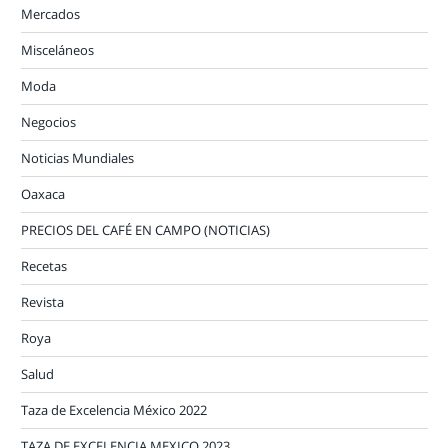
Mercados
Misceláneos
Moda
Negocios
Noticias Mundiales
Oaxaca
PRECIOS DEL CAFÉ EN CAMPO (NOTICIAS)
Recetas
Revista
Roya
Salud
Taza de Excelencia México 2022
TAZA DE EXCELENCIA MEXICO 2023