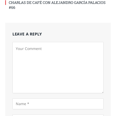
CHARLAS DE CAFÉ CON ALEJANDRO GARCÍA PALACIOS
#66
LEAVE A REPLY