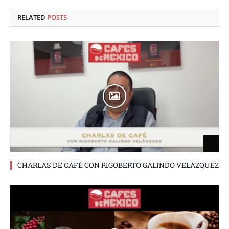
RELATED
POSTS
CHARLAS DE CAFÉ CON RIGOBERTO GALINDO VELÁZQUEZ