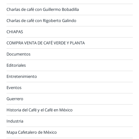
Charlas de café con Guillermo Bobadilla
Charlas de café con Rigoberto Galindo
CHIAPAS
COMPRA VENTA DE CAFÉ VERDE Y PLANTA
Documentos
Editoriales
Entretenimiento
Eventos
Guerrero
Historia del Café y el Café en México
Industria
Mapa Cafetalero de México