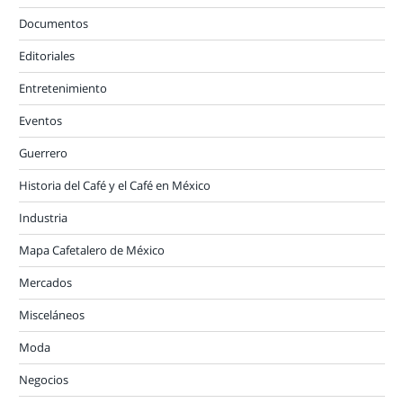
Documentos
Editoriales
Entretenimiento
Eventos
Guerrero
Historia del Café y el Café en México
Industria
Mapa Cafetalero de México
Mercados
Misceláneos
Moda
Negocios