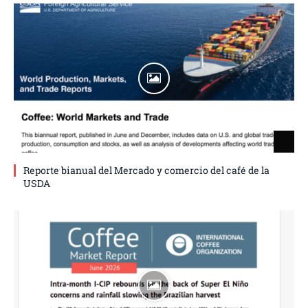
Reporte bianual del Mercado y comercio del café de la
USDA