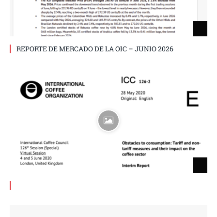
REPORTE DE MERCADO DE LA OIC – JUNIO 2026