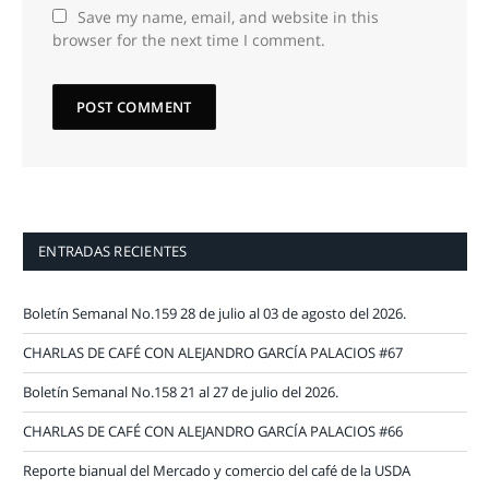
Save my name, email, and website in this
browser for the next time I comment.
ENTRADAS RECIENTES
Boletín Semanal No.159 28 de julio al 03 de agosto del 2026.
CHARLAS DE CAFÉ CON ALEJANDRO GARCÍA PALACIOS #67
Boletín Semanal No.158 21 al 27 de julio del 2026.
CHARLAS DE CAFÉ CON ALEJANDRO GARCÍA PALACIOS #66
Reporte bianual del Mercado y comercio del café de la USDA