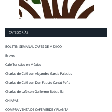
CATEGORÍAS
BOLETÍN SEMANAL CAFÉS DE MÉXICO
Breves
Café Turistico en México
Charlas de Café con Alejandro Garcia Palacios
Charlas de Café con Don Fausto Cantú Peña
Charlas de café con Guillermo Bobadilla
CHIAPAS
COMPRA VENTA DE CAFÉ VERDE Y PLANTA