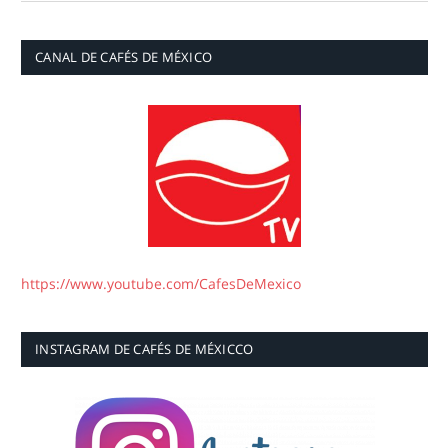
CANAL DE CAFÉS DE MÉXICO
https://www.youtube.com/CafesDeMexico
INSTAGRAM DE CAFÉS DE MÉXICCO