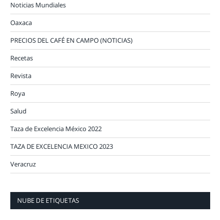
Noticias Mundiales
Oaxaca
PRECIOS DEL CAFÉ EN CAMPO (NOTICIAS)
Recetas
Revista
Roya
Salud
Taza de Excelencia México 2022
TAZA DE EXCELENCIA MEXICO 2023
Veracruz
NUBE DE ETIQUETAS