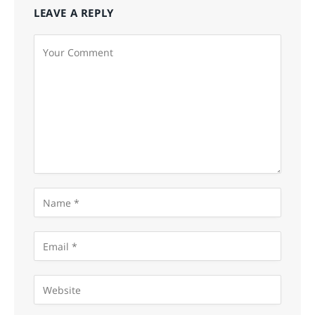
LEAVE A REPLY