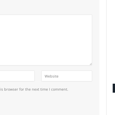
is browser for the next time I comment.