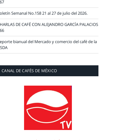
67
oletín Semanal No.158 21 al 27 de julio del 2026.
HARLAS DE CAFÉ CON ALEJANDRO GARCÍA PALACIOS
66
eporte bianual del Mercado y comercio del café de la
SDA
CANAL DE CAFÉS DE MÉXICO