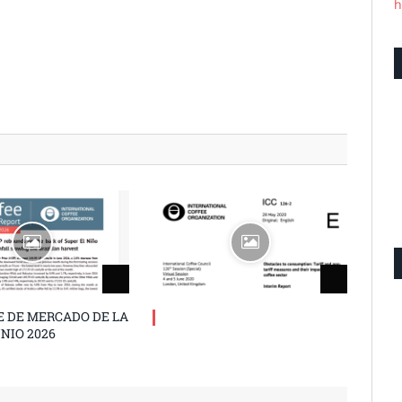
h
E DE MERCADO DE LA
UNIO 2026