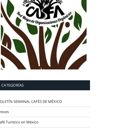
CATEGORÍAS
OLETÍN SEMANAL CAFÉS DE MÉXICO
reves
afé Turistico en México