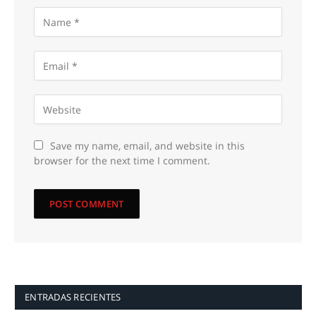
Save my name, email, and website in this
browser for the next time I comment.
ENTRADAS RECIENTES