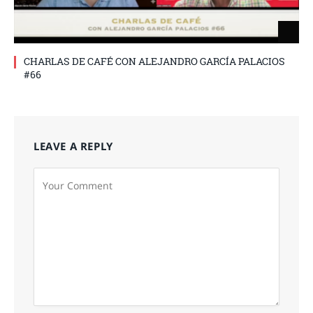
CHARLAS DE CAFÉ CON ALEJANDRO GARCÍA PALACIOS
#66
LEAVE A REPLY