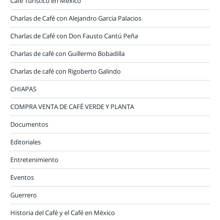
Café Turistico en México
Charlas de Café con Alejandro Garcia Palacios
Charlas de Café con Don Fausto Cantú Peña
Charlas de café con Guillermo Bobadilla
Charlas de café con Rigoberto Galindo
CHIAPAS
COMPRA VENTA DE CAFÉ VERDE Y PLANTA
Documentos
Editoriales
Entretenimiento
Eventos
Guerrero
Historia del Café y el Café en México