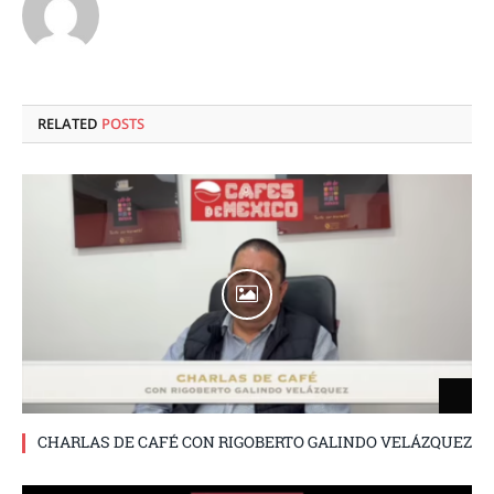
RELATED
POSTS
CHARLAS DE CAFÉ CON RIGOBERTO GALINDO VELÁZQUEZ