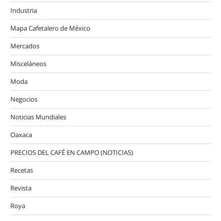
Industria
Mapa Cafetalero de México
Mercados
Misceláneos
Moda
Negocios
Noticias Mundiales
Oaxaca
PRECIOS DEL CAFÉ EN CAMPO (NOTICIAS)
Recetas
Revista
Roya