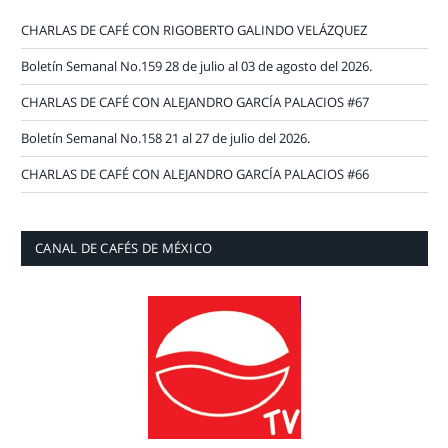
CHARLAS DE CAFÉ CON RIGOBERTO GALINDO VELÁZQUEZ
Boletín Semanal No.159 28 de julio al 03 de agosto del 2026.
CHARLAS DE CAFÉ CON ALEJANDRO GARCÍA PALACIOS #67
Boletín Semanal No.158 21 al 27 de julio del 2026.
CHARLAS DE CAFÉ CON ALEJANDRO GARCÍA PALACIOS #66
CANAL DE CAFÉS DE MÉXICO