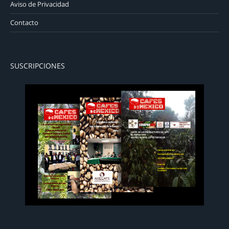
Aviso de Privacidad
Contacto
SUSCRIPCIONES