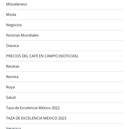
Misceláneos
Moda
Negocios
Noticias Mundiales
Oaxaca
PRECIOS DEL CAFÉ EN CAMPO (NOTICIAS)
Recetas
Revista
Roya
Salud
Taza de Excelencia México 2022
TAZA DE EXCELENCIA MEXICO 2023
Veracruz