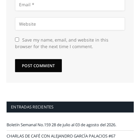
Save my name, email, and website in this
browser for the next time I comment.
ENTRADAS RECIENTES
Boletín Semanal No.159 28 de julio al 03 de agosto del 2026.
CHARLAS DE CAFÉ CON ALEJANDRO GARCÍA PALACIOS #67