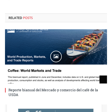
RELATED
POSTS
Reporte bianual del Mercado y comercio del café de la
USDA