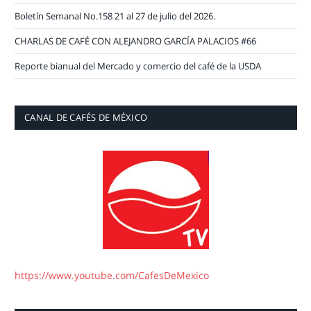
Boletín Semanal No.158 21 al 27 de julio del 2026.
CHARLAS DE CAFÉ CON ALEJANDRO GARCÍA PALACIOS #66
Reporte bianual del Mercado y comercio del café de la USDA
CANAL DE CAFÉS DE MÉXICO
https://www.youtube.com/CafesDeMexico