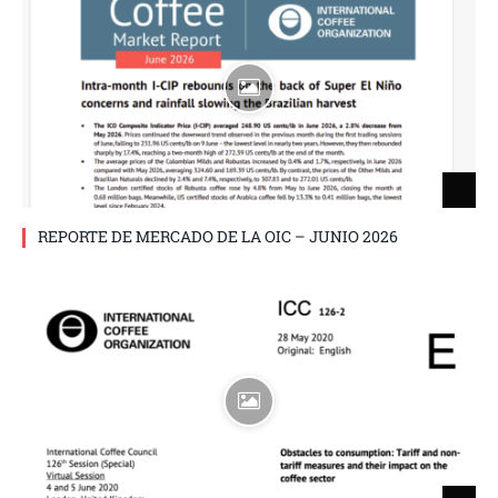
REPORTE DE MERCADO DE LA OIC – JUNIO 2026