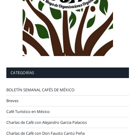
CATEGORÍAS
BOLETÍN SEMANAL CAFÉS DE MÉXICO
Breves
Café Turistico en México
Charlas de Café con Alejandro Garcia Palacios
Charlas de Café con Don Fausto Cantú Peña