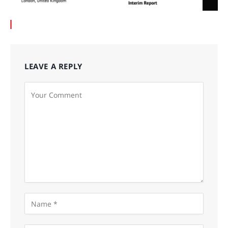
LEAVE A REPLY