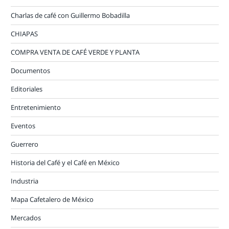
Charlas de café con Guillermo Bobadilla
CHIAPAS
COMPRA VENTA DE CAFÉ VERDE Y PLANTA
Documentos
Editoriales
Entretenimiento
Eventos
Guerrero
Historia del Café y el Café en México
Industria
Mapa Cafetalero de México
Mercados