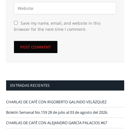
Save my name, email, and website in this
browser for the next time I comment.
ENTRADAS RECIENTES
CHARLAS DE CAFÉ CON RIGOBERTO GALINDO VELÁZQUEZ
Boletín Semanal No.159 28 de julio al 03 de agosto del 2026.
CHARLAS DE CAFÉ CON ALEJANDRO GARCÍA PALACIOS #67