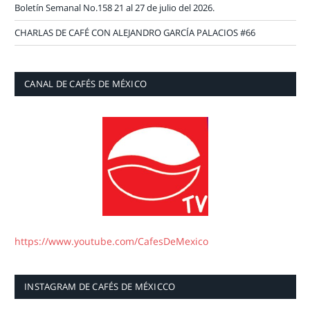
Boletín Semanal No.158 21 al 27 de julio del 2026.
CHARLAS DE CAFÉ CON ALEJANDRO GARCÍA PALACIOS #66
CANAL DE CAFÉS DE MÉXICO
https://www.youtube.com/CafesDeMexico
INSTAGRAM DE CAFÉS DE MÉXICCO