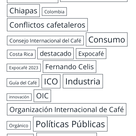
Chiapas
Colombia
Conflictos cafetaleros
Consumo
Consejo Internacional del Café
destacado
Expocafé
Costa Rica
Fernando Celis
Expocafé 2023
Industria
ICO
Guía del Café
OIC
innovación
Organización Internacional de Café
Políticas Públicas
Orgánico