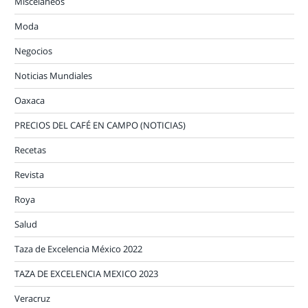
Misceláneos
Moda
Negocios
Noticias Mundiales
Oaxaca
PRECIOS DEL CAFÉ EN CAMPO (NOTICIAS)
Recetas
Revista
Roya
Salud
Taza de Excelencia México 2022
TAZA DE EXCELENCIA MEXICO 2023
Veracruz