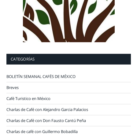
CATEGORÍAS
BOLETÍN SEMANAL CAFÉS DE MÉXICO
Breves
Café Turistico en México
Charlas de Café con Alejandro Garcia Palacios
Charlas de Café con Don Fausto Cantú Peña
Charlas de café con Guillermo Bobadilla