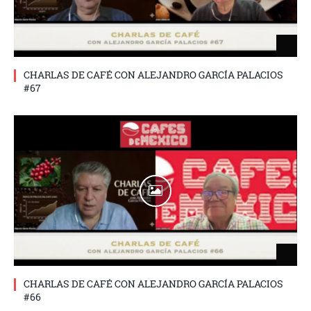
CHARLAS DE CAFÉ CON ALEJANDRO GARCÍA PALACIOS
#67
CHARLAS DE CAFÉ CON ALEJANDRO GARCÍA PALACIOS
#66