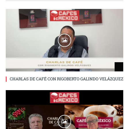
CHARLAS DE CAFÉ CON RIGOBERTO GALINDO VELÁZQUEZ