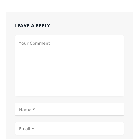
LEAVE A REPLY