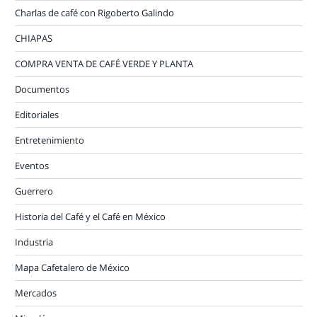
Charlas de café con Rigoberto Galindo
CHIAPAS
COMPRA VENTA DE CAFÉ VERDE Y PLANTA
Documentos
Editoriales
Entretenimiento
Eventos
Guerrero
Historia del Café y el Café en México
Industria
Mapa Cafetalero de México
Mercados