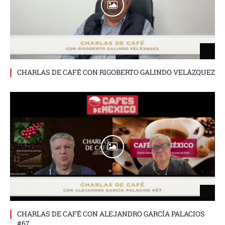
CHARLAS DE CAFÉ CON RIGOBERTO GALINDO VELÁZQUEZ
CHARLAS DE CAFÉ CON ALEJANDRO GARCÍA PALACIOS
#67