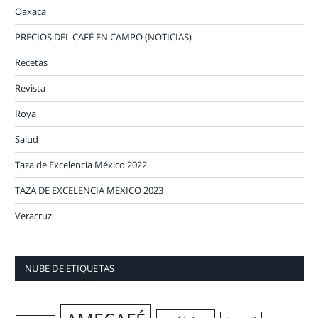
Oaxaca
PRECIOS DEL CAFÉ EN CAMPO (NOTICIAS)
Recetas
Revista
Roya
Salud
Taza de Excelencia México 2022
TAZA DE EXCELENCIA MEXICO 2023
Veracruz
NUBE DE ETIQUETAS