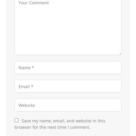
Save my name, email, and website in this
browser for the next time I comment.