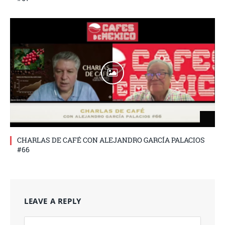
CHARLAS DE CAFÉ CON ALEJANDRO GARCÍA PALACIOS
#66
LEAVE A REPLY