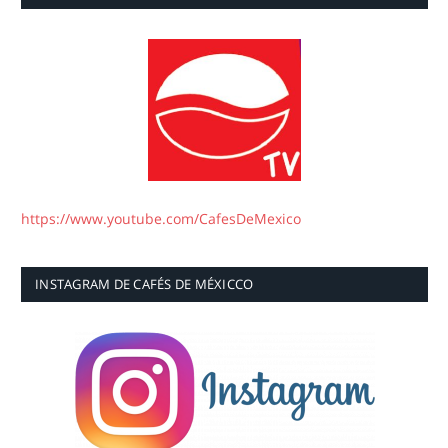
https://www.youtube.com/CafesDeMexico
INSTAGRAM DE CAFÉS DE MÉXICCO