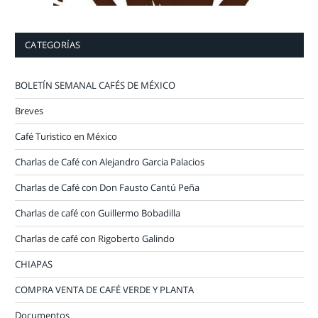
CATEGORÍAS
BOLETÍN SEMANAL CAFÉS DE MÉXICO
Breves
Café Turistico en México
Charlas de Café con Alejandro Garcia Palacios
Charlas de Café con Don Fausto Cantú Peña
Charlas de café con Guillermo Bobadilla
Charlas de café con Rigoberto Galindo
CHIAPAS
COMPRA VENTA DE CAFÉ VERDE Y PLANTA
Documentos