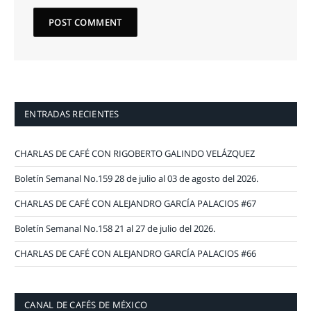
ENTRADAS RECIENTES
CHARLAS DE CAFÉ CON RIGOBERTO GALINDO VELÁZQUEZ
Boletín Semanal No.159 28 de julio al 03 de agosto del 2026.
CHARLAS DE CAFÉ CON ALEJANDRO GARCÍA PALACIOS #67
Boletín Semanal No.158 21 al 27 de julio del 2026.
CHARLAS DE CAFÉ CON ALEJANDRO GARCÍA PALACIOS #66
CANAL DE CAFÉS DE MÉXICO