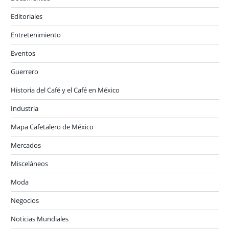
Editoriales
Entretenimiento
Eventos
Guerrero
Historia del Café y el Café en México
Industria
Mapa Cafetalero de México
Mercados
Misceláneos
Moda
Negocios
Noticias Mundiales