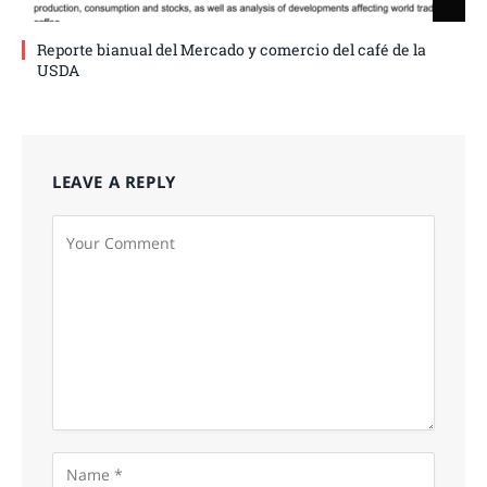
Reporte bianual del Mercado y comercio del café de la
USDA
LEAVE A REPLY