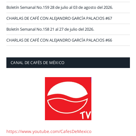
Boletín Semanal No.159 28 de julio al 03 de agosto del 2026.
CHARLAS DE CAFÉ CON ALEJANDRO GARCÍA PALACIOS #67
Boletín Semanal No.158 21 al 27 de julio del 2026.
CHARLAS DE CAFÉ CON ALEJANDRO GARCÍA PALACIOS #66
CANAL DE CAFÉS DE MÉXICO
https://www.youtube.com/CafesDeMexico