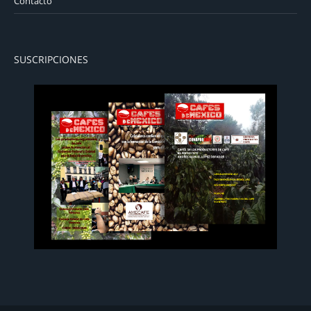
Contacto
SUSCRIPCIONES