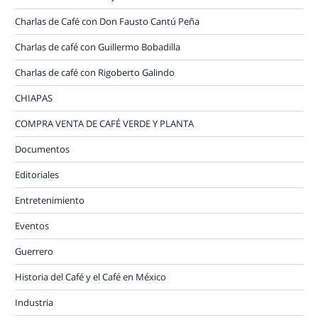
Charlas de Café con Don Fausto Cantú Peña
Charlas de café con Guillermo Bobadilla
Charlas de café con Rigoberto Galindo
CHIAPAS
COMPRA VENTA DE CAFÉ VERDE Y PLANTA
Documentos
Editoriales
Entretenimiento
Eventos
Guerrero
Historia del Café y el Café en México
Industria