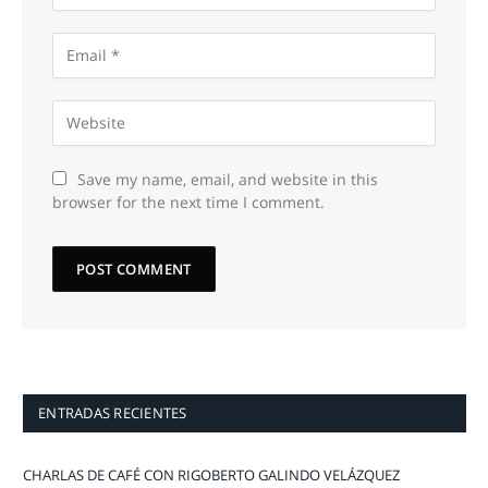
Save my name, email, and website in this
browser for the next time I comment.
ENTRADAS RECIENTES
CHARLAS DE CAFÉ CON RIGOBERTO GALINDO VELÁZQUEZ