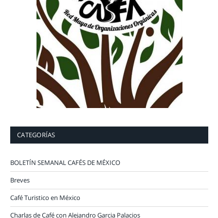
CATEGORÍAS
BOLETÍN SEMANAL CAFÉS DE MÉXICO
Breves
Café Turistico en México
Charlas de Café con Alejandro Garcia Palacios