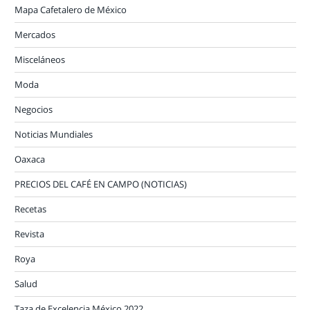
Mapa Cafetalero de México
Mercados
Misceláneos
Moda
Negocios
Noticias Mundiales
Oaxaca
PRECIOS DEL CAFÉ EN CAMPO (NOTICIAS)
Recetas
Revista
Roya
Salud
Taza de Excelencia México 2022