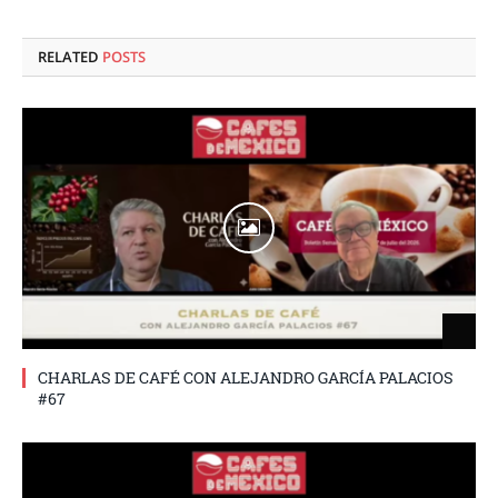
RELATED
POSTS
CHARLAS DE CAFÉ CON ALEJANDRO GARCÍA PALACIOS
#67