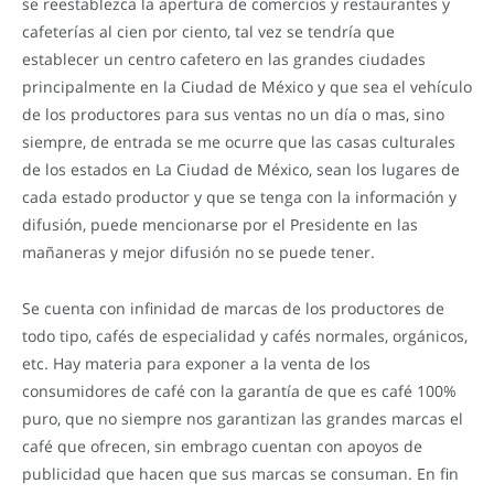
se reestablezca la apertura de comercios y restaurantes y
cafeterías al cien por ciento, tal vez se tendría que
establecer un centro cafetero en las grandes ciudades
principalmente en la Ciudad de México y que sea el vehículo
de los productores para sus ventas no un día o mas, sino
siempre, de entrada se me ocurre que las casas culturales
de los estados en La Ciudad de México, sean los lugares de
cada estado productor y que se tenga con la información y
difusión, puede mencionarse por el Presidente en las
mañaneras y mejor difusión no se puede tener.
Se cuenta con infinidad de marcas de los productores de
todo tipo, cafés de especialidad y cafés normales, orgánicos,
etc. Hay materia para exponer a la venta de los
consumidores de café con la garantía de que es café 100%
puro, que no siempre nos garantizan las grandes marcas el
café que ofrecen, sin embrago cuentan con apoyos de
publicidad que hacen que sus marcas se consuman. En fin