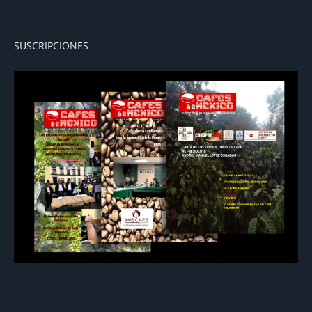
SUSCRIPCIONES