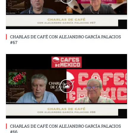
CHARLAS DE CAFÉ CON ALEJANDRO GARCÍA PALACIOS
#67
CHARLAS DE CAFÉ CON ALEJANDRO GARCÍA PALACIOS
#66