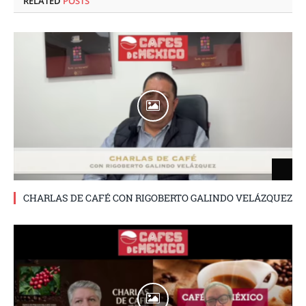
RELATED
POSTS
CHARLAS DE CAFÉ CON RIGOBERTO GALINDO VELÁZQUEZ