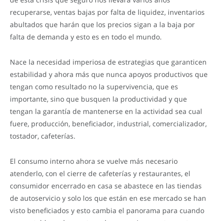
recuperarse, ventas bajas por falta de liquidez, inventarios
abultados que harán que los precios sigan a la baja por
falta de demanda y esto es en todo el mundo.
Nace la necesidad imperiosa de estrategias que garanticen
estabilidad y ahora más que nunca apoyos productivos que
tengan como resultado no la supervivencia, que es
importante, sino que busquen la productividad y que
tengan la garantía de mantenerse en la actividad sea cual
fuere, producción, beneficiador, industrial, comercializador,
tostador, cafeterías.
El consumo interno ahora se vuelve más necesario
atenderlo, con el cierre de cafeterías y restaurantes, el
consumidor encerrado en casa se abastece en las tiendas
de autoservicio y solo los que están en ese mercado se han
visto beneficiados y esto cambia el panorama para cuando