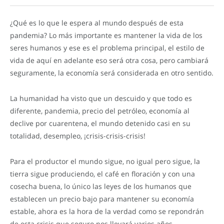
¿Qué es lo que le espera al mundo después de esta
pandemia? Lo más importante es mantener la vida de los
seres humanos y ese es el problema principal, el estilo de
vida de aquí en adelante eso será otra cosa, pero cambiará
seguramente, la economía será considerada en otro sentido.
La humanidad ha visto que un descuido y que todo es
diferente, pandemia, precio del petróleo, economía al
declive por cuarentena, el mundo detenido casi en su
totalidad, desempleo, ¡crisis-crisis-crisis!
Para el productor el mundo sigue, no igual pero sigue, la
tierra sigue produciendo, el café en floración y con una
cosecha buena, lo único las leyes de los humanos que
establecen un precio bajo para mantener su economía
estable, ahora es la hora de la verdad como se repondrán
de esta crisis que seguro nos llevará varios años