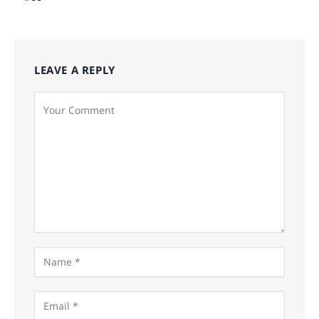
LEAVE A REPLY