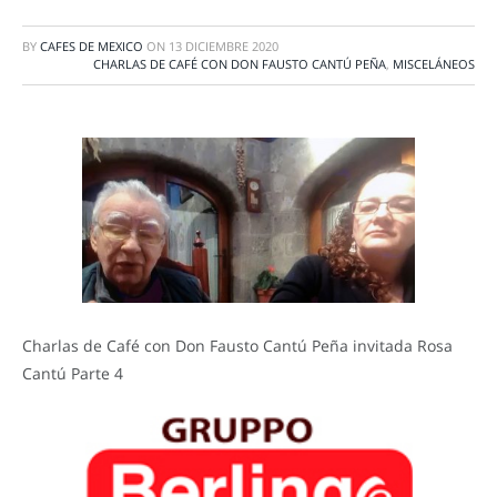
BY
CAFES DE MEXICO
ON
13 DICIEMBRE 2020
CHARLAS DE CAFÉ CON DON FAUSTO CANTÚ PEÑA
,
MISCELÁNEOS
Charlas de Café con Don Fausto Cantú Peña invitada Rosa
Cantú Parte 4