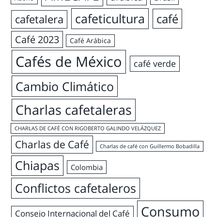
cafeticultura
café
cafetalera
Café 2023
Café Arábica
Cafés de México
café verde
Cambio Climático
Charlas cafetaleras
CHARLAS DE CAFÉ CON RIGOBERTO GALINDO VELÁZQUEZ
Charlas de Café
Charlas de café con Guillermo Bobadilla
Chiapas
Colombia
Conflictos cafetaleros
Consumo
Consejo Internacional del Café