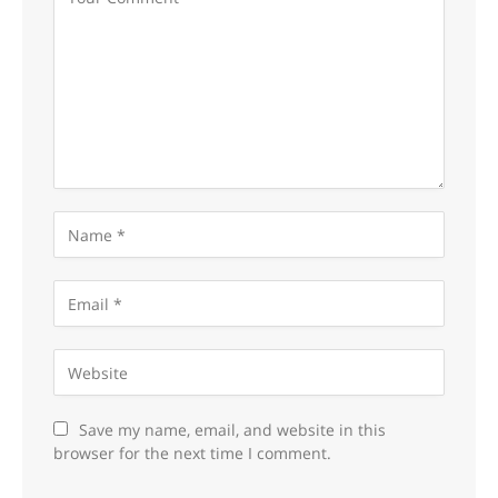
Save my name, email, and website in this
browser for the next time I comment.