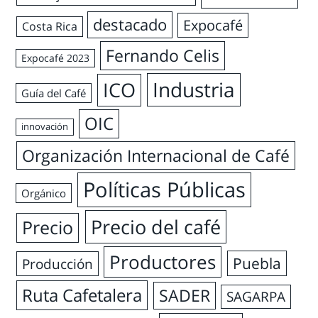
destacado
Expocafé
Costa Rica
Fernando Celis
Expocafé 2023
Industria
ICO
Guía del Café
OIC
innovación
Organización Internacional de Café
Políticas Públicas
Orgánico
Precio del café
Precio
Productores
Puebla
Producción
Ruta Cafetalera
SADER
SAGARPA