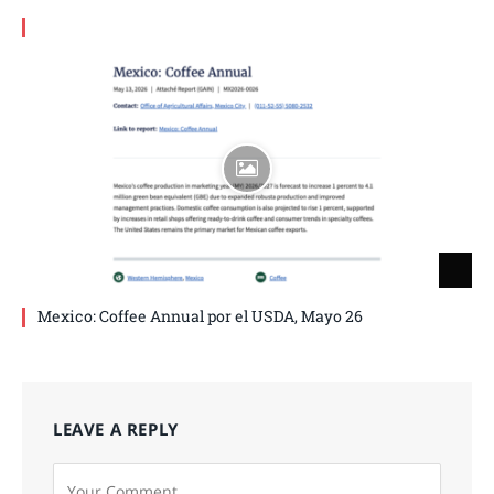
Mexico: Coffee Annual por el USDA, Mayo 26
LEAVE A REPLY