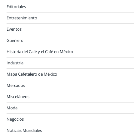
Editoriales
Entretenimiento
Eventos
Guerrero
Historia del Café y el Café en México
Industria
Mapa Cafetalero de México
Mercados
Misceláneos
Moda
Negocios
Noticias Mundiales