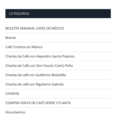
CATEGORÍAS
BOLETÍN SEMANAL CAFÉS DE MÉXICO
Breves
Café Turistico en México
Charlas de Café con Alejandro Garcia Palacios
Charlas de Café con Don Fausto Cantú Peña
Charlas de café con Guillermo Bobadilla
Charlas de café con Rigoberto Galindo
CHIAPAS
COMPRA VENTA DE CAFÉ VERDE Y PLANTA
Documentos