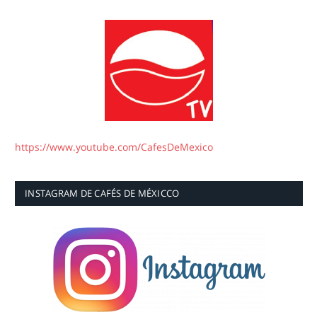
https://www.youtube.com/CafesDeMexico
INSTAGRAM DE CAFÉS DE MÉXICCO