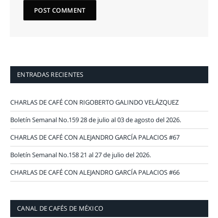
ENTRADAS RECIENTES
CHARLAS DE CAFÉ CON RIGOBERTO GALINDO VELÁZQUEZ
Boletín Semanal No.159 28 de julio al 03 de agosto del 2026.
CHARLAS DE CAFÉ CON ALEJANDRO GARCÍA PALACIOS #67
Boletín Semanal No.158 21 al 27 de julio del 2026.
CHARLAS DE CAFÉ CON ALEJANDRO GARCÍA PALACIOS #66
CANAL DE CAFÉS DE MÉXICO