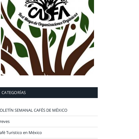
CATEGORÍAS
OLETÍN SEMANAL CAFÉS DE MÉXICO
reves
afé Turistico en México