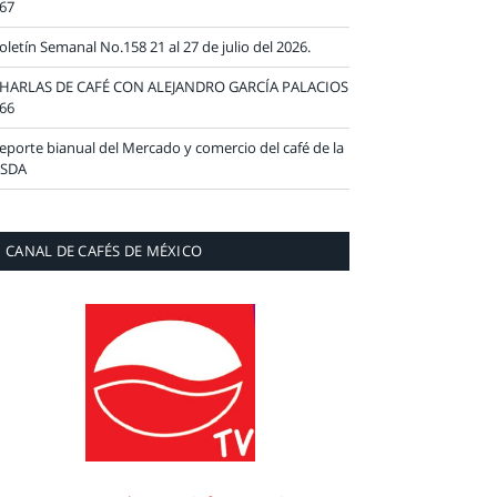
67
oletín Semanal No.158 21 al 27 de julio del 2026.
HARLAS DE CAFÉ CON ALEJANDRO GARCÍA PALACIOS
66
eporte bianual del Mercado y comercio del café de la
SDA
CANAL DE CAFÉS DE MÉXICO