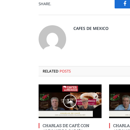
F
SHARE.
CAFES DE MEXICO
RELATED
POSTS
CHARLAS DE CAFÉ CON
CHARLA