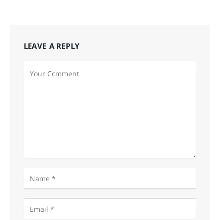
LEAVE A REPLY