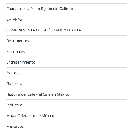
Charlas de café con Rigoberto Galindo
CHIAPAS
COMPRA VENTA DE CAFÉ VERDE Y PLANTA
Documentos
Editoriales
Entretenimiento
Eventos
Guerrero
Historia del Café y el Café en México
Industria
Mapa Cafetalero de México
Mercados