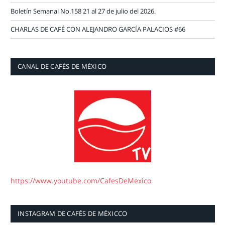
Boletín Semanal No.158 21 al 27 de julio del 2026.
CHARLAS DE CAFÉ CON ALEJANDRO GARCÍA PALACIOS #66
CANAL DE CAFÉS DE MÉXICO
https://www.youtube.com/CafesDeMexico
INSTAGRAM DE CAFÉS DE MÉXICCO