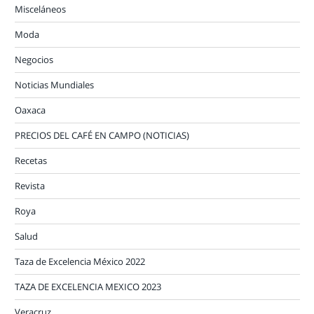
Misceláneos
Moda
Negocios
Noticias Mundiales
Oaxaca
PRECIOS DEL CAFÉ EN CAMPO (NOTICIAS)
Recetas
Revista
Roya
Salud
Taza de Excelencia México 2022
TAZA DE EXCELENCIA MEXICO 2023
Veracruz