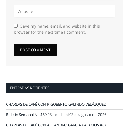
Save my name, email, and website in this
browser for the next time I comment.
ENTRADAS RECIENTES
CHARLAS DE CAFÉ CON RIGOBERTO GALINDO VELÁZQUEZ
Boletín Semanal No.159 28 de julio al 03 de agosto del 2026.
CHARLAS DE CAFÉ CON ALEJANDRO GARCÍA PALACIOS #67