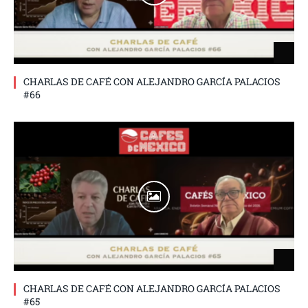
CHARLAS DE CAFÉ CON ALEJANDRO GARCÍA PALACIOS
#66
CHARLAS DE CAFÉ CON ALEJANDRO GARCÍA PALACIOS
#65