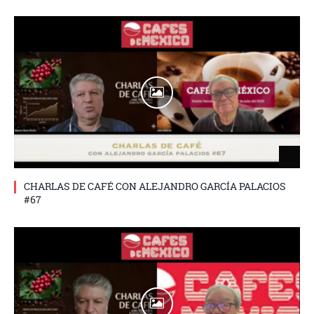
CHARLAS DE CAFÉ CON ALEJANDRO GARCÍA PALACIOS
#67