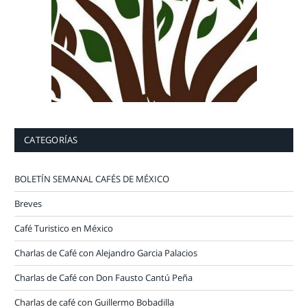
CATEGORÍAS
BOLETÍN SEMANAL CAFÉS DE MÉXICO
Breves
Café Turistico en México
Charlas de Café con Alejandro Garcia Palacios
Charlas de Café con Don Fausto Cantú Peña
Charlas de café con Guillermo Bobadilla