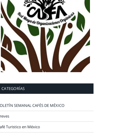
CATEGORÍAS
OLETÍN SEMANAL CAFÉS DE MÉXICO
reves
afé Turistico en México