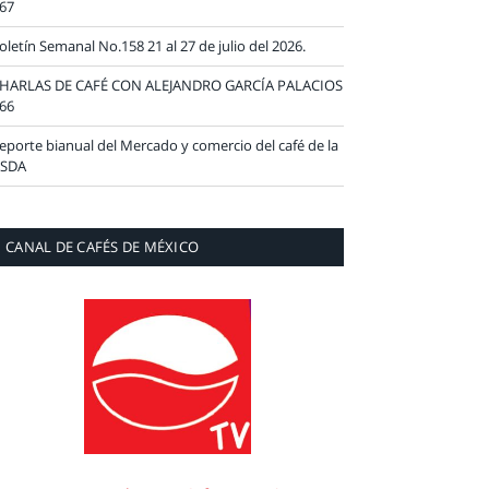
67
oletín Semanal No.158 21 al 27 de julio del 2026.
HARLAS DE CAFÉ CON ALEJANDRO GARCÍA PALACIOS
66
eporte bianual del Mercado y comercio del café de la
SDA
CANAL DE CAFÉS DE MÉXICO