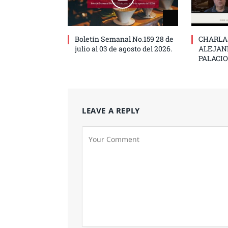
Boletín Semanal No.159 28 de
CHARLA
julio al 03 de agosto del 2026.
ALEJAN
PALACIO
LEAVE A REPLY