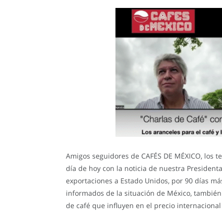
Amigos seguidores de CAFÉS DE MÉXICO, los tem
día de hoy con la noticia de nuestra Presidenta
exportaciones a Estado Unidos, por 90 días má
informados de la situación de México, también
de café que influyen en el precio internacional