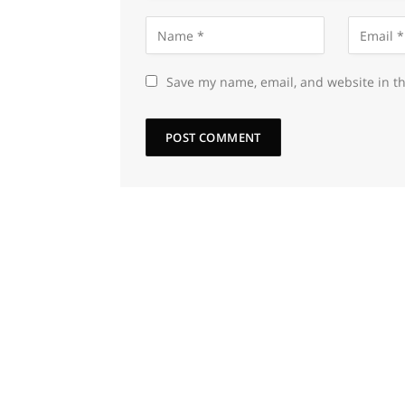
Save my name, email, and website in th