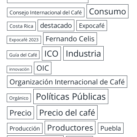
Consumo
Consejo Internacional del Café
destacado
Expocafé
Costa Rica
Fernando Celis
Expocafé 2023
Industria
ICO
Guía del Café
OIC
innovación
Organización Internacional de Café
Políticas Públicas
Orgánico
Precio del café
Precio
Productores
Puebla
Producción