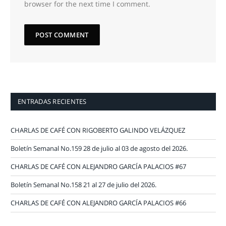
browser for the next time I comment.
ENTRADAS RECIENTES
CHARLAS DE CAFÉ CON RIGOBERTO GALINDO VELÁZQUEZ
Boletín Semanal No.159 28 de julio al 03 de agosto del 2026.
CHARLAS DE CAFÉ CON ALEJANDRO GARCÍA PALACIOS #67
Boletín Semanal No.158 21 al 27 de julio del 2026.
CHARLAS DE CAFÉ CON ALEJANDRO GARCÍA PALACIOS #66