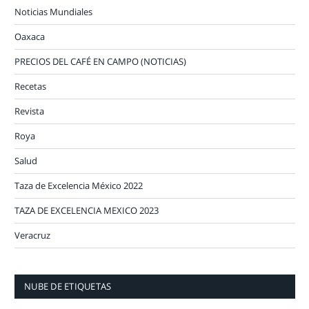
Noticias Mundiales
Oaxaca
PRECIOS DEL CAFÉ EN CAMPO (NOTICIAS)
Recetas
Revista
Roya
Salud
Taza de Excelencia México 2022
TAZA DE EXCELENCIA MEXICO 2023
Veracruz
NUBE DE ETIQUETAS