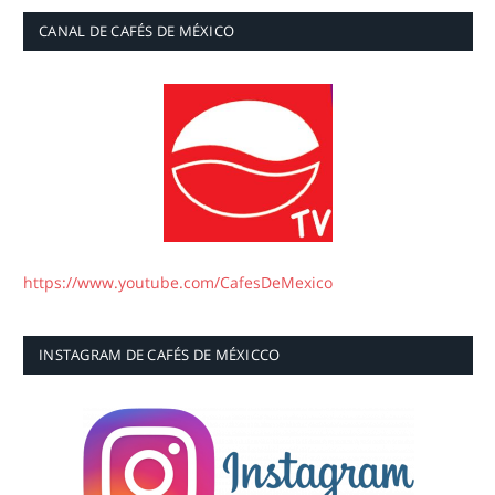
CANAL DE CAFÉS DE MÉXICO
https://www.youtube.com/CafesDeMexico
INSTAGRAM DE CAFÉS DE MÉXICCO