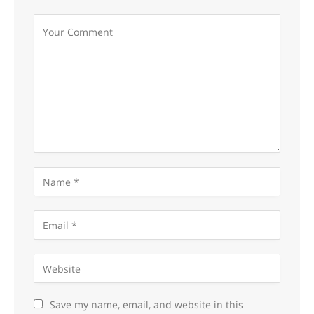
Save my name, email, and website in this