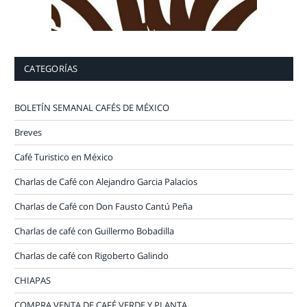
CATEGORÍAS
BOLETÍN SEMANAL CAFÉS DE MÉXICO
Breves
Café Turistico en México
Charlas de Café con Alejandro Garcia Palacios
Charlas de Café con Don Fausto Cantú Peña
Charlas de café con Guillermo Bobadilla
Charlas de café con Rigoberto Galindo
CHIAPAS
COMPRA VENTA DE CAFÉ VERDE Y PLANTA