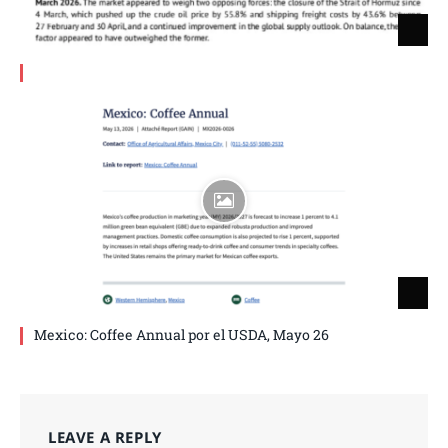
Mexico: Coffee Annual por el USDA, Mayo 26
LEAVE A REPLY