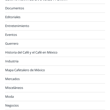
Documentos
Editoriales
Entretenimiento
Eventos
Guerrero
Historia del Café y el Café en México
Industria
Mapa Cafetalero de México
Mercados
Misceláneos
Moda
Negocios