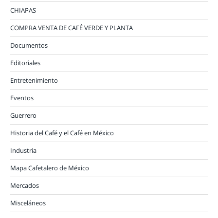
CHIAPAS
COMPRA VENTA DE CAFÉ VERDE Y PLANTA
Documentos
Editoriales
Entretenimiento
Eventos
Guerrero
Historia del Café y el Café en México
Industria
Mapa Cafetalero de México
Mercados
Misceláneos