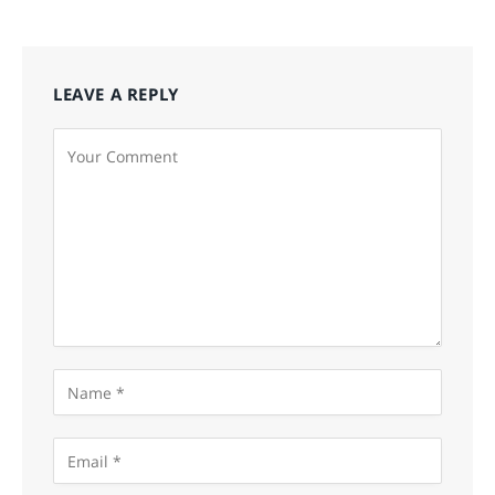
LEAVE A REPLY