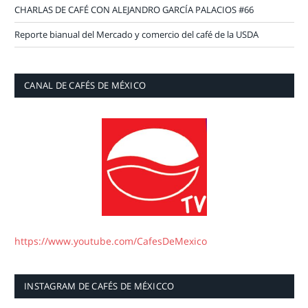
CHARLAS DE CAFÉ CON ALEJANDRO GARCÍA PALACIOS #66
Reporte bianual del Mercado y comercio del café de la USDA
CANAL DE CAFÉS DE MÉXICO
https://www.youtube.com/CafesDeMexico
INSTAGRAM DE CAFÉS DE MÉXICCO