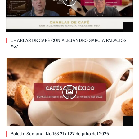
CHARLAS DE CAFÉ CON ALEJANDRO GARCÍA PALACIOS
#67
Boletín Semanal No.158 21 al 27 de julio del 2026.