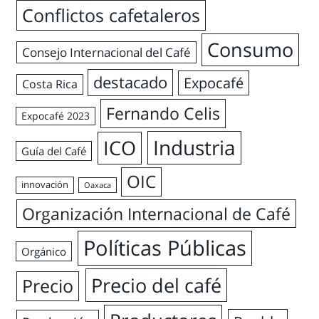
Conflictos cafetaleros
Consumo
Consejo Internacional del Café
destacado
Expocafé
Costa Rica
Fernando Celis
Expocafé 2023
Industria
ICO
Guía del Café
OIC
innovación
Oaxaca
Organización Internacional de Café
Políticas Públicas
Orgánico
Precio del café
Precio