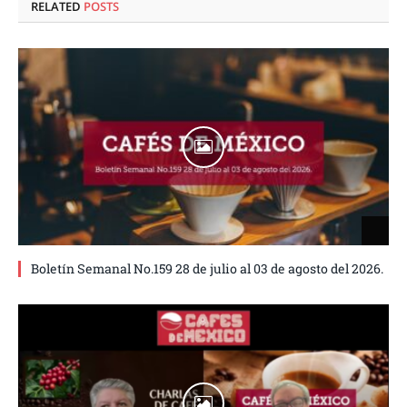
RELATED
POSTS
Boletín Semanal No.159 28 de julio al 03 de agosto del 2026.