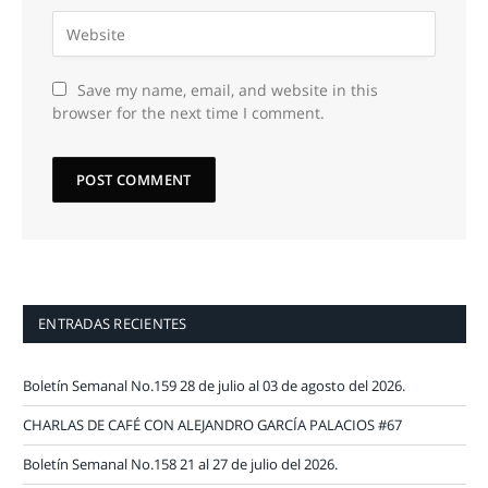
Save my name, email, and website in this
browser for the next time I comment.
ENTRADAS RECIENTES
Boletín Semanal No.159 28 de julio al 03 de agosto del 2026.
CHARLAS DE CAFÉ CON ALEJANDRO GARCÍA PALACIOS #67
Boletín Semanal No.158 21 al 27 de julio del 2026.