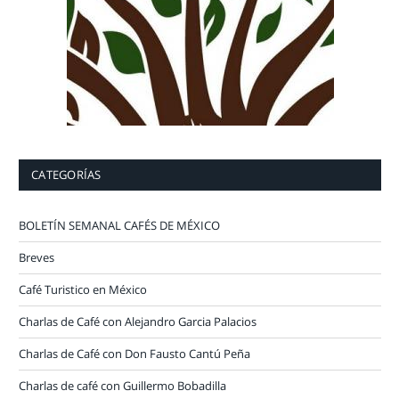
CATEGORÍAS
BOLETÍN SEMANAL CAFÉS DE MÉXICO
Breves
Café Turistico en México
Charlas de Café con Alejandro Garcia Palacios
Charlas de Café con Don Fausto Cantú Peña
Charlas de café con Guillermo Bobadilla