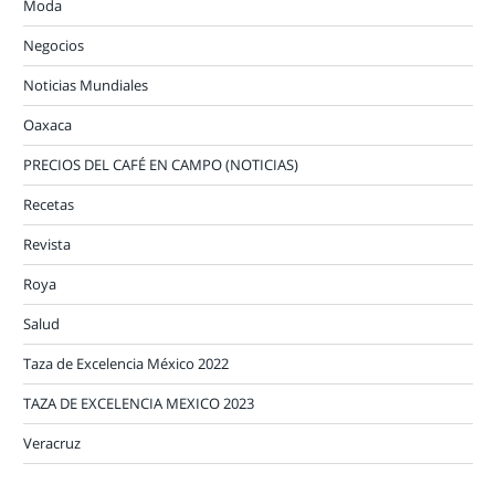
Moda
Negocios
Noticias Mundiales
Oaxaca
PRECIOS DEL CAFÉ EN CAMPO (NOTICIAS)
Recetas
Revista
Roya
Salud
Taza de Excelencia México 2022
TAZA DE EXCELENCIA MEXICO 2023
Veracruz