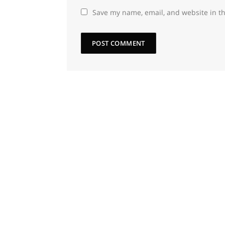
Save my name, email, and website in th