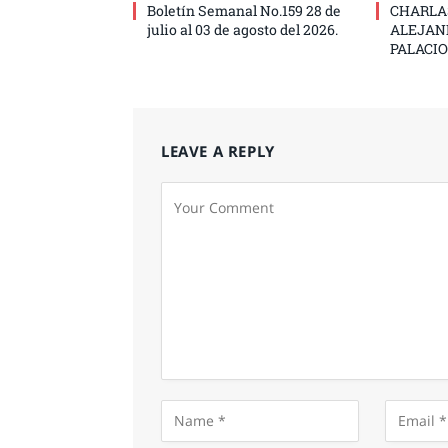
Boletín Semanal No.159 28 de
CHARLA
julio al 03 de agosto del 2026.
ALEJAN
PALACIO
LEAVE A REPLY