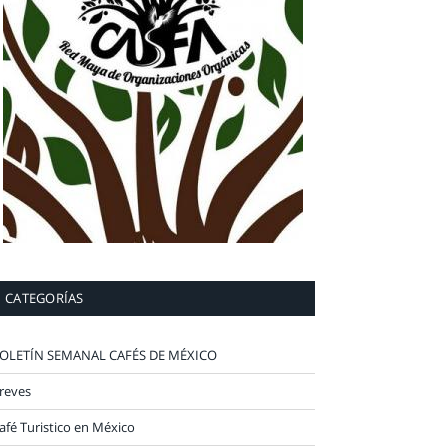
CATEGORÍAS
OLETÍN SEMANAL CAFÉS DE MÉXICO
reves
afé Turistico en México