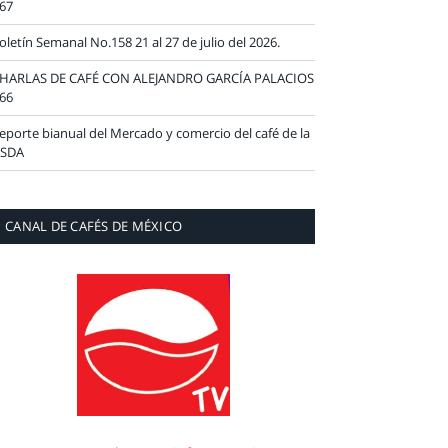
67
oletín Semanal No.158 21 al 27 de julio del 2026.
HARLAS DE CAFÉ CON ALEJANDRO GARCÍA PALACIOS
66
eporte bianual del Mercado y comercio del café de la
SDA
CANAL DE CAFÉS DE MÉXICO