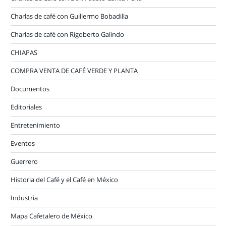
Charlas de café con Guillermo Bobadilla
Charlas de café con Rigoberto Galindo
CHIAPAS
COMPRA VENTA DE CAFÉ VERDE Y PLANTA
Documentos
Editoriales
Entretenimiento
Eventos
Guerrero
Historia del Café y el Café en México
Industria
Mapa Cafetalero de México