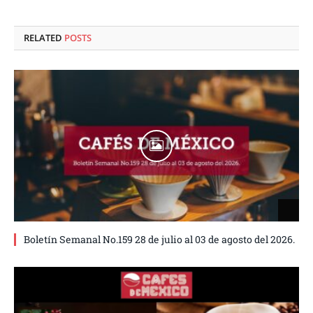
RELATED
POSTS
Boletín Semanal No.159 28 de julio al 03 de agosto del 2026.