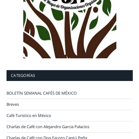
CATEGORÍAS
BOLETÍN SEMANAL CAFÉS DE MÉXICO
Breves
Café Turistico en México
Charlas de Café con Alejandro Garcia Palacios
Charlas de Café con Don Fausto Cantú Peña