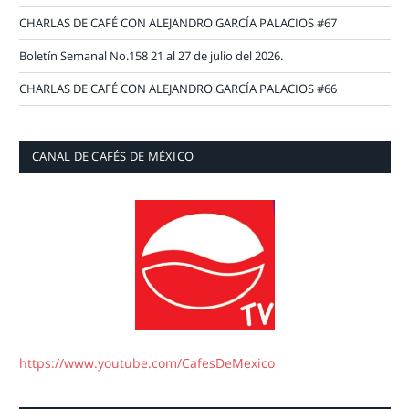
CHARLAS DE CAFÉ CON ALEJANDRO GARCÍA PALACIOS #67
Boletín Semanal No.158 21 al 27 de julio del 2026.
CHARLAS DE CAFÉ CON ALEJANDRO GARCÍA PALACIOS #66
CANAL DE CAFÉS DE MÉXICO
https://www.youtube.com/CafesDeMexico