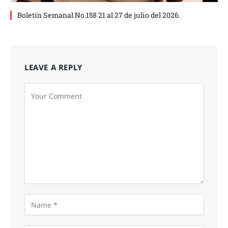
Boletín Semanal No.158 21 al 27 de julio del 2026.
LEAVE A REPLY