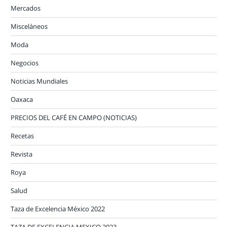
Mercados
Misceláneos
Moda
Negocios
Noticias Mundiales
Oaxaca
PRECIOS DEL CAFÉ EN CAMPO (NOTICIAS)
Recetas
Revista
Roya
Salud
Taza de Excelencia México 2022
TAZA DE EXCELENCIA MEXICO 2023