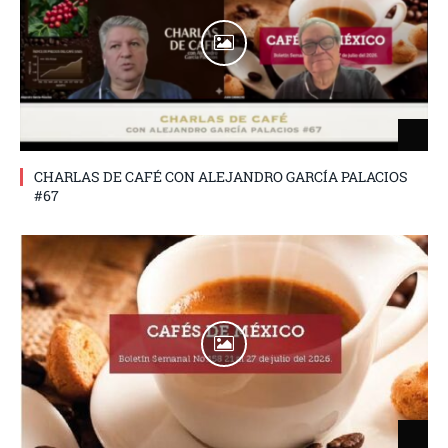
CHARLAS DE CAFÉ CON ALEJANDRO GARCÍA PALACIOS
#67