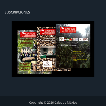
SUSCRIPCIONES
Copyright © 2026 Cafés de México