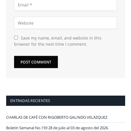
Save my name, email, and website in this
browser for the next time I comment.
ENTRADAS RECIENTES
CHARLAS DE CAFÉ CON RIGOBERTO GALINDO VELÁZQUEZ
Boletín Semanal No.159 28 de julio al 03 de agosto del 2026.