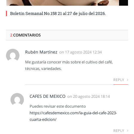
Boletín Semanal No.158 21 al 27 de julio del 2026.
2
COMENTARIOS
Rubén Martínez
on
17 agosto 2024 12:34
Me gustaría conocer más sobre el cultivo del café,
técnicas, variedades.
REPLY
CAFES DE MEXICO
on
20 agosto 2024 18:14
Puedes revisar este documento
https://cafesdemexico.com/la-guia-del-cafe-2023-
cuarta-edicion/
REPLY