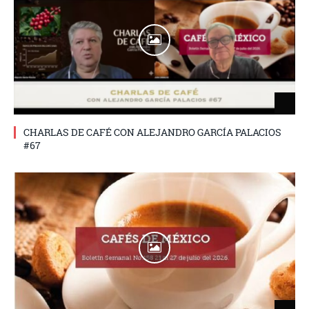
CHARLAS DE CAFÉ CON ALEJANDRO GARCÍA PALACIOS
#67