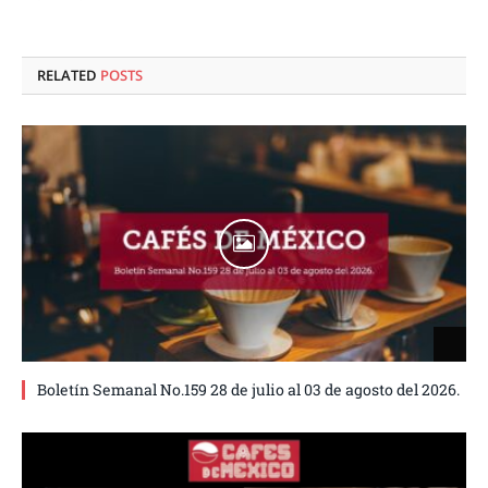
RELATED
POSTS
Boletín Semanal No.159 28 de julio al 03 de agosto del 2026.