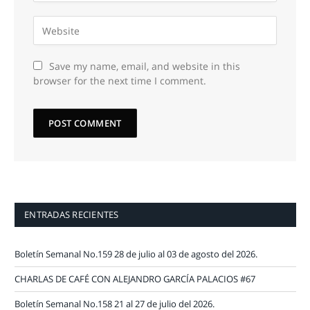
Save my name, email, and website in this
browser for the next time I comment.
ENTRADAS RECIENTES
Boletín Semanal No.159 28 de julio al 03 de agosto del 2026.
CHARLAS DE CAFÉ CON ALEJANDRO GARCÍA PALACIOS #67
Boletín Semanal No.158 21 al 27 de julio del 2026.