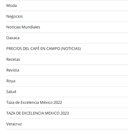
Moda
Negocios
Noticias Mundiales
Oaxaca
PRECIOS DEL CAFÉ EN CAMPO (NOTICIAS)
Recetas
Revista
Roya
Salud
Taza de Excelencia México 2022
TAZA DE EXCELENCIA MEXICO 2023
Veracruz