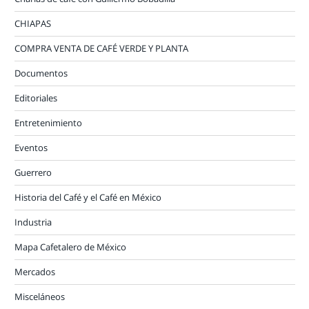
CHIAPAS
COMPRA VENTA DE CAFÉ VERDE Y PLANTA
Documentos
Editoriales
Entretenimiento
Eventos
Guerrero
Historia del Café y el Café en México
Industria
Mapa Cafetalero de México
Mercados
Misceláneos