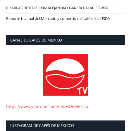
CHARLAS DE CAFÉ CON ALEJANDRO GARCÍA PALACIOS #66
Reporte bianual del Mercado y comercio del café de la USDA
CANAL DE CAFÉS DE MÉXICO
https://www.youtube.com/CafesDeMexico
INSTAGRAM DE CAFÉS DE MÉXICCO