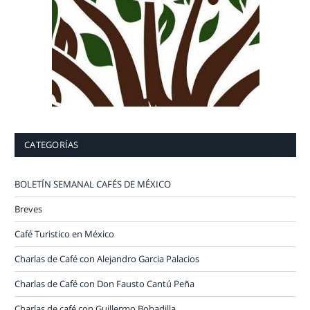
CATEGORÍAS
BOLETÍN SEMANAL CAFÉS DE MÉXICO
Breves
Café Turistico en México
Charlas de Café con Alejandro Garcia Palacios
Charlas de Café con Don Fausto Cantú Peña
Charlas de café con Guillermo Bobadilla