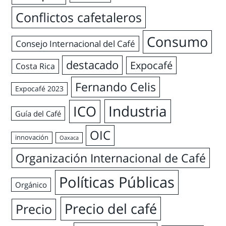
Conflictos cafetaleros
Consumo
Consejo Internacional del Café
destacado
Expocafé
Costa Rica
Fernando Celis
Expocafé 2023
Industria
ICO
Guía del Café
OIC
innovación
Oaxaca
Organización Internacional de Café
Políticas Públicas
Orgánico
Precio del café
Precio