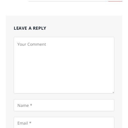
LEAVE A REPLY