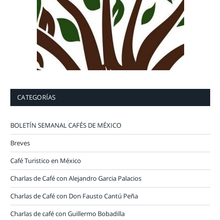
CATEGORÍAS
BOLETÍN SEMANAL CAFÉS DE MÉXICO
Breves
Café Turistico en México
Charlas de Café con Alejandro Garcia Palacios
Charlas de Café con Don Fausto Cantú Peña
Charlas de café con Guillermo Bobadilla