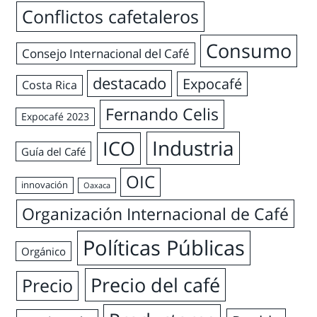
Conflictos cafetaleros
Consumo
Consejo Internacional del Café
destacado
Expocafé
Costa Rica
Fernando Celis
Expocafé 2023
Industria
ICO
Guía del Café
OIC
innovación
Oaxaca
Organización Internacional de Café
Políticas Públicas
Orgánico
Precio del café
Precio