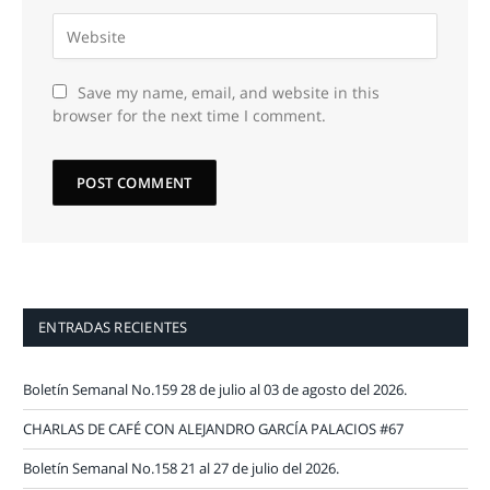
Save my name, email, and website in this
browser for the next time I comment.
ENTRADAS RECIENTES
Boletín Semanal No.159 28 de julio al 03 de agosto del 2026.
CHARLAS DE CAFÉ CON ALEJANDRO GARCÍA PALACIOS #67
Boletín Semanal No.158 21 al 27 de julio del 2026.