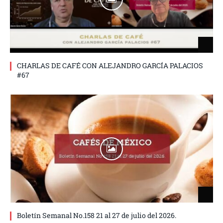
CHARLAS DE CAFÉ CON ALEJANDRO GARCÍA PALACIOS
#67
Boletín Semanal No.158 21 al 27 de julio del 2026.