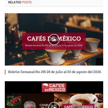
RELATED
POSTS
Boletín Semanal No.159 28 de julio al 03 de agosto del 2026.