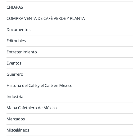
CHIAPAS
COMPRA VENTA DE CAFÉ VERDE Y PLANTA
Documentos
Editoriales
Entretenimiento
Eventos
Guerrero
Historia del Café y el Café en México
Industria
Mapa Cafetalero de México
Mercados
Misceláneos