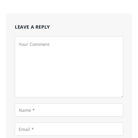
LEAVE A REPLY