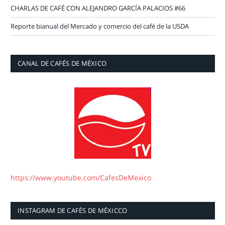
CHARLAS DE CAFÉ CON ALEJANDRO GARCÍA PALACIOS #66
Reporte bianual del Mercado y comercio del café de la USDA
CANAL DE CAFÉS DE MÉXICO
https://www.youtube.com/CafesDeMexico
INSTAGRAM DE CAFÉS DE MÉXICCO