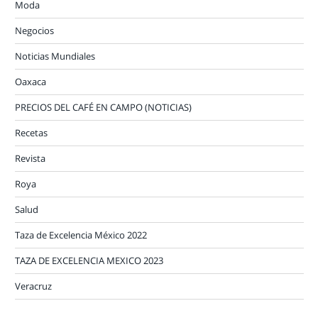
Moda
Negocios
Noticias Mundiales
Oaxaca
PRECIOS DEL CAFÉ EN CAMPO (NOTICIAS)
Recetas
Revista
Roya
Salud
Taza de Excelencia México 2022
TAZA DE EXCELENCIA MEXICO 2023
Veracruz