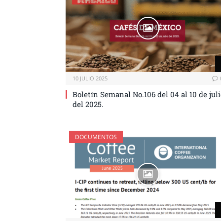
10 JULIO 2025
Boletín Semanal No.106 del 04 al 10 de juli
del 2025.
DOCUMENTOS