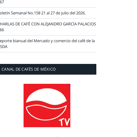
67
oletín Semanal No.158 21 al 27 de julio del 2026.
HARLAS DE CAFÉ CON ALEJANDRO GARCÍA PALACIOS
66
eporte bianual del Mercado y comercio del café de la
SDA
CANAL DE CAFÉS DE MÉXICO