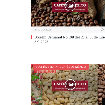
31 JULIO 2025
Boletín Semanal No.109 del 25 al 31 de juli
del 2025.
BOLETÍN SEMANAL CAFÉS DE MÉXICO