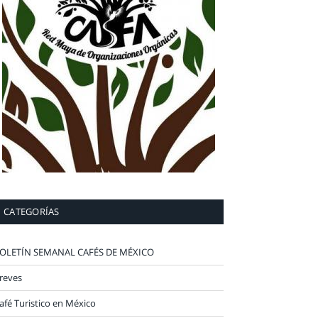
CATEGORÍAS
OLETÍN SEMANAL CAFÉS DE MÉXICO
reves
afé Turistico en México