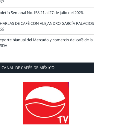
67
oletín Semanal No.158 21 al 27 de julio del 2026.
HARLAS DE CAFÉ CON ALEJANDRO GARCÍA PALACIOS
66
eporte bianual del Mercado y comercio del café de la
SDA
CANAL DE CAFÉS DE MÉXICO