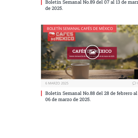
Boletín Semanal No.89 del 07 al 13 de mar
de 2025.
BOLETÍN SEMANAL CAFÉS DE MÉXICO
6 MARZO 2025
Boletín Semanal No.88 del 28 de febrero al
06 de marzo de 2025.