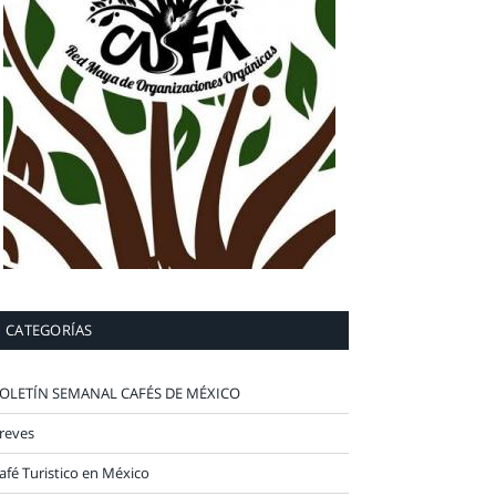
CATEGORÍAS
OLETÍN SEMANAL CAFÉS DE MÉXICO
reves
afé Turistico en México