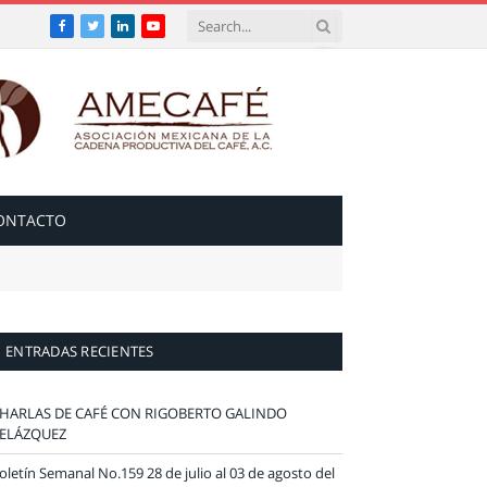
Facebook
Twitter
LinkedIn
YouTube
ONTACTO
ENTRADAS RECIENTES
HARLAS DE CAFÉ CON RIGOBERTO GALINDO
ELÁZQUEZ
oletín Semanal No.159 28 de julio al 03 de agosto del