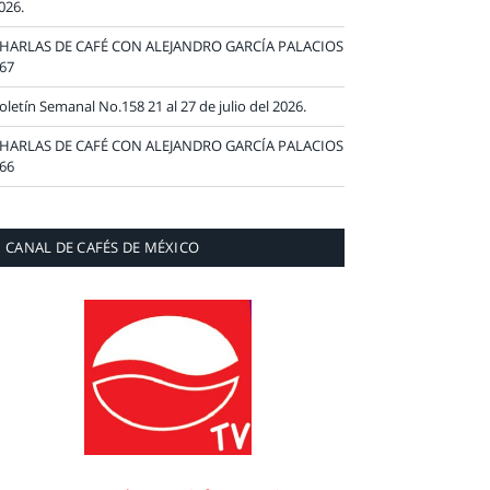
026.
HARLAS DE CAFÉ CON ALEJANDRO GARCÍA PALACIOS
67
oletín Semanal No.158 21 al 27 de julio del 2026.
HARLAS DE CAFÉ CON ALEJANDRO GARCÍA PALACIOS
66
CANAL DE CAFÉS DE MÉXICO