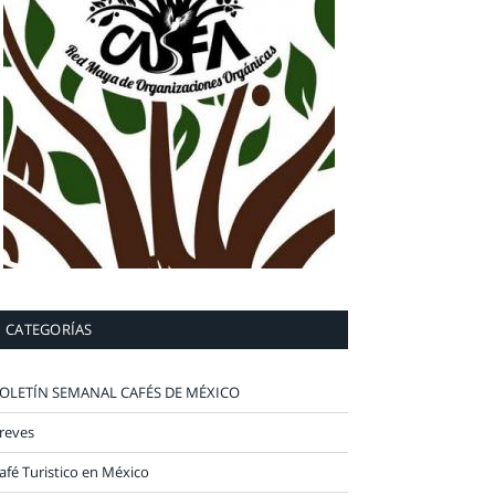
CATEGORÍAS
OLETÍN SEMANAL CAFÉS DE MÉXICO
reves
afé Turistico en México