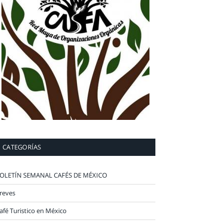
CATEGORÍAS
OLETÍN SEMANAL CAFÉS DE MÉXICO
reves
afé Turistico en México