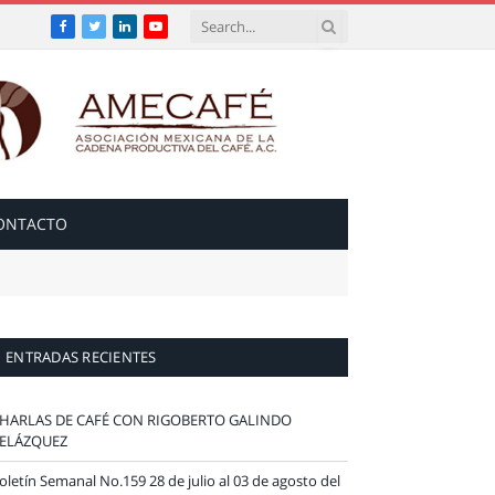
Facebook
Twitter
LinkedIn
YouTube
ONTACTO
ENTRADAS RECIENTES
HARLAS DE CAFÉ CON RIGOBERTO GALINDO
ELÁZQUEZ
oletín Semanal No.159 28 de julio al 03 de agosto del