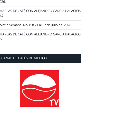
026.
HARLAS DE CAFÉ CON ALEJANDRO GARCÍA PALACIOS
67
oletín Semanal No.158 21 al 27 de julio del 2026.
HARLAS DE CAFÉ CON ALEJANDRO GARCÍA PALACIOS
66
CANAL DE CAFÉS DE MÉXICO