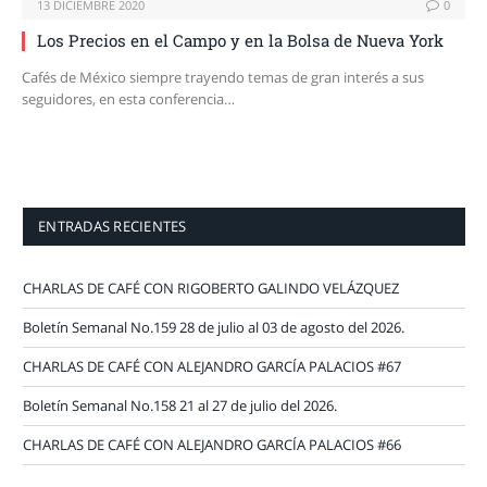
13 DICIEMBRE 2020
0
Los Precios en el Campo y en la Bolsa de Nueva York
Cafés de México siempre trayendo temas de gran interés a sus
seguidores, en esta conferencia…
ENTRADAS RECIENTES
CHARLAS DE CAFÉ CON RIGOBERTO GALINDO VELÁZQUEZ
Boletín Semanal No.159 28 de julio al 03 de agosto del 2026.
CHARLAS DE CAFÉ CON ALEJANDRO GARCÍA PALACIOS #67
Boletín Semanal No.158 21 al 27 de julio del 2026.
CHARLAS DE CAFÉ CON ALEJANDRO GARCÍA PALACIOS #66