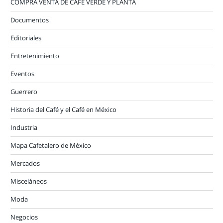
COMPRA VENTA DE CAFÉ VERDE Y PLANTA
Documentos
Editoriales
Entretenimiento
Eventos
Guerrero
Historia del Café y el Café en México
Industria
Mapa Cafetalero de México
Mercados
Misceláneos
Moda
Negocios