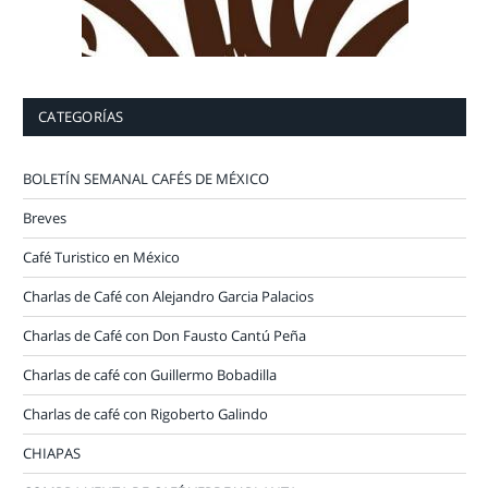
CATEGORÍAS
BOLETÍN SEMANAL CAFÉS DE MÉXICO
Breves
Café Turistico en México
Charlas de Café con Alejandro Garcia Palacios
Charlas de Café con Don Fausto Cantú Peña
Charlas de café con Guillermo Bobadilla
Charlas de café con Rigoberto Galindo
CHIAPAS