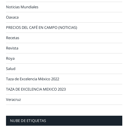
Noticias Mundiales
Oaxaca
PRECIOS DEL CAFÉ EN CAMPO (NOTICIAS)
Recetas
Revista
Roya
Salud
Taza de Excelencia México 2022
TAZA DE EXCELENCIA MEXICO 2023
Veracruz
NUBE DE ETIQUETAS