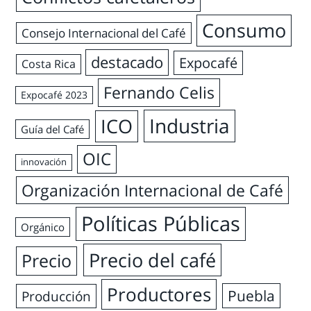
Consumo
Consejo Internacional del Café
destacado
Expocafé
Costa Rica
Fernando Celis
Expocafé 2023
Industria
ICO
Guía del Café
OIC
innovación
Organización Internacional de Café
Políticas Públicas
Orgánico
Precio del café
Precio
Productores
Puebla
Producción