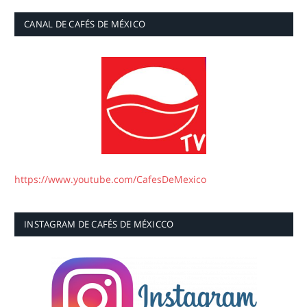
CANAL DE CAFÉS DE MÉXICO
https://www.youtube.com/CafesDeMexico
INSTAGRAM DE CAFÉS DE MÉXICCO