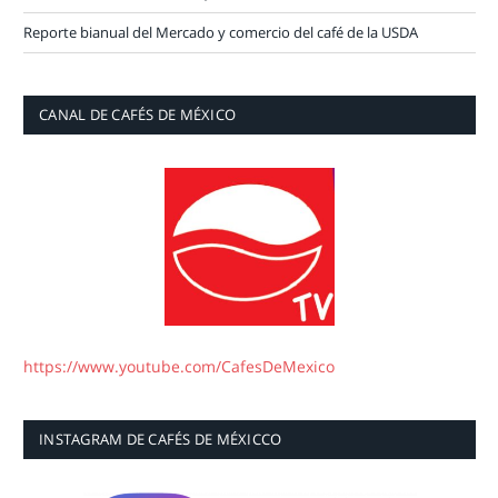
Reporte bianual del Mercado y comercio del café de la USDA
CANAL DE CAFÉS DE MÉXICO
https://www.youtube.com/CafesDeMexico
INSTAGRAM DE CAFÉS DE MÉXICCO