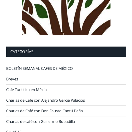
CATEGORÍAS
BOLETÍN SEMANAL CAFÉS DE MÉXICO
Breves
Café Turistico en México
Charlas de Café con Alejandro Garcia Palacios
Charlas de Café con Don Fausto Cantú Peña
Charlas de café con Guillermo Bobadilla
CHIAPAS