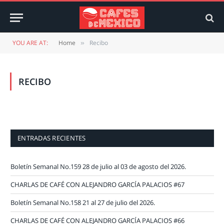
YOU ARE AT:
Home
Recibo
»
RECIBO
ENTRADAS RECIENTES
Boletín Semanal No.159 28 de julio al 03 de agosto del 2026.
CHARLAS DE CAFÉ CON ALEJANDRO GARCÍA PALACIOS #67
Boletín Semanal No.158 21 al 27 de julio del 2026.
CHARLAS DE CAFÉ CON ALEJANDRO GARCÍA PALACIOS #66