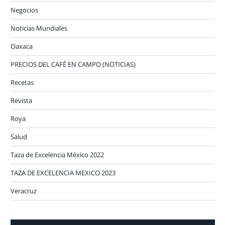
Negocios
Noticias Mundiales
Oaxaca
PRECIOS DEL CAFÉ EN CAMPO (NOTICIAS)
Recetas
Revista
Roya
Salud
Taza de Excelencia México 2022
TAZA DE EXCELENCIA MEXICO 2023
Veracruz