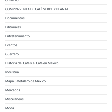
COMPRA VENTA DE CAFÉ VERDE Y PLANTA
Documentos
Editoriales
Entretenimiento
Eventos
Guerrero
Historia del Café y el Café en México
Industria
Mapa Cafetalero de México
Mercados
Misceláneos
Moda